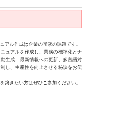
ュアル作成は企業の喫緊の課題です。
マニュアルを作成し、業務の標準化とナ
自動生成、最新情報への更新、多言語対
抑制し、生産性を向上させる秘訣をお伝
を築きたい方はぜひご参加ください。