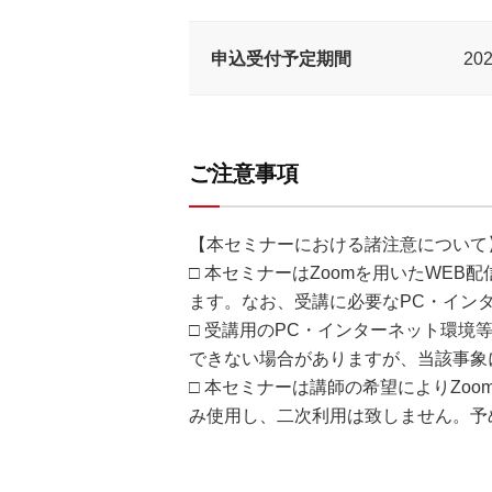
申込受付予定期間
20
ご注意事項
【本セミナーにおける諸注意について
□ 本セミナーはZoomを用いたWE
ます。なお、受講に必要なPC・イン
□ 受講用のPC・インターネット環
できない場合がありますが、当該事象
□ 本セミナーは講師の希望によりZ
み使用し、二次利用は致しません。予