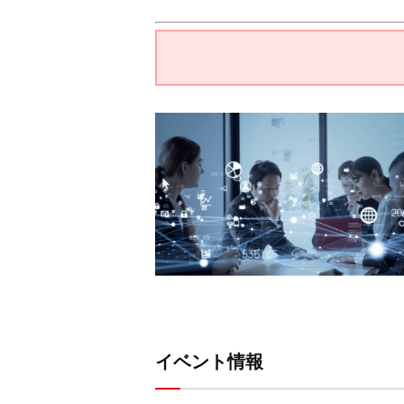
イベント情報