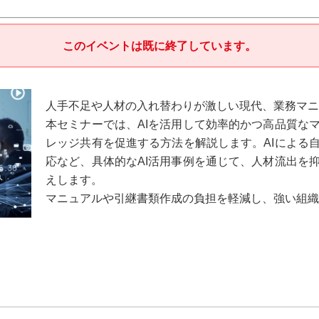
このイベントは既に終了しています。
人手不足や人材の入れ替わりが激しい現代、業務マニ
本セミナーでは、AIを活用して効率的かつ高品質な
レッジ共有を促進する方法を解説します。AIによる
応など、具体的なAI活用事例を通じて、人材流出を
えします。
マニュアルや引継書類作成の負担を軽減し、強い組織