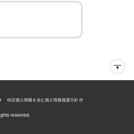
特定個人情報を含む個人情報保護方針
ghts reserved.