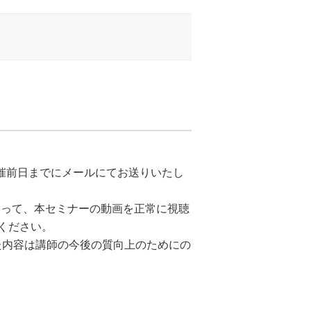
開催前日までにメールにてお送りいたし
よって、本セミナーの動画を正常に視聴
ください。
た内容は講師の今後の質向上のためにの