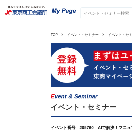
TOP
イベント・セミナー
イベント・セ
Event & Seminar
イベント・セミナー
イベント番号 205760 AIで解決！マ