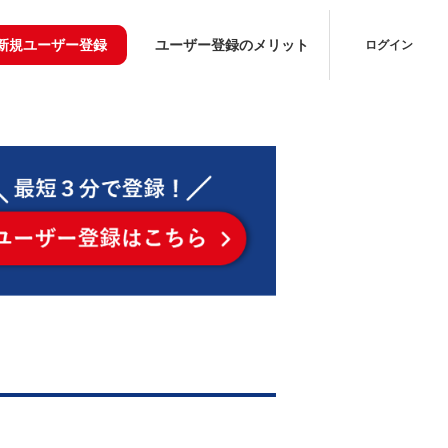
新規ユーザー登録
ユーザー登録のメリット
ログイン