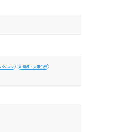
・パソコン
総務・人事労務