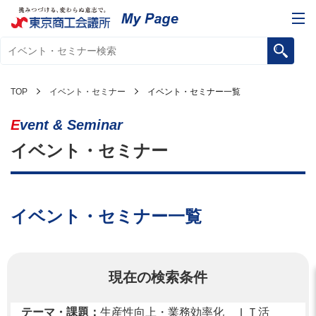
TOP
イベント・セミナー
イベント・セミナー一覧
Event & Seminar
イベント・セミナー
イベント・セミナー一覧
現在の検索条件
テーマ・課題：
生産性向上・業務効率化 ＩＴ活