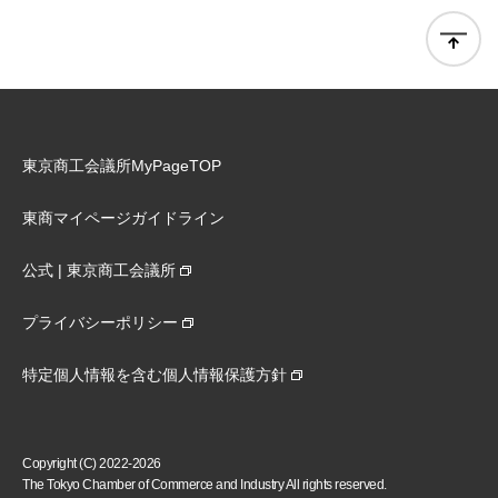
東京商工会議所MyPageTOP
東商マイページガイドライン
公式 | 東京商工会議所
プライバシーポリシー
特定個人情報を含む個人情報保護方針
Copyright (C) 2022-2026
The Tokyo Chamber of Commerce and Industry All rights reserved.