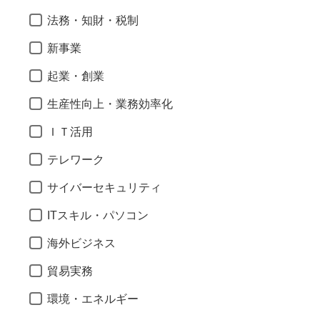
法務・知財・税制
新事業
起業・創業
生産性向上・業務効率化
ＩＴ活用
テレワーク
サイバーセキュリティ
ITスキル・パソコン
海外ビジネス
貿易実務
環境・エネルギー