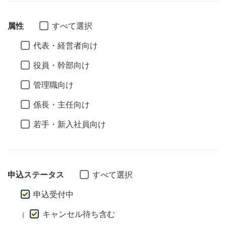
属性
すべて選択
代表・経営者向け
役員・幹部向け
管理職向け
係長・主任向け
若手・新入社員向け
申込ステータス
すべて選択
申込受付中
キャンセル待ち含む
（