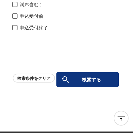
満席含む
）
申込受付前
申込受付終了
検索条件をクリア