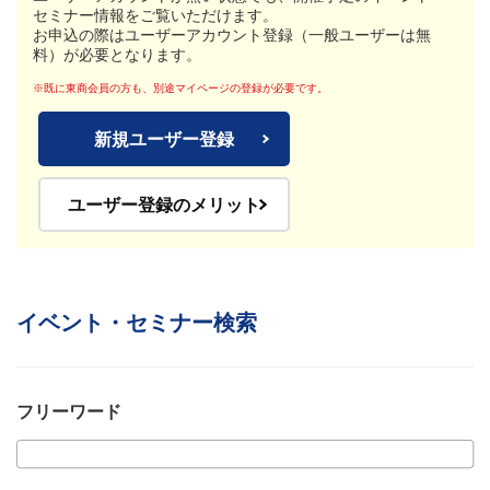
セミナー情報をご覧いただけます。
お申込の際はユーザーアカウント登録（一般ユーザーは無
料）が必要となります。
※既に東商会員の方も、別途マイページの登録が必要です。
新規ユーザー登録
ユーザー登録のメリット
イベント・セミナー検索
フリーワード