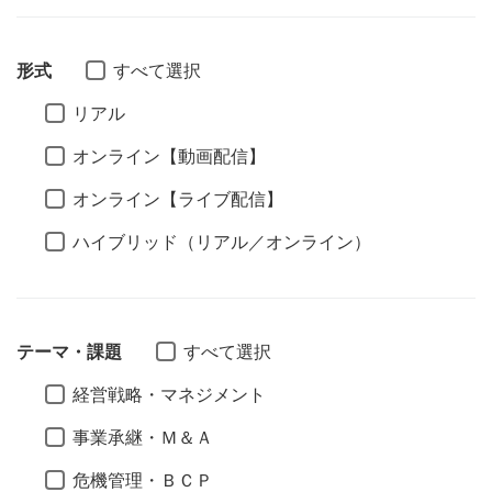
形式
すべて選択
リアル
オンライン【動画配信】
オンライン【ライブ配信】
ハイブリッド（リアル／オンライン）
テーマ・課題
すべて選択
経営戦略・マネジメント
事業承継・Ｍ＆Ａ
危機管理・ＢＣＰ