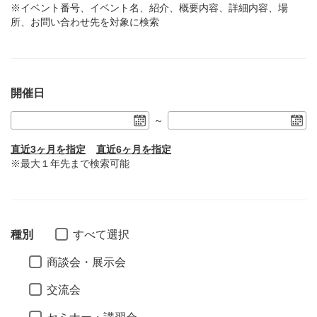
※イベント番号、イベント名、紹介、概要内容、詳細内容、場
所、お問い合わせ先を対象に検索
開催日
～
直近3ヶ月を指定
直近6ヶ月を指定
※最大１年先まで検索可能
種別
すべて選択
商談会・展示会
交流会