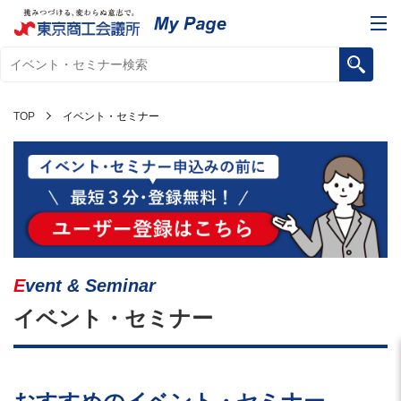
TOP
イベント・セミナー
Event & Seminar
イベント・セミナー