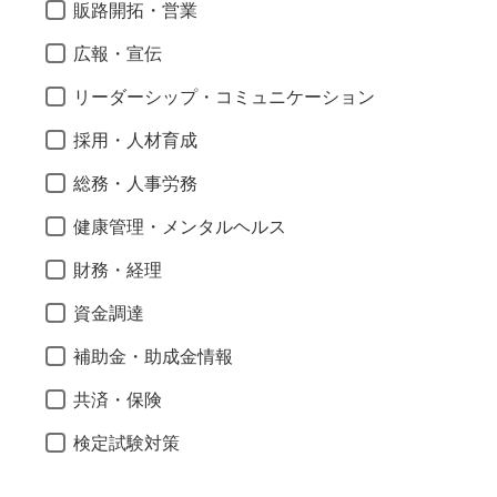
販路開拓・営業
広報・宣伝
リーダーシップ・コミュニケーション
採用・人材育成
総務・人事労務
健康管理・メンタルヘルス
財務・経理
資金調達
補助金・助成金情報
共済・保険
検定試験対策