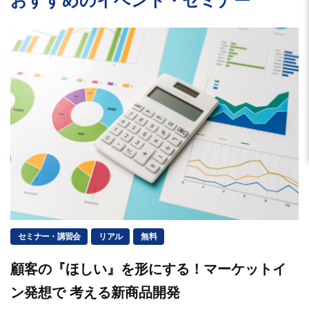
おすすめのイベント・セミナー
セミナー・講習会
リアル
無料
顧客の『ほしい』を形にする！マーケットイ
ン発想で 考える新商品開発