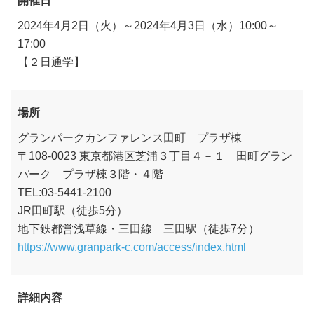
2024年4月2日（火）～2024年4月3日（水）10:00～
17:00
【２日通学】
場所
グランパークカンファレンス田町 プラザ棟
〒108-0023 東京都港区芝浦３丁目４－１ 田町グラン
パーク プラザ棟３階・４階
TEL:03-5441-2100
JR田町駅（徒歩5分）
地下鉄都営浅草線・三田線 三田駅（徒歩7分）
https://www.granpark-c.com/access/index.html
詳細内容