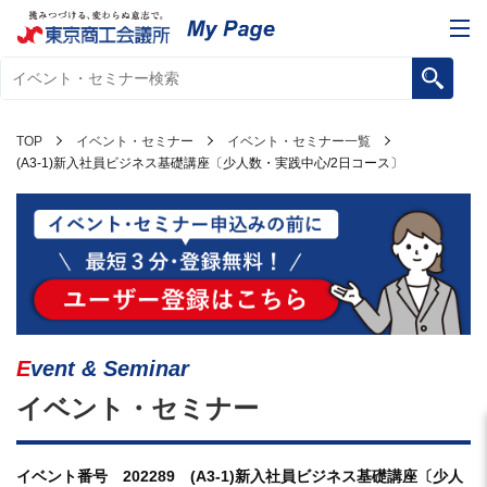
TOP
イベント・セミナー
イベント・セミナー一覧
(A3-1)新入社員ビジネス基礎講座〔少人数・実践中心/2日コース〕
Event & Seminar
イベント・セミナー
イベント番号 202289 (A3-1)新入社員ビジネス基礎講座〔少人