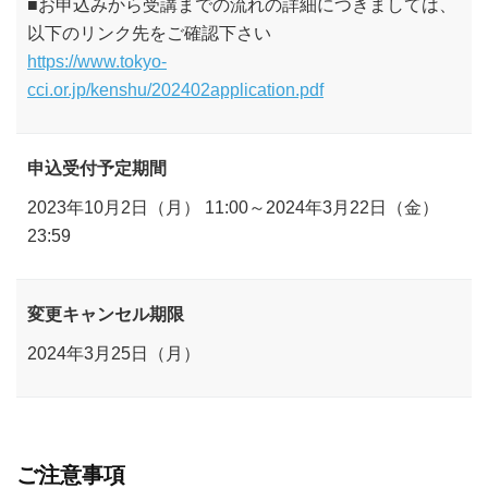
■お申込みから受講までの流れの詳細につきましては、
以下のリンク先をご確認下さい
https://www.tokyo-
cci.or.jp/kenshu/202402application.pdf
申込受付予定期間
2023年10月2日（月） 11:00～2024年3月22日（金）
23:59
変更キャンセル期限
2024年3月25日（月）
ご注意事項