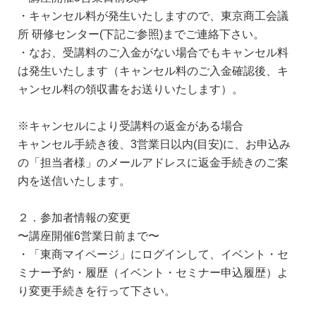
・キャンセル料が発生いたしますので、東京商工会議
所 研修センター(下記ご参照)までご連絡下さい。
・なお、受講料のご入金がない場合でもキャンセル料
は発生いたします（キャンセル料のご入金確認後、キ
ャンセル料の領収書をお送りいたします）。
※キャンセルにより受講料の返金がある場合
キャンセル手続き後、3営業日以内(目安)に、お申込み
の「担当者様」のメールアドレスに返金手続きのご案
内を送信いたします。
２．参加者情報の変更
〜講座開催6営業日前まで〜
・「東商マイページ」にログインして、イベント・セ
ミナー予約・履歴（イベント・セミナー申込履歴）よ
り変更手続きを行って下さい。