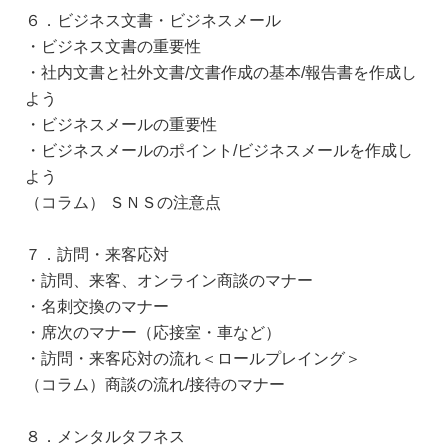
６．ビジネス文書・ビジネスメール
・ビジネス文書の重要性
・社内文書と社外文書/文書作成の基本/報告書を作成し
よう
・ビジネスメールの重要性
・ビジネスメールのポイント/ビジネスメールを作成し
よう
（コラム） ＳＮＳの注意点
７．訪問・来客応対
・訪問、来客、オンライン商談のマナー
・名刺交換のマナー
・席次のマナー（応接室・車など）
・訪問・来客応対の流れ＜ロールプレイング＞
（コラム）商談の流れ/接待のマナー
８．メンタルタフネス