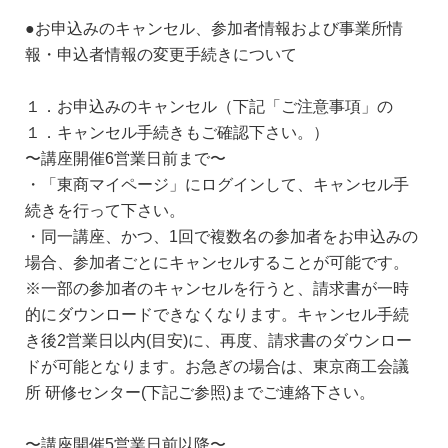
●お申込みのキャンセル、参加者情報および事業所情
報・申込者情報の変更手続きについて
１．お申込みのキャンセル（下記「ご注意事項」の
１．キャンセル手続きもご確認下さい。）
〜講座開催6営業日前まで〜
・「東商マイページ」にログインして、キャンセル手
続きを行って下さい。
・同一講座、かつ、1回で複数名の参加者をお申込みの
場合、参加者ごとにキャンセルすることが可能です。
※一部の参加者のキャンセルを行うと、請求書が一時
的にダウンロードできなくなります。キャンセル手続
き後2営業日以内(目安)に、再度、請求書のダウンロー
ドが可能となります。お急ぎの場合は、東京商工会議
所 研修センター(下記ご参照)までご連絡下さい。
〜講座開催5営業日前以降〜