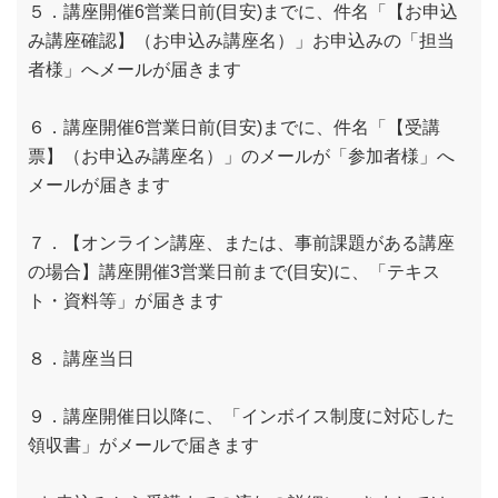
５．講座開催6営業日前(目安)までに、件名「【お申込
み講座確認】（お申込み講座名）」お申込みの「担当
者様」へメールが届きます
６．講座開催6営業日前(目安)までに、件名「【受講
票】（お申込み講座名）」のメールが「参加者様」へ
メールが届きます
７．【オンライン講座、または、事前課題がある講座
の場合】講座開催3営業日前まで(目安)に、「テキス
ト・資料等」が届きます
８．講座当日
９．講座開催日以降に、「インボイス制度に対応した
領収書」がメールで届きます