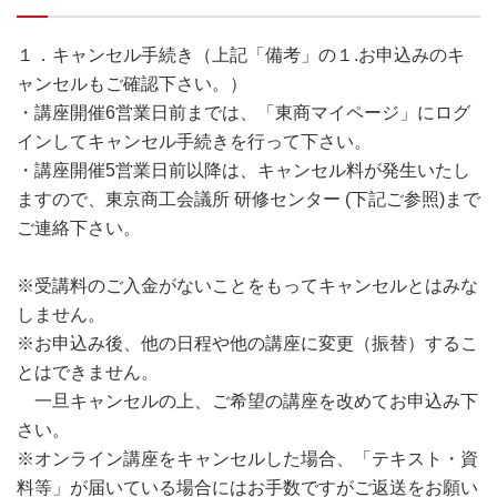
１．キャンセル手続き（上記「備考」の１.お申込みのキ
ャンセルもご確認下さい。）
・講座開催6営業日前までは、「東商マイページ」にログ
インしてキャンセル手続きを行って下さい。
・講座開催5営業日前以降は、キャンセル料が発生いたし
ますので、東京商工会議所 研修センター (下記ご参照)まで
ご連絡下さい。
※受講料のご入金がないことをもってキャンセルとはみな
しません。
※お申込み後、他の日程や他の講座に変更（振替）するこ
とはできません。
一旦キャンセルの上、ご希望の講座を改めてお申込み下
さい。
※オンライン講座をキャンセルした場合、「テキスト・資
料等」が届いている場合にはお手数ですがご返送をお願い