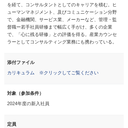
を経て、コンサルタントとしてのキャリアを積む。ヒ
ューマンマネジメント、及びコミュニケーション分野
で、金融機関、サービス業、メーカーなど、管理・監
督職ー若手社員研修まで幅広く手がけ、多くの企業
で、「心に残る研修」との評価を得る。産業カウンセ
ラーとしてコンサルティング業務にも携わっている。
添付ファイル
カリキュラム ※クリックしてご覧ください
対象（参加条件）
2024年度の新入社員
定員