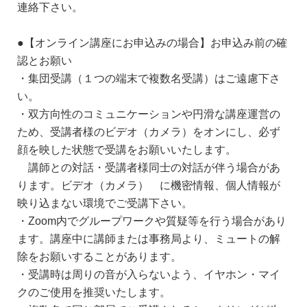
連絡下さい。
●【オンライン講座にお申込みの場合】お申込み前の確
認とお願い
・集団受講（１つの端末で複数名受講）はご遠慮下さ
い。
・双方向性のコミュニケーションや円滑な講座運営の
ため、受講者様のビデオ（カメラ）をオンにし、必ず
顔を映した状態で受講をお願いいたします。
講師との対話・受講者様同士の対話が伴う場合があ
ります。ビデオ（カメラ） に機密情報、個人情報が
映り込まない環境でご受講下さい。
・Zoom内でグループワークや質疑等を行う場合があり
ます。講座中に講師または事務局より、ミュートの解
除をお願いすることがあります。
・受講時は周りの音が入らないよう、イヤホン・マイ
クのご使用を推奨いたします。