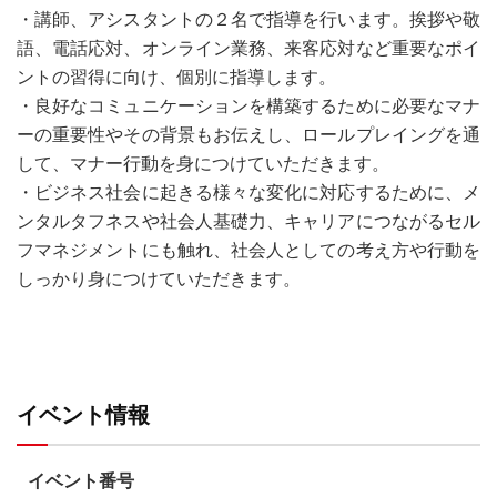
・講師、アシスタントの２名で指導を行います。挨拶や敬
語、電話応対、オンライン業務、来客応対など重要なポイ
ントの習得に向け、個別に指導します。
・良好なコミュニケーションを構築するために必要なマナ
ーの重要性やその背景もお伝えし、ロールプレイングを通
して、マナー行動を身につけていただきます。
・ビジネス社会に起きる様々な変化に対応するために、メ
ンタルタフネスや社会人基礎力、キャリアにつながるセル
フマネジメントにも触れ、社会人としての考え方や行動を
しっかり身につけていただきます。
イベント情報
イベント番号