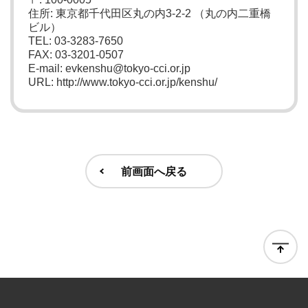
住所: 東京都千代田区丸の内3-2-2 （丸の内二重橋
ビル）
TEL: 03-3283-7650
FAX: 03-3201-0507
E-mail: evkenshu@tokyo-cci.or.jp
URL: http://www.tokyo-cci.or.jp/kenshu/
前画面へ戻る