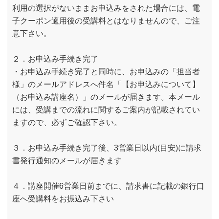
利用の選択がないままお申込みをされた場合には、電
子クーポン適用後の受講料とはなりませんので、ご注
意下さい。
２．お申込み手続き完了
・お申込み手続き完了と同時に、お申込みの「担当者
様」のメールアドレスへ件名「【お申込みについて】
（お申込み講座名）」のメールが届きます。本メール
には、受講までの流れに関するご案内が記載されてい
ますので、必ずご確認下さい。
３．お申込み手続き完了後、3営業日以内(目安)に請求
書発行通知のメールが届きます
４．講座開催6営業日前までに、請求書に記載の銀行口
座へ受講料をお振込み下さい