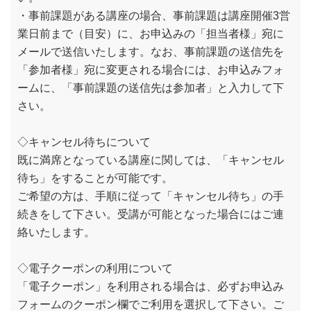
・事前課題がある講座の場合、事前課題は講座開催3営
業日前まで（目安）に、お申込みの「担当者様」宛に
メールで送信いたします。なお、事前課題の送信先を
「参加者様」宛に変更される場合には、お申込みフォ
ームに、「事前課題の送信先は参加者」と入力して下
さい。
◇キャンセル待ちについて
既に満席となっている講座に関しては、「キャンセル
待ち」をすることが可能です。
ご希望の方は、手順に従って「キャンセル待ち」の手
続きをして下さい。受講が可能となった場合にはご連
絡いたします。
◇電子クーポンの利用について
「電子クーポン」を利用される場合は、必ずお申込み
フォームのクーポン欄でご利用を選択して下さい。ご