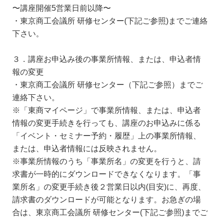
〜講座開催5営業日前以降〜
・東京商工会議所 研修センター(下記ご参照)までご連絡
下さい。
３．講座お申込み後の事業所情報、または、申込者情
報の変更
・東京商工会議所 研修センター（下記ご参照）までご
連絡下さい。
※「東商マイページ」で事業所情報、または、申込者
情報の変更手続きを行っても、講座のお申込みに係る
「イベント・セミナー予約・履歴」上の事業所情報、
または、申込者情報には反映されません。
※事業所情報のうち「事業所名」の変更を行うと、請
求書が一時的にダウンロードできなくなります。「事
業所名」の変更手続き後２営業日以内(目安)に、再度、
請求書のダウンロードが可能となります。お急ぎの場
合は、東京商工会議所 研修センター(下記ご参照)までご