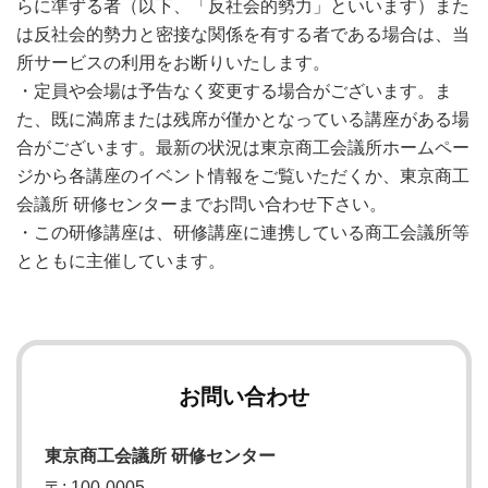
らに準ずる者（以下、「反社会的勢力」といいます）また
は反社会的勢力と密接な関係を有する者である場合は、当
所サービスの利用をお断りいたします。
・定員や会場は予告なく変更する場合がございます。ま
た、既に満席または残席が僅かとなっている講座がある場
合がございます。最新の状況は東京商工会議所ホームペー
ジから各講座のイベント情報をご覧いただくか、東京商工
会議所 研修センターまでお問い合わせ下さい。
・この研修講座は、研修講座に連携している商工会議所等
とともに主催しています。
お問い合わせ
東京商工会議所 研修センター
〒: 100-0005