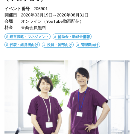
イベント番号
206901
開催日
2026年03月19日～2026年08月31日
会場
オンライン（YouTube動画配信）
料金
東商会員無料
経営戦略・マネジメント
補助金・助成金情報
代表・経営者向け
役員・幹部向け
管理職向け