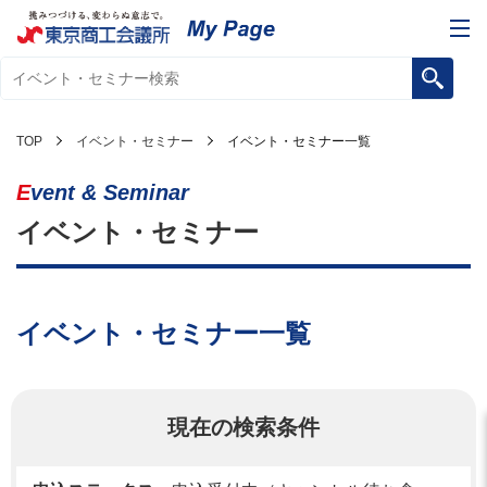
TOP
イベント・セミナー
イベント・セミナー一覧
Event & Seminar
イベント・セミナー
イベント・セミナー一覧
現在の検索条件