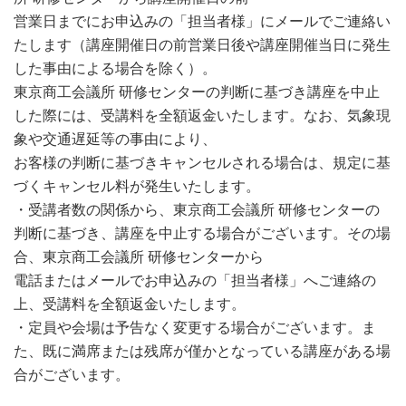
営業日までにお申込みの「担当者様」にメールでご連絡い
たします（講座開催日の前営業日後や講座開催当日に発生
した事由による場合を除く）。
東京商工会議所 研修センターの判断に基づき講座を中止
した際には、受講料を全額返金いたします。なお、気象現
象や交通遅延等の事由により、
お客様の判断に基づきキャンセルされる場合は、規定に基
づくキャンセル料が発生いたします。
・受講者数の関係から、東京商工会議所 研修センターの
判断に基づき、講座を中止する場合がございます。その場
合、東京商工会議所 研修センターから
電話またはメールでお申込みの「担当者様」へご連絡の
上、受講料を全額返金いたします。
・定員や会場は予告なく変更する場合がございます。ま
た、既に満席または残席が僅かとなっている講座がある場
合がございます。