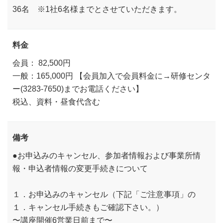
36名 ※1社6名様までとさせていただきます。
料金
会員： 82,500円
一般：165,000円 【会員加入で会員料金に→研修センタ
ー(3283-7650)までお電話ください】
税込、資料・昼食代含む
備考
●お申込みのキャンセル、参加者情報および事業所情
報・申込者情報の変更手続きについて
１．お申込みのキャンセル（下記「ご注意事項」の
１．キャンセル手続きもご確認下さい。）
〜講座開催6営業日前まで〜