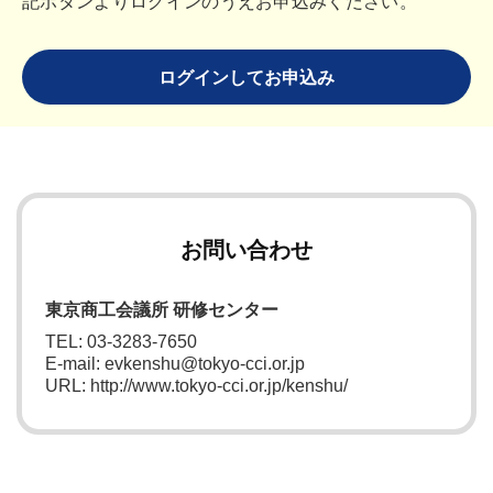
記ボタンよりログインのうえお申込みください。
ログインしてお申込み
お問い合わせ
東京商工会議所 研修センター
TEL: 03-3283-7650
E-mail: evkenshu@tokyo-cci.or.jp
URL: http://www.tokyo-cci.or.jp/kenshu/