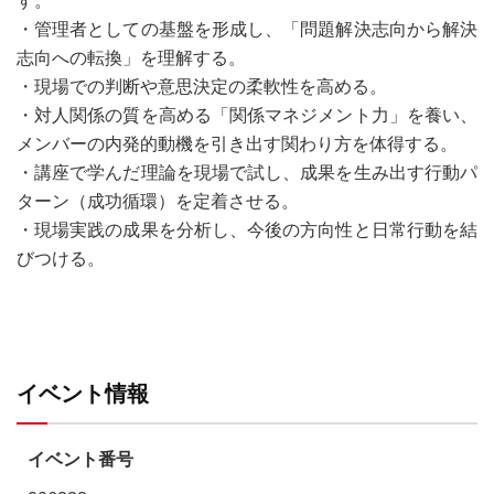
す。
・管理者としての基盤を形成し、「問題解決志向から解決
志向への転換」を理解する。
・現場での判断や意思決定の柔軟性を高める。
・対人関係の質を高める「関係マネジメント力」を養い、
メンバーの内発的動機を引き出す関わり方を体得する。
・講座で学んだ理論を現場で試し、成果を生み出す行動パ
ターン（成功循環）を定着させる。
・現場実践の成果を分析し、今後の方向性と日常行動を結
びつける。
イベント情報
イベント番号