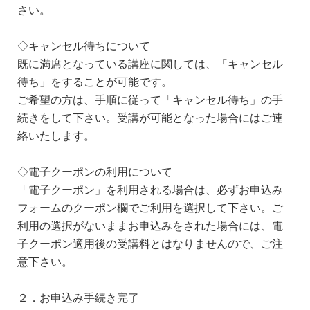
さい。
◇キャンセル待ちについて
既に満席となっている講座に関しては、「キャンセル
待ち」をすることが可能です。
ご希望の方は、手順に従って「キャンセル待ち」の手
続きをして下さい。受講が可能となった場合にはご連
絡いたします。
◇電子クーポンの利用について
「電子クーポン」を利用される場合は、必ずお申込み
フォームのクーポン欄でご利用を選択して下さい。ご
利用の選択がないままお申込みをされた場合には、電
子クーポン適用後の受講料とはなりませんので、ご注
意下さい。
２．お申込み手続き完了