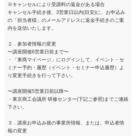
※キャンセルにより受講料の返金がある場合
キャンセル手続き後、3営業日以内(目安)に、お申込み
の「担当者様」のメールアドレスに返金手続きのご案
内を送信いたします。
２．参加者情報の変更
〜講座開催6営業日前まで〜
・「東商マイページ」にログインして、イベント・セ
ミナー予約・履歴（イベント・セミナー申込履歴）よ
り変更手続きを行って下さい。
〜講座開催5営業日前以降〜
・東京商工会議所 研修センター(下記ご参照)までご連絡
下さい。
３．講座お申込み後の事業所情報、または、申込者情
報の変更