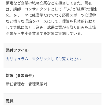
策定など企業の戦略立案などを担当してきた。現在
は、講師・コンサルタントとして「”人”と”組織”の活性
化」をテーマに経営学だけでなく応用スポーツ心理学
など様々な理論をベースにして、理論を具体的行動と
して実践に落とし込み、成果に繋がる取り組みを上場
企業から中小企業までを対象に実施している。
添付ファイル
カリキュラム ※クリックしてご覧ください
対象（参加条件）
新任管理者・管理職候補
定員