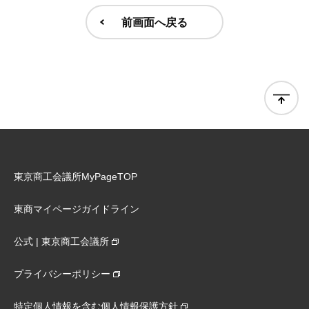
前画面へ戻る
東京商工会議所MyPageTOP
東商マイページガイドライン
公式 | 東京商工会議所
プライバシーポリシー
特定個人情報を含む個人情報保護方針