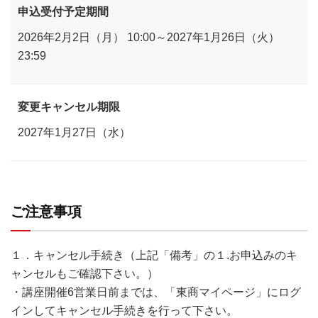
申込受付予定期間
2026年2月2日（月） 10:00～2027年1月26日（火）
23:59
変更キャンセル期限
2027年1月27日（水）
ご注意事項
１．キャンセル手続き（上記「備考」の１.お申込みのキ
ャンセルもご確認下さい。）
・講座開催6営業日前までは、「東商マイページ」にログ
インしてキャンセル手続きを行って下さい。