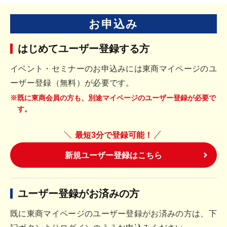
お申込み
はじめてユーザー登録する方
イベント・セミナーのお申込みには東商マイページのユ
ーザー登録（無料）が必要です。
※既に東商会員の方も、別途マイページのユーザー登録が必要で
す。
最短3分で登録可能！
新規ユーザー登録はこちら
ユーザー登録がお済みの方
既に東商マイページのユーザー登録がお済みの方は、下