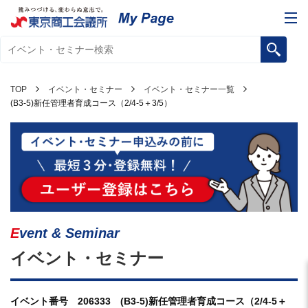
TOP
イベント・セミナー
イベント・セミナー一覧
(B3-5)新任管理者育成コース（2/4-5＋3/5）
Event & Seminar
イベント・セミナー
イベント番号 206333 (B3-5)新任管理者育成コース（2/4-5＋