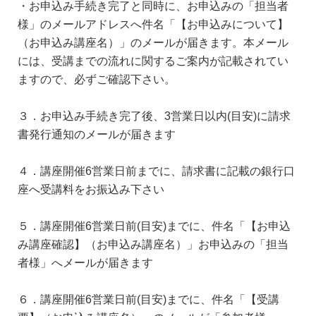
・お申込み手続き完了と同時に、お申込みの「担当者
様」のメールアドレスへ件名「【お申込みについて】
（お申込み講座名）」のメールが届きます。本メール
には、受講までの流れに関するご案内が記載されてい
ますので、必ずご確認下さい。
３．お申込み手続き完了後、3営業日以内(目安)に請求
書発行通知のメールが届きます
４．講座開催6営業日前までに、請求書に記載の銀行口
座へ受講料をお振込み下さい
５．講座開催6営業日前(目安)までに、件名「【お申込
み講座確認】（お申込み講座名）」お申込みの「担当
者様」へメールが届きます
６．講座開催6営業日前(目安)までに、件名「【受講