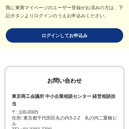
既に東商マイページのユーザー登録がお済みの方は、下
記ボタンよりログインのうえお申込みください。
ログインしてお申込み
お問い合わせ
東京商工会議所 中小企業相談センター 経営相談担
当
〒: 100-0005
住所: 東京都千代田区丸の内3-2-2 丸の内二重橋ビ
ル