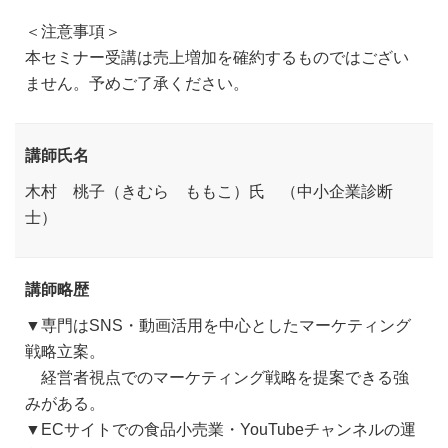
＜注意事項＞
本セミナー受講は売上増加を確約するものではござい
ません。予めご了承ください。
講師氏名
木村 桃子（きむら ももこ）氏 （中小企業診断
士）
講師略歴
▼専門はSNS・動画活用を中心としたマーケティング
戦略立案。
経営者視点でのマーケティング戦略を提案できる強
みがある。
▼ECサイトでの食品小売業・YouTubeチャンネルの運