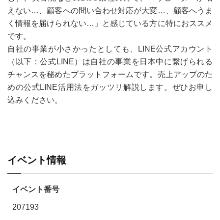
えない…、顧客への問い合わせ対応が大変…、顧客へうま
く情報を届けられない…」と感じている方に特におススメ
です。
自社の事業が小さかったとしても、LINE公式アカウント
（以下：公式LINE）は自社の事業を日本中に繋げられる
チャンスを秘めたプラットフォームです。売上アップのた
めの公式LINE活用法をガッツリ解説します。ぜひお申し
込みください。
イベント情報
イベント番号
207193