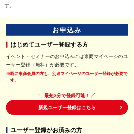
す。
お申込み
はじめてユーザー登録する方
イベント・セミナーのお申込みには東商マイページのユ
ーザー登録（無料）が必要です。
※既に東商会員の方も、別途マイページのユーザー登録が必要で
す。
最短3分で登録可能！
新規ユーザー登録はこちら
ユーザー登録がお済みの方