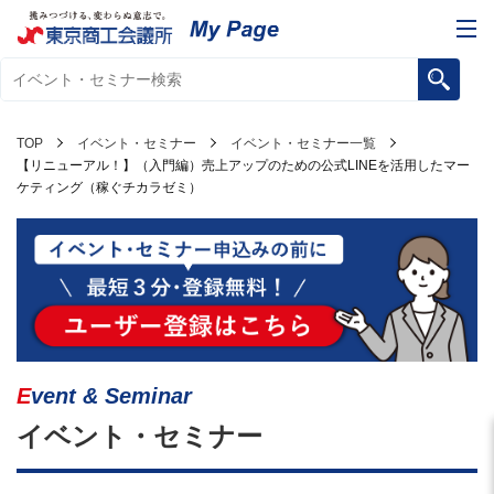
TOP
イベント・セミナー
イベント・セミナー一覧
【リニューアル！】（入門編）売上アップのための公式LINEを活用したマー
ケティング（稼ぐチカラゼミ）
Event & Seminar
イベント・セミナー