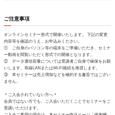
ご注意事項
オンラインセミナー形式で開催いたします。 下記の変更
内容等を確認のうえ、お申込みください。
① ご自身のパソコン等の端末をご準備いただき、セミナ
ー動画を閲覧いただく形式での開催となります。
② データ通信容量については受講者ご自身で確保をお願
いします。有線LANまたはWi-Fi接続を推奨します。
③ 本セミナーは売上増加などを確約する趣旨ではござい
ません。
＊ご入会されていない方へ＊
会員ではない方でも、ご入会いただくことでセミナーをご
受講いただけます。
ご入会ご希望の場合は、本セミナー申込ページ「備考欄」