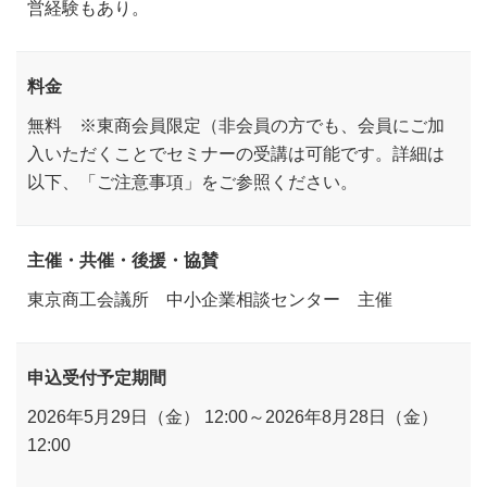
営経験もあり。
料金
無料 ※東商会員限定（非会員の方でも、会員にご加
入いただくことでセミナーの受講は可能です。詳細は
以下、「ご注意事項」をご参照ください。
主催・共催・後援・協賛
東京商工会議所 中小企業相談センター 主催
申込受付予定期間
2026年5月29日（金） 12:00～2026年8月28日（金）
12:00