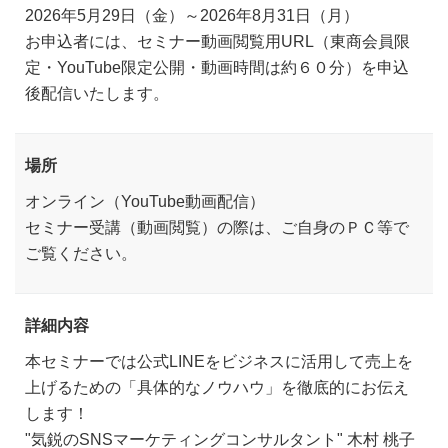
2026年5月29日（金）～2026年8月31日（月）
お申込者には、セミナー動画閲覧用URL（東商会員限
定・YouTube限定公開・動画時間は約６０分）を申込
後配信いたします。
場所
オンライン（YouTube動画配信）
セミナー受講（動画閲覧）の際は、ご自身のＰＣ等で
ご覧ください。
詳細内容
本セミナーでは公式LINEをビジネスに活用して売上を
上げるための「具体的なノウハウ」を徹底的にお伝え
します！
"気鋭のSNSマーケティングコンサルタント" 木村 桃子