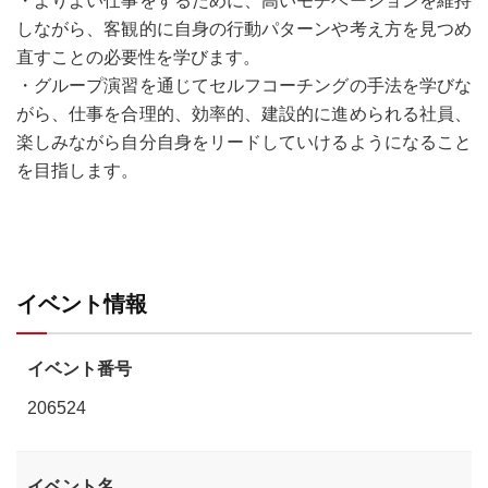
・よりよい仕事をするために、高いモチベーションを維持
しながら、客観的に自身の行動パターンや考え方を見つめ
直すことの必要性を学びます。
・グループ演習を通じてセルフコーチングの手法を学びな
がら、仕事を合理的、効率的、建設的に進められる社員、
楽しみながら自分自身をリードしていけるようになること
を目指します。
イベント情報
イベント番号
206524
イベント名