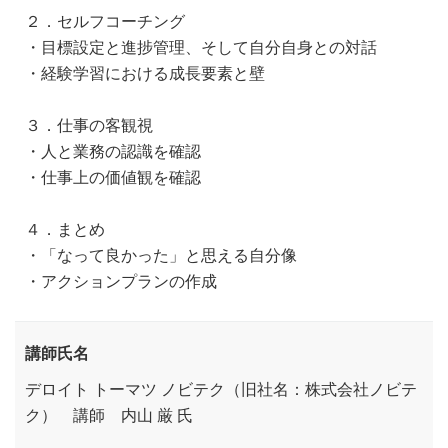
２．セルフコーチング
・目標設定と進捗管理、そして自分自身との対話
・経験学習における成長要素と壁
３．仕事の客観視
・人と業務の認識を確認
・仕事上の価値観を確認
４．まとめ
・「なって良かった」と思える自分像
・アクションプランの作成
講師氏名
デロイト トーマツ ノビテク（旧社名：株式会社ノビテ
ク） 講師 内山 厳 氏