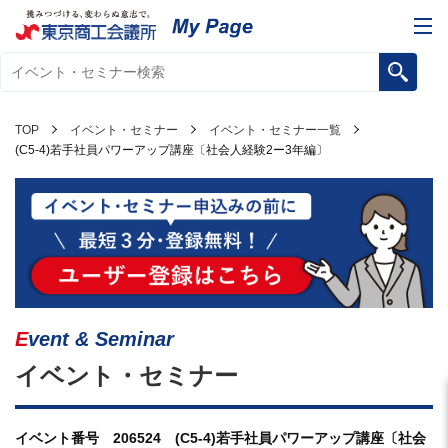
TOP
イベント・セミナー
イベント・セミナー一覧
(C5-4)若手社員パワーアップ講座〔社会人経験2ー3年編〕
Event & Seminar
イベント・セミナー
イベント番号 206524 (C5-4)若手社員パワーアップ講座〔社会