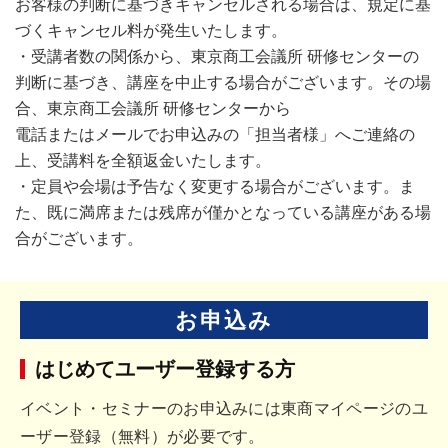
お客様の判断に基づきキャンセルされる場合は、規定に基
づくキャンセル料が発生いたします。
・受講者数の関係から、東京商工会議所 研修センターの
判断に基づき、講座を中止する場合がございます。その場
合、東京商工会議所 研修センターから
電話またはメールでお申込みの「担当者様」へご連絡の
上、受講料を全額返金いたします。
・定員や会場は予告なく変更する場合がございます。ま
た、既に満席または残席が僅かとなっている講座がある場
合がございます。
お申込み
はじめてユーザー登録する方
イベント・セミナーのお申込みには東商マイページのユ
ーザー登録（無料）が必要です。