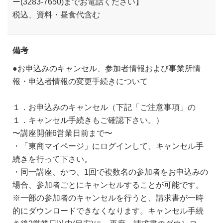
ー(3283-7650)までお電話ください】
税込、資料・昼食代含む
備考
●お申込みのキャンセル、参加者情報および事業所情
報・申込者情報の変更手続きについて
１．お申込みのキャンセル（下記「ご注意事項」の
１．キャンセル手続きもご確認下さい。）
〜講座開催6営業日前まで〜
・「東商マイページ」にログインして、キャンセル手
続きを行って下さい。
・同一講座、かつ、1回で複数名の参加者をお申込みの
場合、参加者ごとにキャンセルすることが可能です。
※一部の参加者のキャンセルを行うと、請求書が一時
的にダウンロードできなくなります。キャンセル手続