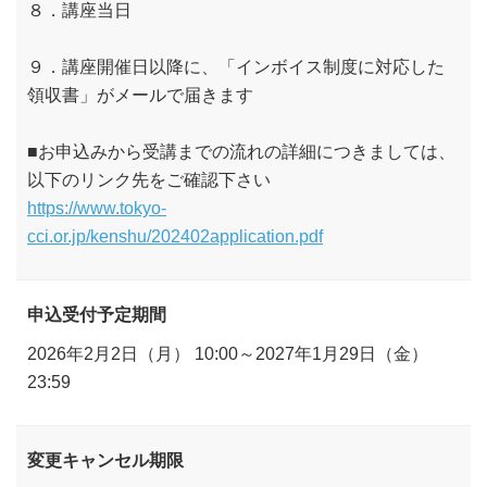
８．講座当日
９．講座開催日以降に、「インボイス制度に対応した
領収書」がメールで届きます
■お申込みから受講までの流れの詳細につきましては、
以下のリンク先をご確認下さい
https://www.tokyo-
cci.or.jp/kenshu/202402application.pdf
申込受付予定期間
2026年2月2日（月） 10:00～2027年1月29日（金）
23:59
変更キャンセル期限