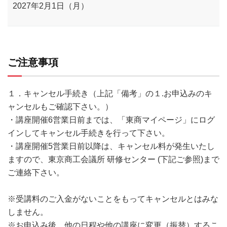
2027年2月1日（月）
ご注意事項
１．キャンセル手続き（上記「備考」の１.お申込みのキ
ャンセルもご確認下さい。）
・講座開催6営業日前までは、「東商マイページ」にログ
インしてキャンセル手続きを行って下さい。
・講座開催5営業日前以降は、キャンセル料が発生いたし
ますので、東京商工会議所 研修センター (下記ご参照)まで
ご連絡下さい。
※受講料のご入金がないことをもってキャンセルとはみな
しません。
※お申込み後、他の日程や他の講座に変更（振替）するこ