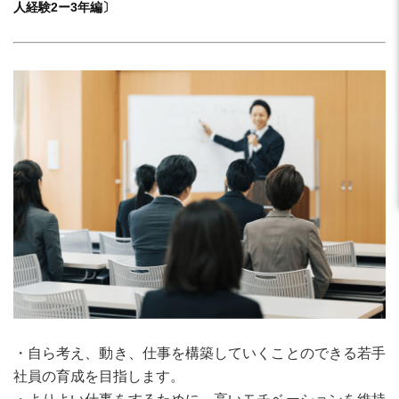
人経験2ー3年編〕
・自ら考え、動き、仕事を構築していくことのできる若手
社員の育成を目指します。