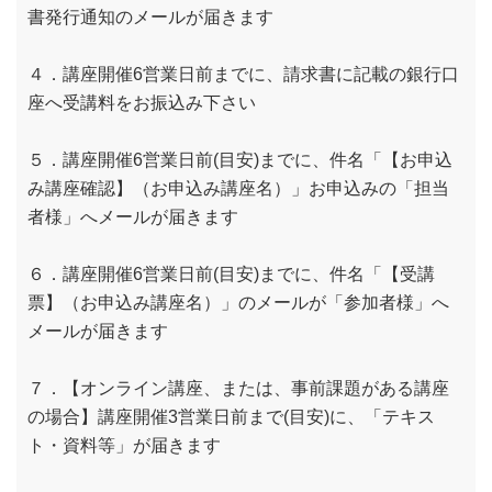
書発行通知のメールが届きます
４．講座開催6営業日前までに、請求書に記載の銀行口
座へ受講料をお振込み下さい
５．講座開催6営業日前(目安)までに、件名「【お申込
み講座確認】（お申込み講座名）」お申込みの「担当
者様」へメールが届きます
６．講座開催6営業日前(目安)までに、件名「【受講
票】（お申込み講座名）」のメールが「参加者様」へ
メールが届きます
７．【オンライン講座、または、事前課題がある講座
の場合】講座開催3営業日前まで(目安)に、「テキス
ト・資料等」が届きます