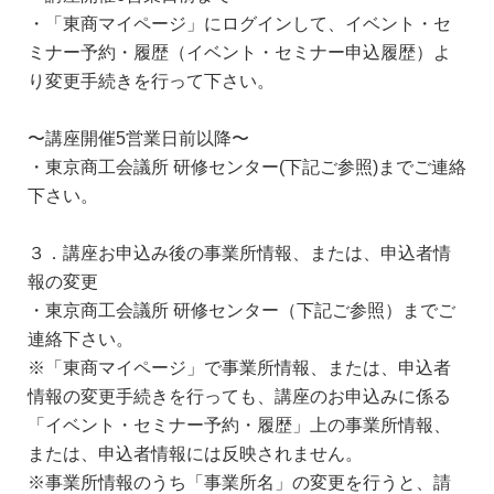
・「東商マイページ」にログインして、イベント・セ
ミナー予約・履歴（イベント・セミナー申込履歴）よ
り変更手続きを行って下さい。
〜講座開催5営業日前以降〜
・東京商工会議所 研修センター(下記ご参照)までご連絡
下さい。
３．講座お申込み後の事業所情報、または、申込者情
報の変更
・東京商工会議所 研修センター（下記ご参照）までご
連絡下さい。
※「東商マイページ」で事業所情報、または、申込者
情報の変更手続きを行っても、講座のお申込みに係る
「イベント・セミナー予約・履歴」上の事業所情報、
または、申込者情報には反映されません。
※事業所情報のうち「事業所名」の変更を行うと、請