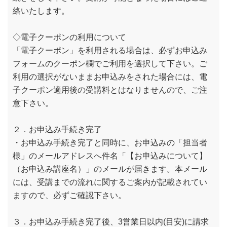
絡いたします。
◇電子クーポンの利用について
「電子クーポン」を利用される場合は、必ずお申込み
フォームのクーポン欄でご利用を選択して下さい。ご
利用の選択がないままお申込みをされた場合には、電
子クーポン適用後の受講料とはなりませんので、ご注
意下さい。
２．お申込み手続き完了
・お申込み手続き完了と同時に、お申込みの「担当者
様」のメールアドレスへ件名「【お申込みについて】
（お申込み講座名）」のメールが届きます。本メール
には、受講までの流れに関するご案内が記載されてい
ますので、必ずご確認下さい。
３．お申込み手続き完了後、3営業日以内(目安)に請求