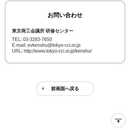
お問い合わせ
東京商工会議所 研修センター
TEL: 03-3283-7650
E-mail: evkenshu@tokyo-cci.or.jp
URL: http://www.tokyo-cci.or.jp/kenshu/
前画面へ戻る