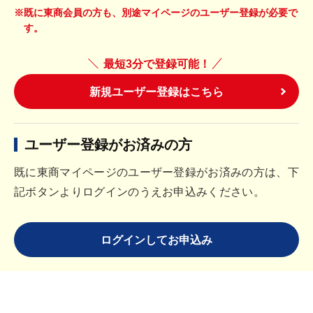
※既に東商会員の方も、別途マイページのユーザー登録が必要で
す。
最短3分で登録可能！
新規ユーザー登録はこちら
ユーザー登録がお済みの方
既に東商マイページのユーザー登録がお済みの方は、下
記ボタンよりログインのうえお申込みください。
ログインしてお申込み