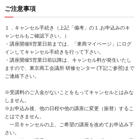
ご注意事項
１．キャンセル手続き（上記「備考」の１.お申込みのキ
ャンセルもご確認下さい。）
・講座開催6営業日前までは、「東商マイページ」にログ
インしてキャンセル手続きを行って下さい。
・講座開催5営業日前以降は、キャンセル料が発生いたし
ますので、東京商工会議所 研修センター (下記ご参照)まで
ご連絡下さい。
※受講料のご入金がないことをもってキャンセルとはみな
しません。
※お申込み後、他の日程や他の講座に変更（振替）するこ
とはできません。
一旦キャンセルの上、ご希望の講座を改めてお申込み下
さい。