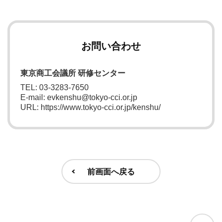
お問い合わせ
東京商工会議所 研修センター
TEL: 03-3283-7650
E-mail: evkenshu@tokyo-cci.or.jp
URL: https://www.tokyo-cci.or.jp/kenshu/
前画面へ戻る