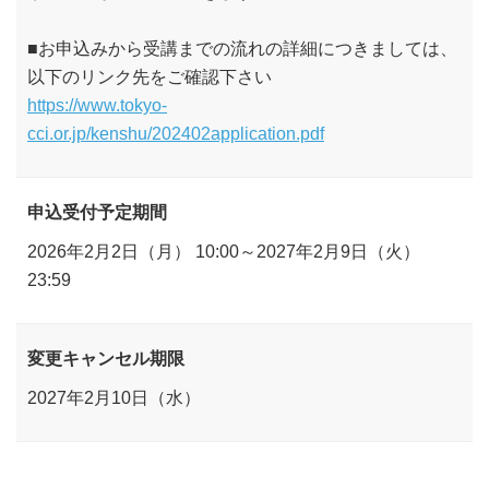
■お申込みから受講までの流れの詳細につきましては、
以下のリンク先をご確認下さい
https://www.tokyo-
cci.or.jp/kenshu/202402application.pdf
申込受付予定期間
2026年2月2日（月） 10:00～2027年2月9日（火）
23:59
変更キャンセル期限
2027年2月10日（水）