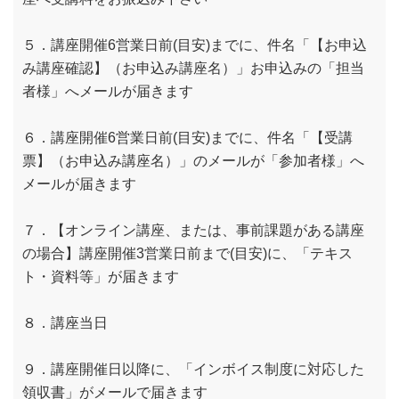
５．講座開催6営業日前(目安)までに、件名「【お申込
み講座確認】（お申込み講座名）」お申込みの「担当
者様」へメールが届きます
６．講座開催6営業日前(目安)までに、件名「【受講
票】（お申込み講座名）」のメールが「参加者様」へ
メールが届きます
７．【オンライン講座、または、事前課題がある講座
の場合】講座開催3営業日前まで(目安)に、「テキス
ト・資料等」が届きます
８．講座当日
９．講座開催日以降に、「インボイス制度に対応した
領収書」がメールで届きます