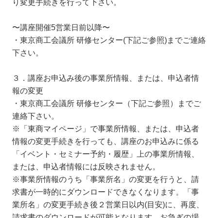
り変更手続きを行って下さい。
〜講座開催5営業日前以降〜
・東京商工会議所 研修センター(下記ご参照)までご連絡
下さい。
３．講座お申込み後の事業所情報、または、申込者情
報の変更
・東京商工会議所 研修センター（下記ご参照）までご
連絡下さい。
※「東商マイページ」で事業所情報、または、申込者
情報の変更手続きを行っても、講座のお申込みに係る
「イベント・セミナー予約・履歴」上の事業所情報、
または、申込者情報には反映されません。
※事業所情報のうち「事業所名」の変更を行うと、請
求書が一時的にダウンロードできなくなります。「事
業所名」の変更手続き後２営業日以内(目安)に、再度、
請求書のダウンロードが可能となります。お急ぎの場