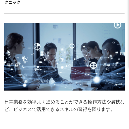
クニック
日常業務を効率よく進めることができる操作方法や裏技な
ど、ビジネスで活用できるスキルの習得を図ります。