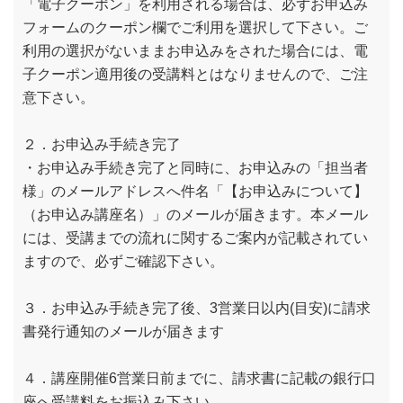
「電子クーポン」を利用される場合は、必ずお申込み
フォームのクーポン欄でご利用を選択して下さい。ご
利用の選択がないままお申込みをされた場合には、電
子クーポン適用後の受講料とはなりませんので、ご注
意下さい。
２．お申込み手続き完了
・お申込み手続き完了と同時に、お申込みの「担当者
様」のメールアドレスへ件名「【お申込みについて】
（お申込み講座名）」のメールが届きます。本メール
には、受講までの流れに関するご案内が記載されてい
ますので、必ずご確認下さい。
３．お申込み手続き完了後、3営業日以内(目安)に請求
書発行通知のメールが届きます
４．講座開催6営業日前までに、請求書に記載の銀行口
座へ受講料をお振込み下さい