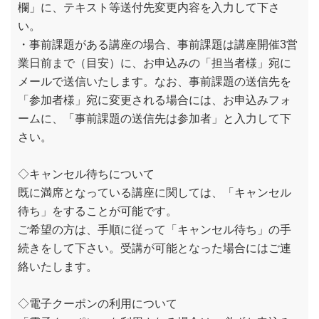
欄」に、テキスト等送付先変更内容を入力して下さ
い。
・事前課題がある講座の場合、事前課題は講座開催3営
業日前まで（目安）に、お申込みの「担当者様」宛に
メールで送信いたします。なお、事前課題の送信先を
「参加者様」宛に変更される場合には、お申込みフォ
ームに、「事前課題の送信先は参加者」と入力して下
さい。
◇キャンセル待ちについて
既に満席となっている講座に関しては、「キャンセル
待ち」をすることが可能です。
ご希望の方は、手順に従って「キャンセル待ち」の手
続きをして下さい。受講が可能となった場合にはご連
絡いたします。
◇電子クーポンの利用について