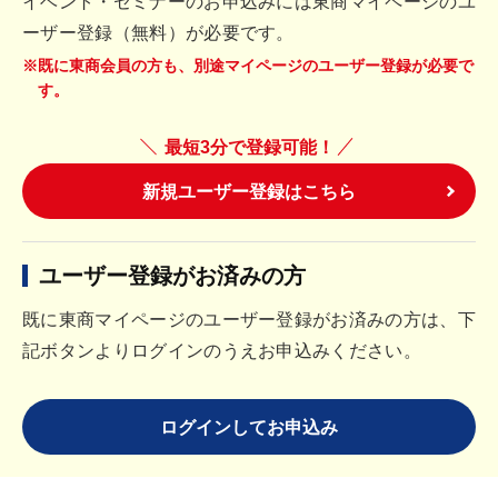
イベント・セミナーのお申込みには東商マイページのユ
ーザー登録（無料）が必要です。
※既に東商会員の方も、別途マイページのユーザー登録が必要で
す。
最短3分で登録可能！
新規ユーザー登録はこちら
ユーザー登録がお済みの方
既に東商マイページのユーザー登録がお済みの方は、下
記ボタンよりログインのうえお申込みください。
ログインしてお申込み