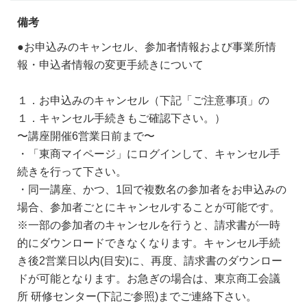
備考
●お申込みのキャンセル、参加者情報および事業所情
報・申込者情報の変更手続きについて
１．お申込みのキャンセル（下記「ご注意事項」の
１．キャンセル手続きもご確認下さい。）
〜講座開催6営業日前まで〜
・「東商マイページ」にログインして、キャンセル手
続きを行って下さい。
・同一講座、かつ、1回で複数名の参加者をお申込みの
場合、参加者ごとにキャンセルすることが可能です。
※一部の参加者のキャンセルを行うと、請求書が一時
的にダウンロードできなくなります。キャンセル手続
き後2営業日以内(目安)に、再度、請求書のダウンロー
ドが可能となります。お急ぎの場合は、東京商工会議
所 研修センター(下記ご参照)までご連絡下さい。