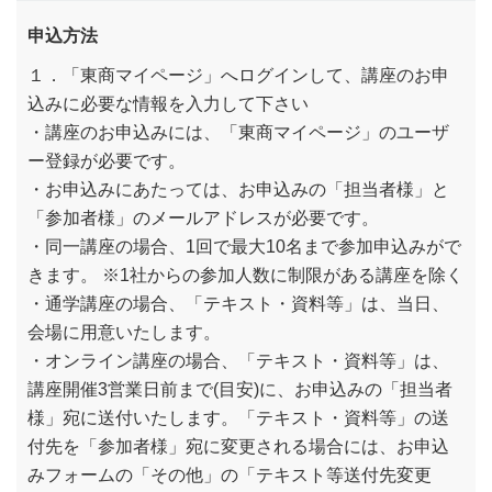
申込方法
１．「東商マイページ」へログインして、講座のお申
込みに必要な情報を入力して下さい
・講座のお申込みには、「東商マイページ」のユーザ
ー登録が必要です。
・お申込みにあたっては、お申込みの「担当者様」と
「参加者様」のメールアドレスが必要です。
・同一講座の場合、1回で最大10名まで参加申込みがで
きます。 ※1社からの参加人数に制限がある講座を除く
・通学講座の場合、「テキスト・資料等」は、当日、
会場に用意いたします。
・オンライン講座の場合、「テキスト・資料等」は、
講座開催3営業日前まで(目安)に、お申込みの「担当者
様」宛に送付いたします。「テキスト・資料等」の送
付先を「参加者様」宛に変更される場合には、お申込
みフォームの「その他」の「テキスト等送付先変更