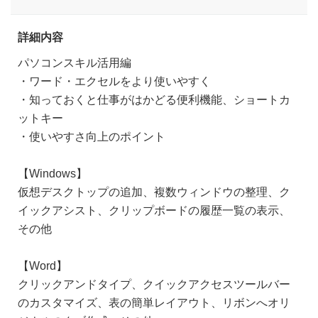
詳細内容
パソコンスキル活用編
・ワード・エクセルをより使いやすく
・知っておくと仕事がはかどる便利機能、ショートカ
ットキー
・使いやすさ向上のポイント
【Windows】
仮想デスクトップの追加、複数ウィンドウの整理、ク
イックアシスト、クリップボードの履歴一覧の表示、
その他
【Word】
クリックアンドタイプ、クイックアクセスツールバー
のカスタマイズ、表の簡単レイアウト、リボンへオリ