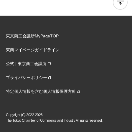
東京商工会議所MyPageTOP
東商マイページガイドライン
公式 | 東京商工会議所
プライバシーポリシー
特定個人情報を含む個人情報保護方針
Copyright (C) 2022-2026
The Tokyo Chamber of Commerce and Industry All rights reserved.