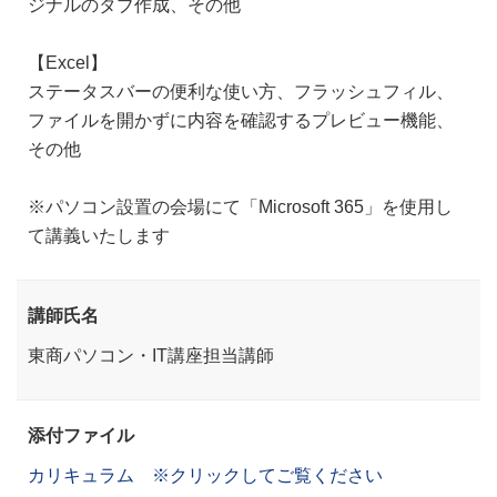
ジナルのタブ作成、その他
【Excel】
ステータスバーの便利な使い方、フラッシュフィル、
ファイルを開かずに内容を確認するプレビュー機能、
その他
※パソコン設置の会場にて「Microsoft 365」を使用し
て講義いたします
講師氏名
東商パソコン・IT講座担当講師
添付ファイル
カリキュラム ※クリックしてご覧ください