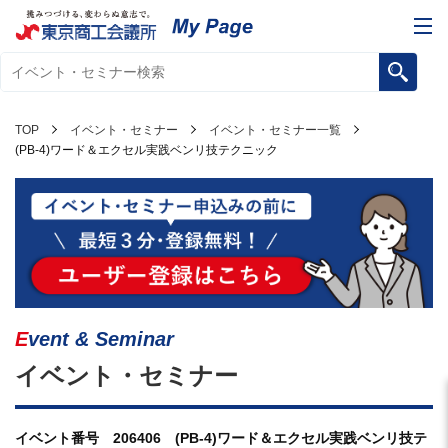
TOP
イベント・セミナー
イベント・セミナー一覧
(PB-4)ワード＆エクセル実践ベンリ技テクニック
Event & Seminar
イベント・セミナー
イベント番号 206406 (PB-4)ワード＆エクセル実践ベンリ技テ