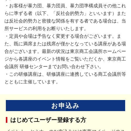
・お客様が暴力団、暴力団員、暴力団準構成員その他これ
らに準ずる者（以下、「反社会的勢力」といいます）また
は反社会的勢力と密接な関係を有する者である場合は、当
所サービスの利用をお断りいたします。
・定員や会場は予告なく変更する場合がございます。ま
た、既に満席または残席が僅かとなっている講座がある場
合がございます。最新の状況は東京商工会議所ホームペー
ジから各講座のイベント情報をご覧いただくか、東京商工
会議所 研修センターまでお問い合わせ下さい。
・この研修講座は、研修講座に連携している商工会議所等
とともに主催しています。
お申込み
はじめてユーザー登録する方