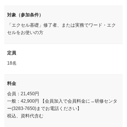
対象（参加条件）
「エクセル基礎」修了者、または実務でワード・エク
セルをお使いの方
定員
18名
料金
会員：21,450円
一般：42,900円 【会員加入で会員料金に→研修センタ
ー(3283-7650)までお電話ください】
税込、資料代含む