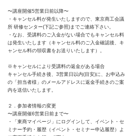
〜講座開催5営業日前以降〜
・キャンセル料が発生いたしますので、東京商工会議
所 研修センター(下記ご参照)までご連絡下さい。
・なお、受講料のご入金がない場合でもキャンセル料
は発生いたします（キャンセル料のご入金確認後、キ
ャンセル料の領収書をお送りいたします）。
※キャンセルにより受講料の返金がある場合
キャンセル手続き後、3営業日以内(目安)に、お申込み
の「担当者様」のメールアドレスに返金手続きのご案
内を送信いたします。
２．参加者情報の変更
〜講座開催6営業日前まで〜
・「東商マイページ」にログインして、イベント・セ
ミナー予約・履歴（イベント・セミナー申込履歴）よ