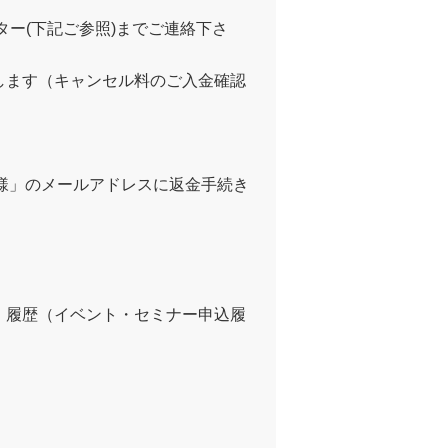
ー(下記ご参照)までご連絡下さ
します（キャンセル料のご入金確認
者様」のメールアドレスに返金手続き
・履歴（イベント・セミナー申込履