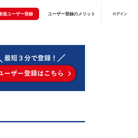
新規ユーザー登録
ユーザー登録のメリット
ログイン