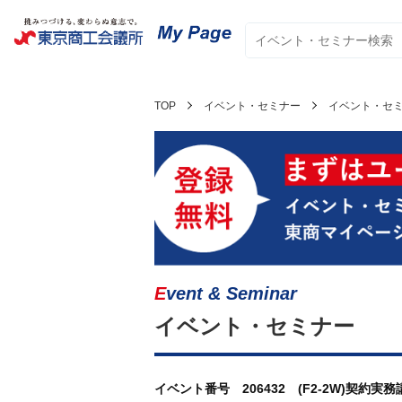
TOP
イベント・セミナー
イベント・セ
Event & Seminar
イベント・セミナー
イベント番号 206432 (F2-2W)契約実