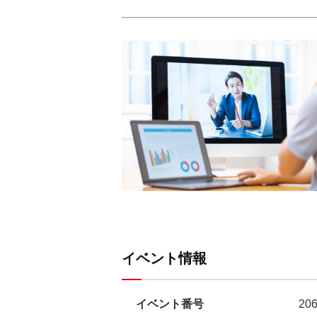
イベント情報
イベント番号
20