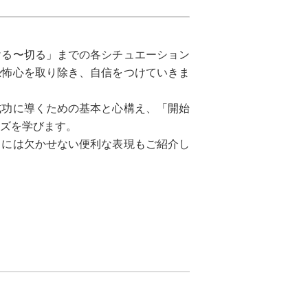
ける〜切る」までの各シチュエーション
恐怖心を取り除き、自信をつけていきま
成功に導くための基本と心構え、「開始
ズを学びます。
」には欠かせない便利な表現もご紹介し