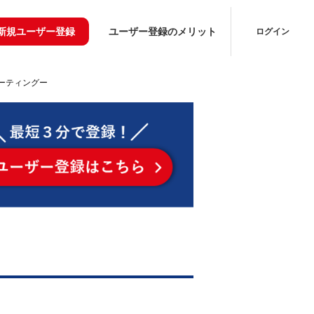
新規ユーザー登録
ユーザー登録のメリット
ログイン
ミーティングー