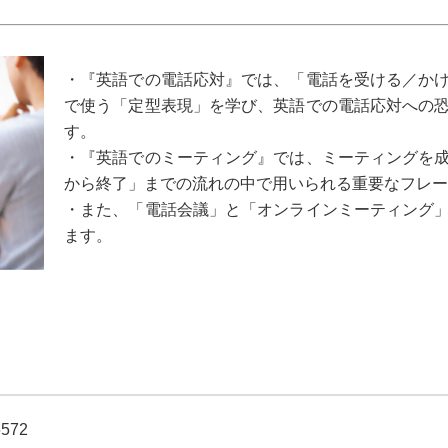
・『英語での電話応対』では、「電話を受ける／か
で使う「定型表現」を学び、英語での電話応対への
す。
・『英語でのミーティング』では、ミーティングを
から終了」までの流れの中で用いられる重要なフレー
・また、「電話会議」と「オンラインミーティング
ます。
6572