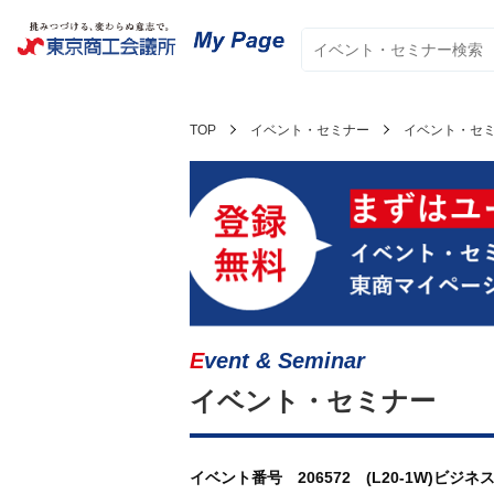
TOP
イベント・セミナー
イベント・セ
Event & Seminar
イベント・セミナー
イベント番号 206572 (L20-1W)