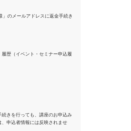
者様」のメールアドレスに返金手続き
・履歴（イベント・セミナー申込履
い。
手続きを行っても、講座のお申込み
は、申込者情報には反映されませ