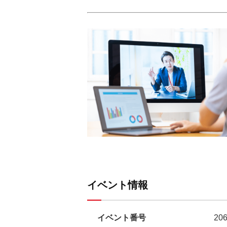
イベント情報
イベント番号
20