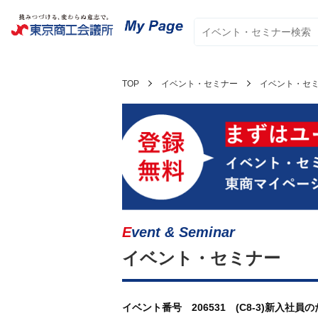
TOP
イベント・セミナー
イベント・セ
Event & Seminar
イベント・セミナー
イベント番号 206531 (C8-3)新入社