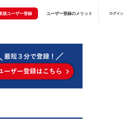
新規ユーザー登録
ユーザー登録のメリット
ログイン