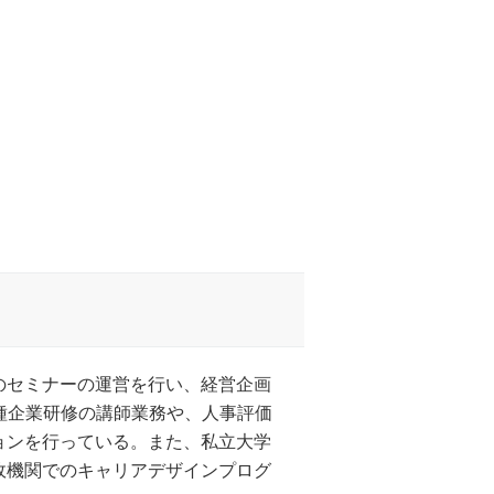
のセミナーの運営を行い、経営企画
各種企業研修の講師業務や、人事評価
ョンを行っている。また、私立大学
政機関でのキャリアデザインプログ