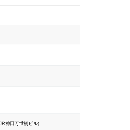
JR神田万世橋ビル)