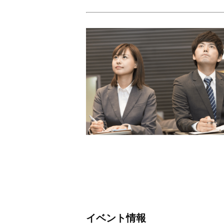
イベント情報