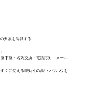
の要素を認識する
）
座下座・名刺交換・電話応対・メール
ですぐに使える即効性の高いノウハウを