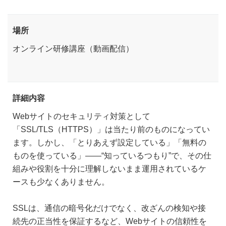
場所
オンライン研修講座（動画配信）
詳細内容
Webサイトのセキュリティ対策として
「SSL/TLS（HTTPS）」は当たり前のものになってい
ます。しかし、「とりあえず設定している」「無料の
ものを使っている」――“知っているつもり”で、その仕
組みや役割を十分に理解しないまま運用されているケ
ースも少なくありません。
SSLは、通信の暗号化だけでなく、改ざんの検知や接
続先の正当性を保証するなど、Webサイトの信頼性を