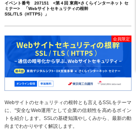
イベント番号 207151 <第４回 東商×さくらインターネット セ
ミナー> 「Webサイトセキュリティの根幹
SSL/TLS（HTTPS）」
会員限定
Webサイトのセキュリティの根幹とも言えるSSLをテーマ
に、“安全なWeb運用”として企業の信頼性を高めるポイン
トを紹介します。SSLの基礎知識やしくみから、最新の動
向までわかりやすく解説します。