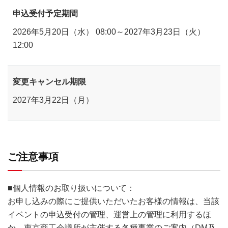
申込受付予定期間
2026年5月20日（水） 08:00～2027年3月23日（火）
12:00
変更キャンセル期限
2027年3月22日（月）
ご注意事項
■個人情報のお取り扱いについて：
お申し込みの際にご提供いただいたお客様の情報は、当該
イベントの申込受付の管理、運営上の管理に利用するほ
か、東京商工会議所が主催する各種事業のご案内（DM及