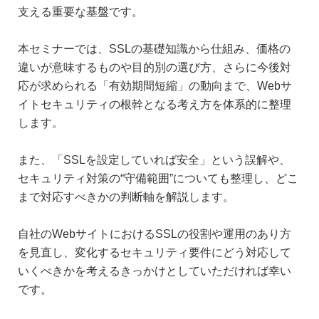
支える重要な基盤です。
本セミナーでは、SSLの基礎知識から仕組み、価格の
違いが意味するものや目的別の選び方、さらに今後対
応が求められる「有効期間短縮」の動向まで、Webサ
イトセキュリティの根幹となる考え方を体系的に整理
します。
また、「SSLを設定していれば安全」という誤解や、
セキュリティ対策の“守備範囲”についても整理し、どこ
まで対応すべきかの判断軸を解説します。
自社のWebサイトにおけるSSLの役割や運用のあり方
を見直し、変化するセキュリティ要件にどう対応して
いくべきかを考えるきっかけとしていただければ幸い
です。