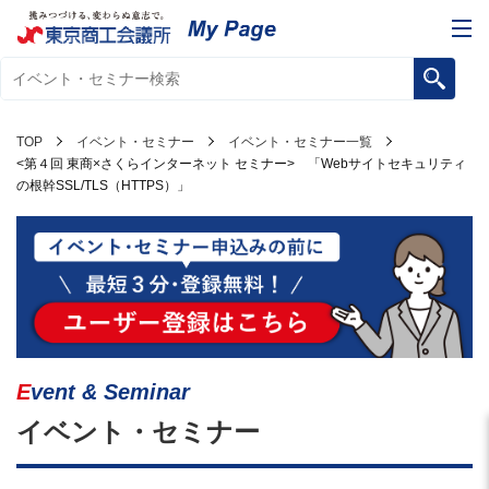
TOP
イベント・セミナー
イベント・セミナー一覧
<第４回 東商×さくらインターネット セミナー> 「Webサイトセキュリティ
の根幹SSL/TLS（HTTPS）」
Event & Seminar
イベント・セミナー