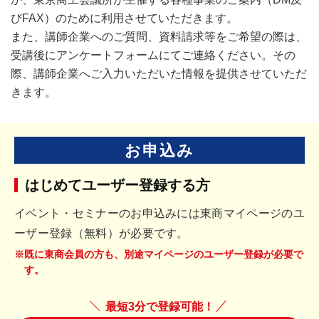
びFAX）のために利用させていただきます。
また、講師企業へのご質問、資料請求等をご希望の際は、
受講後にアンケートフォームにてご連絡ください。その
際、講師企業へご入力いただいた情報を提供させていただ
きます。
お申込み
はじめてユーザー登録する方
イベント・セミナーのお申込みには東商マイページのユ
ーザー登録（無料）が必要です。
※既に東商会員の方も、別途マイページのユーザー登録が必要で
す。
最短3分で登録可能！