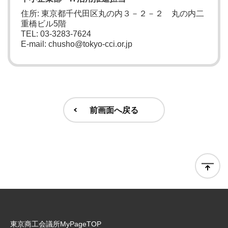
住所: 東京都千代田区丸の内３－２－２ 丸の内二
重橋ビル5階
TEL: 03-3283-7624
E-mail: chusho@tokyo-cci.or.jp
前画面へ戻る
東京商工会議所MyPageTOP