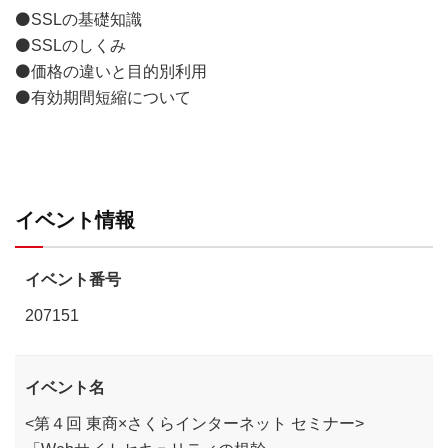
⚫SSLの基礎知識
⚫SSLのしくみ
⚫価格の違いと目的別利用
⚫有効期間短縮について
イベント情報
イベント番号
207151
イベント名
<第４回 東商×さくらインターネット セミナー>