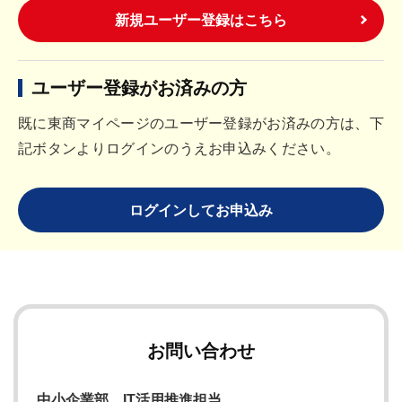
新規ユーザー登録はこちら
ユーザー登録がお済みの方
既に東商マイページのユーザー登録がお済みの方は、下
記ボタンよりログインのうえお申込みください。
ログインしてお申込み
お問い合わせ
中小企業部 IT活用推進担当