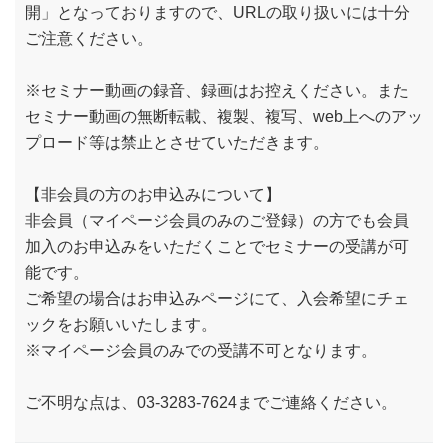
開」となっておりますので、URLの取り扱いには十分
ご注意ください。
※セミナー動画の録音、録画はお控えください。また
セミナー動画の無断転載、複製、複写、web上へのアッ
プロード等は禁止とさせていただきます。
【非会員の方のお申込みについて】
非会員（マイページ会員のみのご登録）の方でも会員
加入のお申込みをいただくことでセミナーの受講が可
能です。
ご希望の場合はお申込みページにて、入会希望にチェ
ックをお願いいたします。
※マイページ会員のみでの受講不可となります。
ご不明な点は、03-3283-7624までご連絡ください。