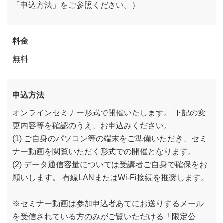
「申込方法」をご参照ください。）
料金
無料
申込方法
オンラインセミナー形式で開催いたします。 下記の変
更内容等を確認のうえ、お申込みください。
(1) ご自身のパソコン等の端末をご準備いただき、セミ
ナー動画を閲覧いただく形式での開催となります。
(2) データ通信容量については受講者ご自身で確保をお
願いします。 有線LANまたはWi-Fi接続を推奨します。
※セミナー動画は参加申込者あてにお送りするメール
を受信されている方のみがご覧いただける「限定公