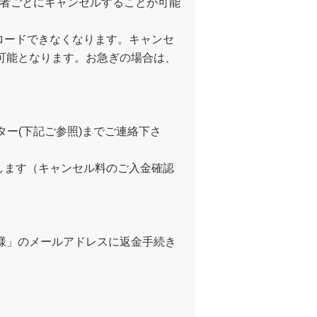
加者ごとにキャンセルすることが可能
ロードできなくなります。キャンセ
が可能となります。お急ぎの場合は、
ー(下記ご参照)までご連絡下さ
します（キャンセル料のご入金確認
者様」のメールアドレスに返金手続き