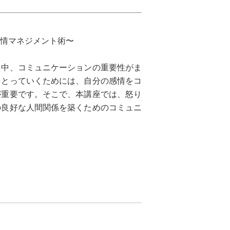
情マネジメント術〜
る中、コミュニケーションの重要性がま
をとっていくためには、自分の感情をコ
が重要です。そこで、本講座では、怒り
の良好な人間関係を築くためのコミュニ