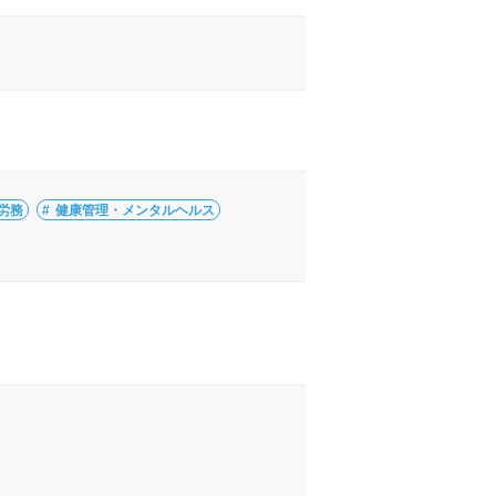
労務
健康管理・メンタルヘルス