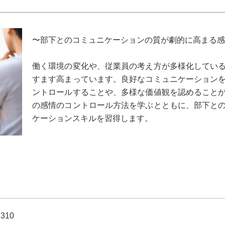
〜部下とのコミュニケーションの質が劇的に高まる感
働く環境の変化や、従業員の考え方が多様化してい
すます高まっています。良好なコミュニケーション
ントロールすることや、多様な価値観を認めること
の感情のコントロール方法を学ぶとともに、部下と
ケーションスキルを習得します。
6310