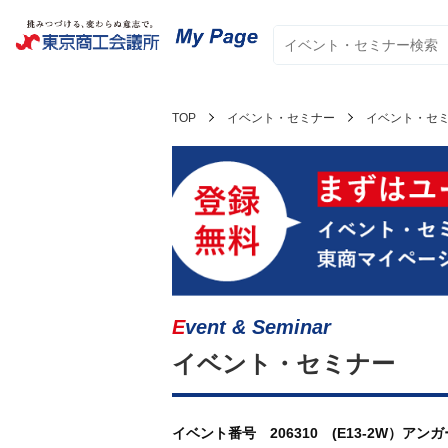
TOP
イベント・セミナー
イベント・セ
Event & Seminar
イベント・セミナー
イベント番号 206310 (E13-2W）