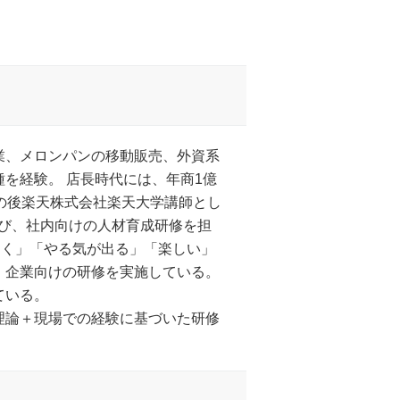
業、メロンパンの移動販売、外資系
を経験。 店長時代には、年商1億
の後楽天株式会社楽天大学講師とし
び、社内向けの人材育成研修を担
すく」「やる気が出る」「楽しい」
、企業向けの研修を実施している。
ている。
理論＋現場での経験に基づいた研修