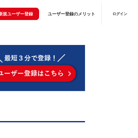
新規ユーザー登録
ユーザー登録のメリット
ログイン