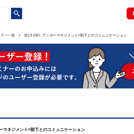
ミナー一覧
(E13-2W）アンガーマネジメント×部下とのコミュニケーション
アンガーマネジメント×部下とのコミュニケーション