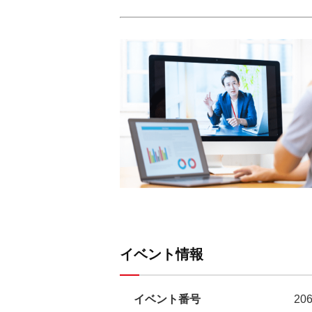
イベント情報
イベント番号
20