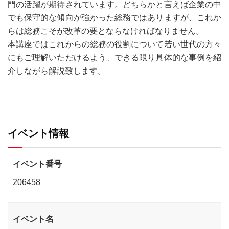
門の活躍が期待されています。どちらかと言えば企業の中
でも保守的な傾向が強かった総務ではありますが、これか
らは総務こそが改革の要とならなければなりません。
本講座ではこれからの総務の役割について若い世代の方々
にもご理解いただけるよう、できる限り具体的な事例を紹
介しながら解説致します。
イベント情報
イベント番号
206458
イベント名