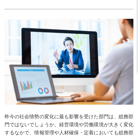
昨今の社会情勢の変化に最も影響を受けた部門は、総務部
門ではないでしょうか。経営環境や労働環境が大きく変化
するなかで、情報管理や人材確保・定着においても総務部