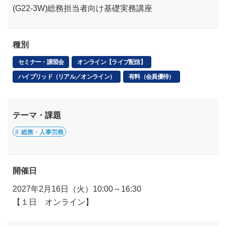
(G22-3W)総務担当者向け基礎実務講座
種別
セミナー・講習会
オンライン【ライブ配信】
ハイブリッド（リアル／オンライン）
有料（会員優待）
テーマ・課題
総務・人事労務
開催日
2027年2月16日（火）10:00～16:30
【１日 オンライン】