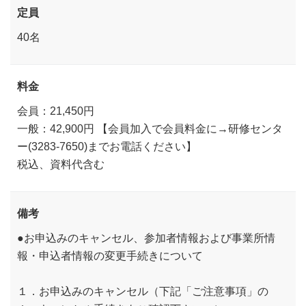
定員
40名
料金
会員：21,450円
一般：42,900円 【会員加入で会員料金に→研修センタ
ー(3283-7650)までお電話ください】
税込、資料代含む
備考
●お申込みのキャンセル、参加者情報および事業所情
報・申込者情報の変更手続きについて
１．お申込みのキャンセル（下記「ご注意事項」の