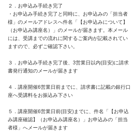
２．お申込み手続き完了
・お申込み手続き完了と同時に、お申込みの「担当者
様」のメールアドレスへ件名「【お申込みについて】
（お申込み講座名）」のメールが届きます。本メール
には、受講までの流れに関するご案内が記載されてい
ますので、必ずご確認下さい。
３．お申込み手続き完了後、3営業日以内(目安)に請求
書発行通知のメールが届きます
４．講座開催6営業日前までに、請求書に記載の銀行口
座へ受講料をお振込み下さい
５．講座開催6営業日前(目安)までに、件名「【お申込
み講座確認】（お申込み講座名）」お申込みの「担当
者様」へメールが届きます