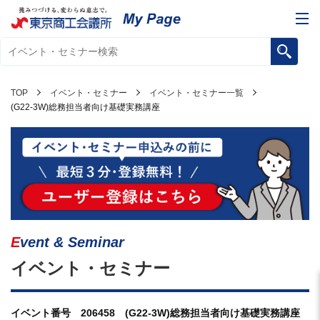
TOP
イベント・セミナー
イベント・セミナー一覧
(G22-3W)総務担当者向け基礎実務講座
Event & Seminar
イベント・セミナー
イベント番号 206458 (G22-3W)総務担当者向け基礎実務講座