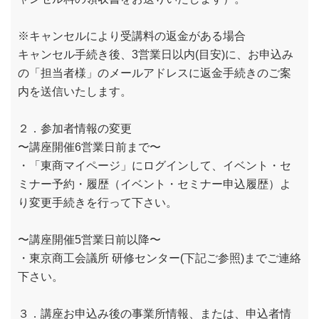
※キャンセルにより受講料の返金がある場合
キャンセル手続き後、3営業日以内(目安)に、お申込み
の「担当者様」のメールアドレスに返金手続きのご案
内を送信いたします。
２．参加者情報の変更
〜講座開催6営業日前まで〜
・「東商マイページ」にログインして、イベント・セ
ミナー予約・履歴（イベント・セミナー申込履歴）よ
り変更手続きを行って下さい。
〜講座開催5営業日前以降〜
・東京商工会議所 研修センター(下記ご参照)までご連絡
下さい。
３．講座お申込み後の事業所情報、または、申込者情