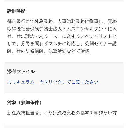
講師略歴
都市銀行にて外為業務、人事総務業務に従事し、資格
取得後社会保険労務士法人トムズコンサルタントに入
社。社の理念である「人」に関するスペシャリストと
して、分野を問わずマルチに対応し、公開セミナー講
師、社内研修講師、執筆活動などで活躍。
添付ファイル
カリキュラム ※クリックしてご覧ください
対象（参加条件）
新任総務担当者、または総務実務の基本を学びたい方