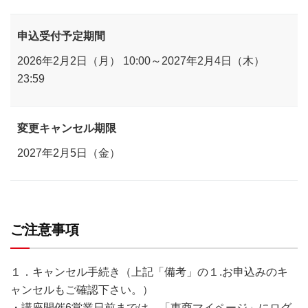
申込受付予定期間
2026年2月2日（月） 10:00～2027年2月4日（木）
23:59
変更キャンセル期限
2027年2月5日（金）
ご注意事項
１．キャンセル手続き（上記「備考」の１.お申込みのキ
ャンセルもご確認下さい。）
・講座開催6営業日前までは、「東商マイページ」にログ