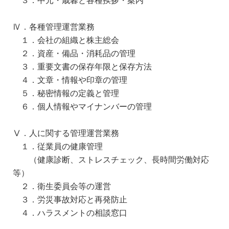
Ⅳ．各種管理運営業務
１．会社の組織と株主総会
２．資産・備品・消耗品の管理
３．重要文書の保存年限と保存方法
４．文章・情報や印章の管理
５．秘密情報の定義と管理
６．個人情報やマイナンバーの管理
Ⅴ．人に関する管理運営業務
１．従業員の健康管理
（健康診断、ストレスチェック、長時間労働対応
等）
２．衛生委員会等の運営
３．労災事故対応と再発防止
４．ハラスメントの相談窓口