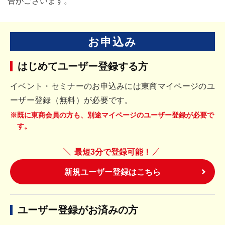
合がございます。
お申込み
はじめてユーザー登録する方
イベント・セミナーのお申込みには東商マイページのユ
ーザー登録（無料）が必要です。
※既に東商会員の方も、別途マイページのユーザー登録が必要で
す。
最短3分で登録可能！
新規ユーザー登録はこちら
ユーザー登録がお済みの方