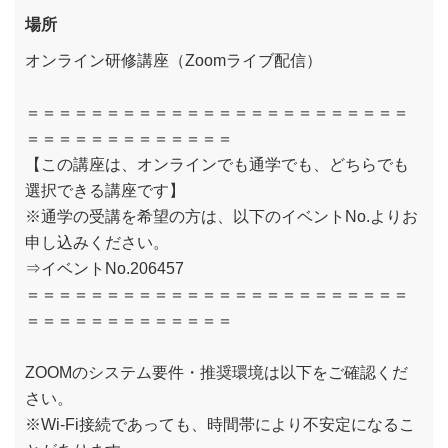
場所
オンライン研修講座（Zoomライブ配信）
＝＝＝＝＝＝＝＝＝＝＝＝＝＝＝＝＝＝＝＝＝＝＝＝
＝＝＝＝＝＝＝＝＝＝＝＝＝
【この講座は、オンラインでも通学でも、どちらでも
選択できる講座です】
※通学の受講を希望の方は、以下のイベントNo.よりお
申し込みください。
⇒イベントNo.206457
＝＝＝＝＝＝＝＝＝＝＝＝＝＝＝＝＝＝＝＝＝＝＝＝
＝＝＝＝＝＝＝＝＝＝＝＝＝
ZOOMのシステム要件・推奨環境は以下をご確認くだ
さい。
※Wi-Fi接続であっても、時間帯により不安定になるこ