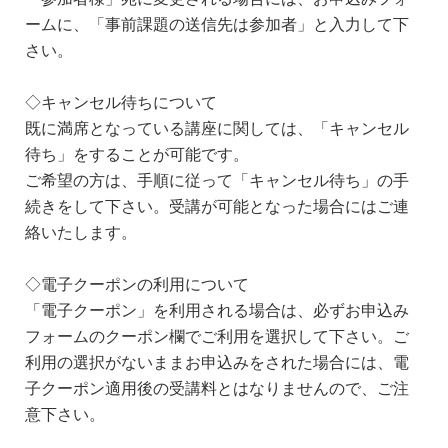
ームに、「事前課題の送信先は参加者」と入力して下
さい。
◇キャンセル待ちについて
既に満席となっている講座に関しては、「キャンセル
待ち」をすることが可能です。
ご希望の方は、手順に従って「キャンセル待ち」の手
続きをして下さい。受講が可能となった場合にはご連
絡いたします。
◇電子クーポンの利用について
「電子クーポン」を利用される場合は、必ずお申込み
フォームのクーポン欄でご利用を選択して下さい。ご
利用の選択がないままお申込みをされた場合には、電
子クーポン適用後の受講料とはなりませんので、ご注
意下さい。