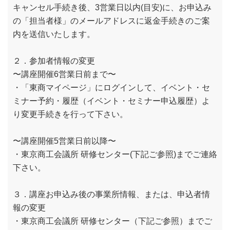
キャンセル手続き後、3営業日以内(目安)に、お申込み
の「担当者様」のメールアドレスに返金手続きのご案
内を送信いたします。
２．参加者情報の変更
〜講座開催6営業日前まで〜
・「東商マイページ」にログインして、イベント・セ
ミナー予約・履歴（イベント・セミナー申込履歴）よ
り変更手続きを行って下さい。
〜講座開催5営業日前以降〜
・東京商工会議所 研修センター(下記ご参照)までご連絡
下さい。
３．講座お申込み後の事業所情報、または、申込者情
報の変更
・東京商工会議所 研修センター（下記ご参照）までご