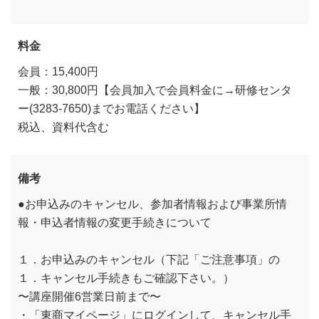
料金
会員：15,400円
一般：30,800円【会員加入で会員料金に→研修センタ
ー(3283-7650)までお電話ください】
税込、資料代含む
備考
●お申込みのキャンセル、参加者情報および事業所情
報・申込者情報の変更手続きについて
１．お申込みのキャンセル（下記「ご注意事項」の
１．キャンセル手続きもご確認下さい。）
〜講座開催6営業日前まで〜
・「東商マイページ」にログインして、キャンセル手