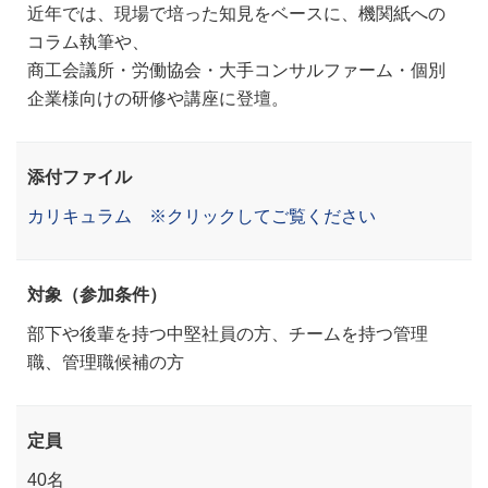
近年では、現場で培った知見をベースに、機関紙への
コラム執筆や、
商工会議所・労働協会・大手コンサルファーム・個別
企業様向けの研修や講座に登壇。
添付ファイル
カリキュラム ※クリックしてご覧ください
対象（参加条件）
部下や後輩を持つ中堅社員の方、チームを持つ管理
職、管理職候補の方
定員
40名