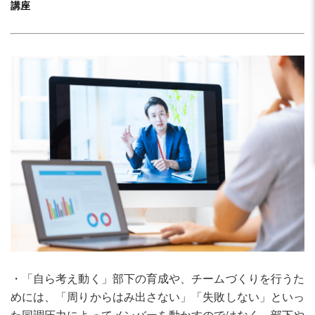
講座
・「自ら考え動く」部下の育成や、チームづくりを行うた
めには、「周りからはみ出さない」「失敗しない」といっ