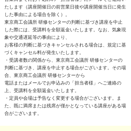
たします（講座開催日の前営業日後や講座開催当日に発生
した事由による場合を除く）。
東京商工会議所 研修センターの判断に基づき講座を中止
した際には、受講料を全額返金いたします。なお、気象現
象や交通遅延等の事由により、
お客様の判断に基づきキャンセルされる場合は、規定に基
づくキャンセル料が発生いたします。
・受講者数の関係から、東京商工会議所 研修センターの
判断に基づき、講座を中止する場合がございます。その場
合、東京商工会議所 研修センターから
電話またはメールでお申込みの「担当者様」へご連絡の
上、受講料を全額返金いたします。
・定員や会場は予告なく変更する場合がございます。ま
た、既に満席または残席が僅かとなっている講座がある場
合がございます。