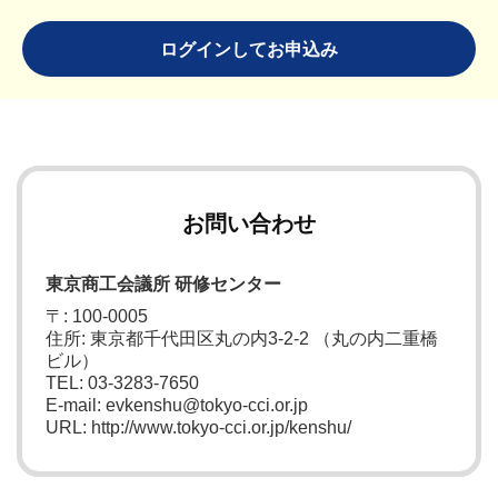
ログインしてお申込み
お問い合わせ
東京商工会議所 研修センター
〒: 100-0005
住所: 東京都千代田区丸の内3-2-2 （丸の内二重橋
ビル）
TEL: 03-3283-7650
E-mail: evkenshu@tokyo-cci.or.jp
URL: http://www.tokyo-cci.or.jp/kenshu/