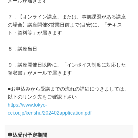
メールが届きます
７．【オンライン講座、または、事前課題がある講座
の場合】講座開催3営業日前まで(目安)に、「テキス
ト・資料等」が届きます
８．講座当日
９．講座開催日以降に、「インボイス制度に対応した
領収書」がメールで届きます
■お申込みから受講までの流れの詳細につきましては、
以下のリンク先をご確認下さい
https://www.tokyo-
cci.or.jp/kenshu/202402application.pdf
申込受付予定期間