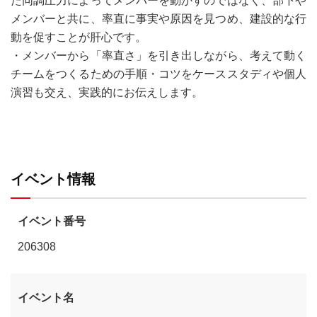
た同調圧力によってメンバーを動かすのではなく、部下や
メンバーと共に、率直に事実や原因を見つめ、建設的な行
動を促すことが肝心です。
・メンバーから「率直さ」を引き出しながら、考えて動く
チームをつくるための手順・コツをケーススタディや個人
演習も交え、実践的にお伝えします。
イベント情報
イベント番号
206308
イベント名