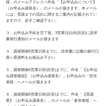
様」のメールアドレスへ件名「【お申込みについて】
（お申込み講座名）」のメールが届きます。本メール
には、受講までの流れに関するご案内が記載されてい
ますので、必ずご確認下さい。
３．お申込み手続き完了後、3営業日以内(目安)に請求
書発行通知のメールが届きます
４．講座開催6営業日前までに、請求書に記載の銀行口
座へ受講料をお振込み下さい
５．講座開催6営業日前(目安)までに、件名「【お申込
み講座確認】（お申込み講座名）」お申込みの「担当
者様」へメールが届きます
６．講座開催6営業日前(目安)までに、件名「【受講
票】（お申込み講座名）」のメールが「参加者様」へ