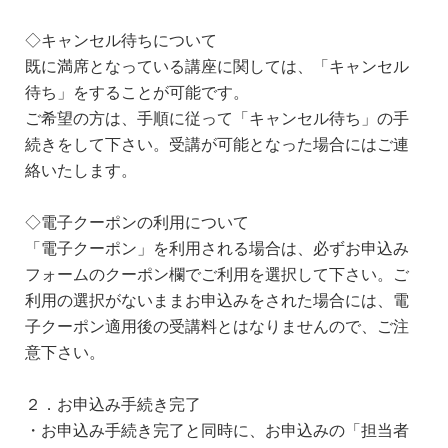
◇キャンセル待ちについて
既に満席となっている講座に関しては、「キャンセル
待ち」をすることが可能です。
ご希望の方は、手順に従って「キャンセル待ち」の手
続きをして下さい。受講が可能となった場合にはご連
絡いたします。
◇電子クーポンの利用について
「電子クーポン」を利用される場合は、必ずお申込み
フォームのクーポン欄でご利用を選択して下さい。ご
利用の選択がないままお申込みをされた場合には、電
子クーポン適用後の受講料とはなりませんので、ご注
意下さい。
２．お申込み手続き完了
・お申込み手続き完了と同時に、お申込みの「担当者