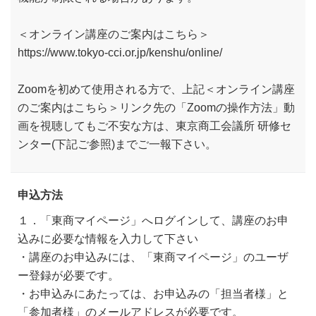
＜オンライン講座のご案内はこちら＞
https://www.tokyo-cci.or.jp/kenshu/online/
Zoomを初めて使用される方で、上記＜オンライン講座
のご案内はこちら＞リンク先の「Zoomの操作方法」動
画を視聴してもご不安な方は、東京商工会議所 研修セ
ンター(下記ご参照)までご一報下さい。
申込方法
１．「東商マイページ」へログインして、講座のお申
込みに必要な情報を入力して下さい
・講座のお申込みには、「東商マイページ」のユーザ
ー登録が必要です。
・お申込みにあたっては、お申込みの「担当者様」と
「参加者様」のメールアドレスが必要です。