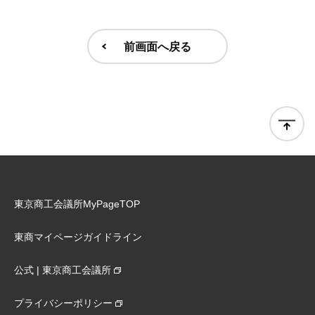
前画面へ戻る
東京商工会議所MyPageTOP
東商マイページガイドライン
公式 | 東京商工会議所
プライバシーポリシー