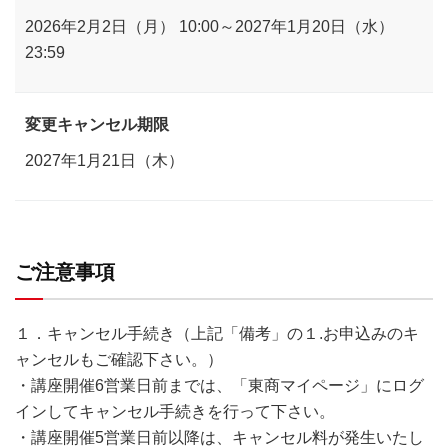
2026年2月2日（月） 10:00～2027年1月20日（水）
23:59
変更キャンセル期限
2027年1月21日（木）
ご注意事項
１．キャンセル手続き（上記「備考」の１.お申込みのキ
ャンセルもご確認下さい。）
・講座開催6営業日前までは、「東商マイページ」にログ
インしてキャンセル手続きを行って下さい。
・講座開催5営業日前以降は、キャンセル料が発生いたし