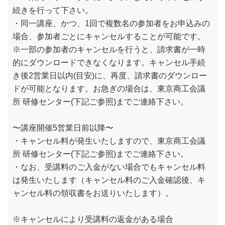
続きを行って下さい。
・同一講座、かつ、1回で複数名の参加者をお申込みの
場合、参加者ごとにキャンセルすることが可能です。
※一部の参加者のキャンセルを行うと、請求書が一時
的にダウンロードできなくなります。キャンセル手続
き後2営業日以内(目安)に、再度、請求書のダウンロー
ドが可能となります。お急ぎの場合は、東京商工会議
所 研修センター(下記ご参照)までご連絡下さい。
〜講座開催5営業日前以降〜
・キャンセル料が発生いたしますので、東京商工会議
所 研修センター(下記ご参照)までご連絡下さい。
・なお、受講料のご入金がない場合でもキャンセル料
は発生いたします（キャンセル料のご入金確認後、キ
ャンセル料の領収書をお送りいたします）。
※キャンセルにより受講料の返金がある場合