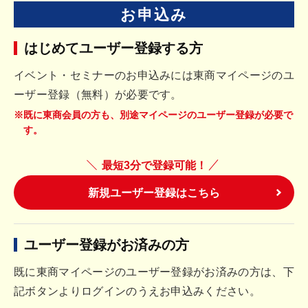
お申込み
はじめてユーザー登録する方
イベント・セミナーのお申込みには東商マイページのユ
ーザー登録（無料）が必要です。
※既に東商会員の方も、別途マイページのユーザー登録が必要で
す。
最短3分で登録可能！
新規ユーザー登録はこちら
ユーザー登録がお済みの方
既に東商マイページのユーザー登録がお済みの方は、下
記ボタンよりログインのうえお申込みください。