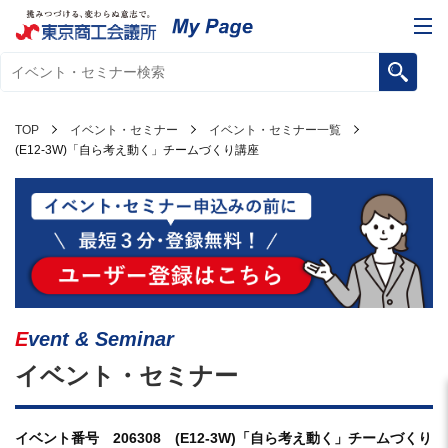
TOP
イベント・セミナー
イベント・セミナー一覧
(E12-3W)「自ら考え動く」チームづくり講座
Event & Seminar
イベント・セミナー
イベント番号 206308 (E12-3W)「自ら考え動く」チームづくり