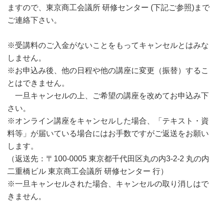
ますので、東京商工会議所 研修センター (下記ご参照)まで
ご連絡下さい。
※受講料のご入金がないことをもってキャンセルとはみな
しません。
※お申込み後、他の日程や他の講座に変更（振替）するこ
とはできません。
一旦キャンセルの上、ご希望の講座を改めてお申込み下
さい。
※オンライン講座をキャンセルした場合、「テキスト・資
料等」が届いている場合にはお手数ですがご返送をお願い
します。
（返送先：〒100-0005 東京都千代田区丸の内3-2-2 丸の内
二重橋ビル 東京商工会議所 研修センター 行）
※一旦キャンセルされた場合、キャンセルの取り消しはで
きません。