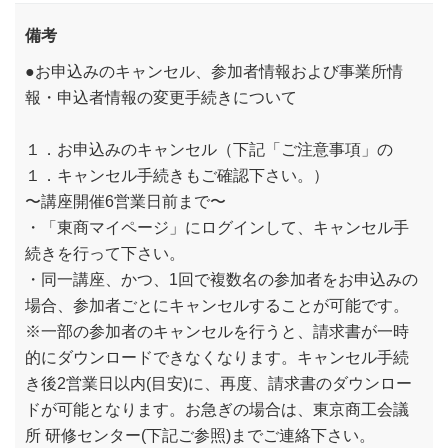
備考
●お申込みのキャンセル、参加者情報および事業所情
報・申込者情報の変更手続きについて
１．お申込みのキャンセル（下記「ご注意事項」の
１．キャンセル手続きもご確認下さい。）
〜講座開催6営業日前まで〜
・「東商マイページ」にログインして、キャンセル手
続きを行って下さい。
・同一講座、かつ、1回で複数名の参加者をお申込みの
場合、参加者ごとにキャンセルすることが可能です。
※一部の参加者のキャンセルを行うと、請求書が一時
的にダウンロードできなくなります。キャンセル手続
き後2営業日以内(目安)に、再度、請求書のダウンロー
ドが可能となります。お急ぎの場合は、東京商工会議
所 研修センター(下記ご参照)までご連絡下さい。