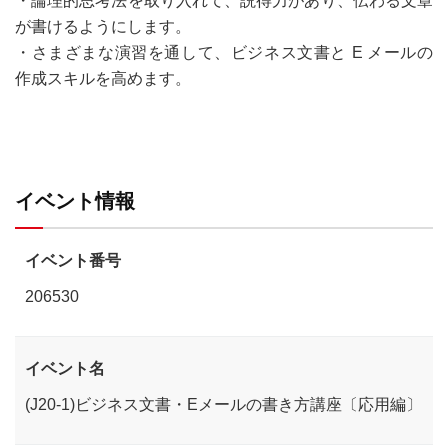
・論理的思考法を取り入れて、説得力があり、伝わる文章
が書けるようにします。
・さまざまな演習を通して、ビジネス文書と E メールの
作成スキルを高めます。
イベント情報
イベント番号
206530
イベント名
(J20-1)ビジネス文書・Eメールの書き方講座〔応用編〕