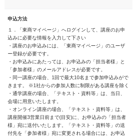
申込方法
１．「東商マイページ」へログインして、講座のお申
込みに必要な情報を入力して下さい
・講座のお申込みには、「東商マイページ」のユーザ
ー登録が必要です。
・お申込みにあたっては、お申込みの「担当者様」と
「参加者様」のメールアドレスが必要です。
・同一講座の場合、1回で最大10名まで参加申込みがで
きます。 ※1社からの参加人数に制限がある講座を除く
・通学講座の場合、「テキスト・資料等」は、当日、
会場に用意いたします。
・オンライン講座の場合、「テキスト・資料等」は、
講座開催3営業日前まで(目安)に、お申込みの「担当者
様」宛に送付いたします。「テキスト・資料等」の送
付先を「参加者様」宛に変更される場合には、お申込