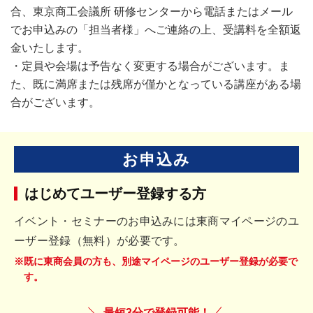
合、東京商工会議所 研修センターから電話またはメール
でお申込みの「担当者様」へご連絡の上、受講料を全額返
金いたします。
・定員や会場は予告なく変更する場合がございます。ま
た、既に満席または残席が僅かとなっている講座がある場
合がございます。
お申込み
はじめてユーザー登録する方
イベント・セミナーのお申込みには東商マイページのユ
ーザー登録（無料）が必要です。
※既に東商会員の方も、別途マイページのユーザー登録が必要で
す。
最短3分で登録可能！