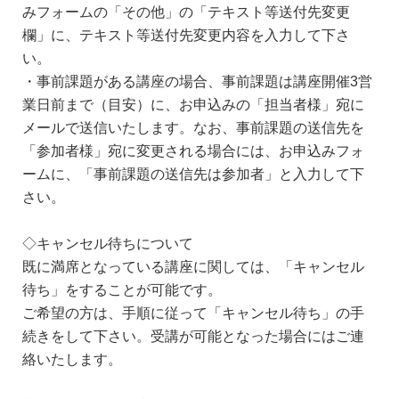
みフォームの「その他」の「テキスト等送付先変更
欄」に、テキスト等送付先変更内容を入力して下さ
い。
・事前課題がある講座の場合、事前課題は講座開催3営
業日前まで（目安）に、お申込みの「担当者様」宛に
メールで送信いたします。なお、事前課題の送信先を
「参加者様」宛に変更される場合には、お申込みフォ
ームに、「事前課題の送信先は参加者」と入力して下
さい。
◇キャンセル待ちについて
既に満席となっている講座に関しては、「キャンセル
待ち」をすることが可能です。
ご希望の方は、手順に従って「キャンセル待ち」の手
続きをして下さい。受講が可能となった場合にはご連
絡いたします。