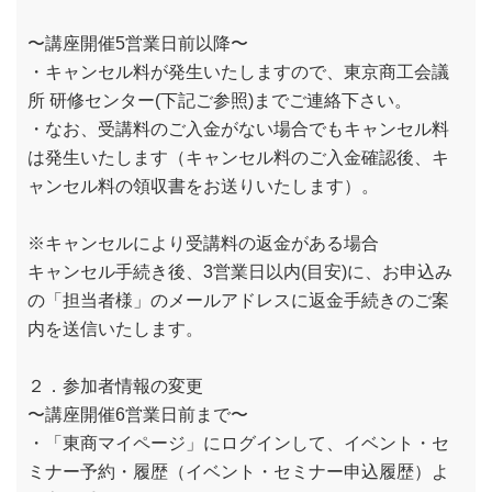
〜講座開催5営業日前以降〜
・キャンセル料が発生いたしますので、東京商工会議
所 研修センター(下記ご参照)までご連絡下さい。
・なお、受講料のご入金がない場合でもキャンセル料
は発生いたします（キャンセル料のご入金確認後、キ
ャンセル料の領収書をお送りいたします）。
※キャンセルにより受講料の返金がある場合
キャンセル手続き後、3営業日以内(目安)に、お申込み
の「担当者様」のメールアドレスに返金手続きのご案
内を送信いたします。
２．参加者情報の変更
〜講座開催6営業日前まで〜
・「東商マイページ」にログインして、イベント・セ
ミナー予約・履歴（イベント・セミナー申込履歴）よ