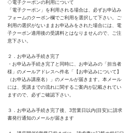
◇電子クーポンの利用について
「電子クーポン」を利用される場合は、必ずお申込み
フォームのクーポン欄でご利用を選択して下さい。ご
利用の選択がないままお申込みをされた場合には、電
子クーポン適用後の受講料とはなりませんので、ご注
意下さい。
２．お申込み手続き完了
・お申込み手続き完了と同時に、お申込みの「担当者
様」のメールアドレスへ件名「【お申込みについて】
（お申込み講座名）」のメールが届きます。本メール
には、受講までの流れに関するご案内が記載されてい
ますので、必ずご確認下さい。
３．お申込み手続き完了後、3営業日以内(目安)に請求
書発行通知のメールが届きます