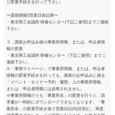
り変更手続きを行って下さい。
〜講座開催5営業日前以降〜
・東京商工会議所 研修センター(下記ご参照)までご連絡
下さい。
３．講座お申込み後の事業所情報、または、申込者情
報の変更
・東京商工会議所 研修センター（下記ご参照）までご
連絡下さい。
※「東商マイページ」で事業所情報、または、申込者
情報の変更手続きを行っても、講座のお申込みに係る
「イベント・セミナー予約・履歴」上の事業所情報、
または、申込者情報には反映されません。
※事業所情報のうち「事業所名」の変更を行うと、請
求書が一時的にダウンロードできなくなります。「事
業所名」の変更手続き後２営業日以内(目安)に、再度、