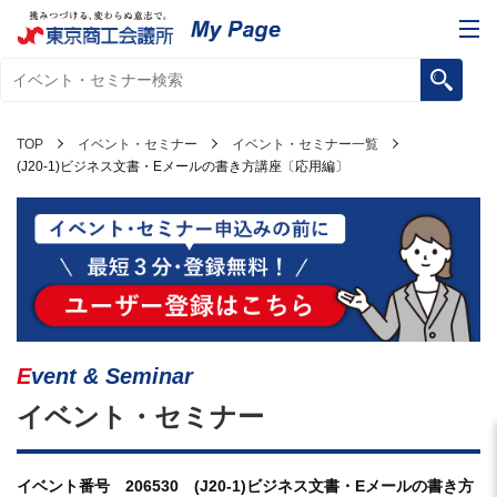
TOP
イベント・セミナー
イベント・セミナー一覧
(J20-1)ビジネス文書・Eメールの書き方講座〔応用編〕
Event & Seminar
イベント・セミナー
イベント番号 206530 (J20-1)ビジネス文書・Eメールの書き方