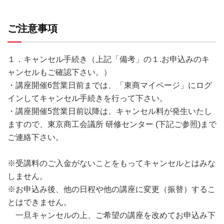
ご注意事項
１．キャンセル手続き（上記「備考」の１.お申込みのキ
ャンセルもご確認下さい。）
・講座開催6営業日前までは、「東商マイページ」にログ
インしてキャンセル手続きを行って下さい。
・講座開催5営業日前以降は、キャンセル料が発生いたし
ますので、東京商工会議所 研修センター (下記ご参照)まで
ご連絡下さい。
※受講料のご入金がないことをもってキャンセルとはみな
しません。
※お申込み後、他の日程や他の講座に変更（振替）するこ
とはできません。
一旦キャンセルの上、ご希望の講座を改めてお申込み下