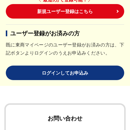
新規ユーザー登録はこちら
ユーザー登録がお済みの方
既に東商マイページのユーザー登録がお済みの方は、下
記ボタンよりログインのうえお申込みください。
ログインしてお申込み
お問い合わせ