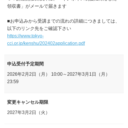
領収書」がメールで届きます
■お申込みから受講までの流れの詳細につきましては、
以下のリンク先をご確認下さい
https://www.tokyo-
cci.or.jp/kenshu/202402application.pdf
申込受付予定期間
2026年2月2日（月） 10:00～2027年3月1日（月）
23:59
変更キャンセル期限
2027年3月2日（火）