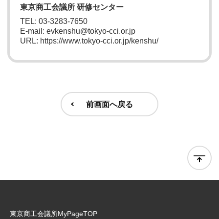
東京商工会議所 研修センター
TEL: 03-3283-7650
E-mail: evkenshu@tokyo-cci.or.jp
URL: https://www.tokyo-cci.or.jp/kenshu/
前画面へ戻る
東京商工会議所MyPageTOP