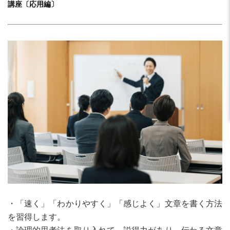
講座〔応用編〕
・「速く」「わかりやすく」「感じよく」文章を書く方法
を習得します。