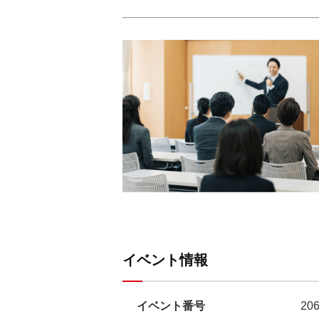
イベント情報
イベント番号
20