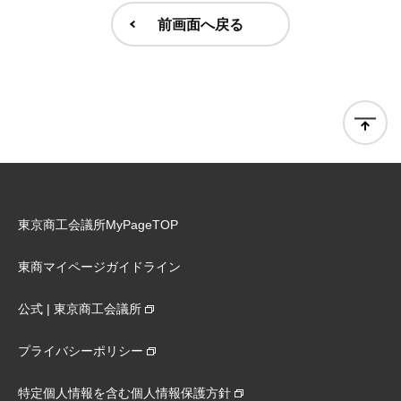
前画面へ戻る
東京商工会議所MyPageTOP
東商マイページガイドライン
公式 | 東京商工会議所
プライバシーポリシー
特定個人情報を含む個人情報保護方針