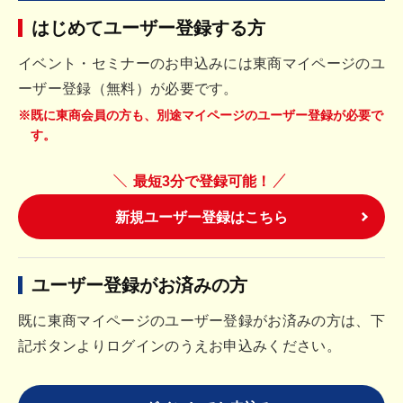
はじめてユーザー登録する方
イベント・セミナーのお申込みには東商マイページのユ
ーザー登録（無料）が必要です。
※既に東商会員の方も、別途マイページのユーザー登録が必要で
す。
最短3分で登録可能！
新規ユーザー登録はこちら
ユーザー登録がお済みの方
既に東商マイページのユーザー登録がお済みの方は、下
記ボタンよりログインのうえお申込みください。