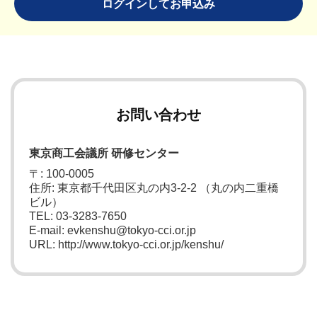
ログインしてお申込み
お問い合わせ
東京商工会議所 研修センター
〒: 100-0005
住所: 東京都千代田区丸の内3-2-2 （丸の内二重橋
ビル）
TEL: 03-3283-7650
E-mail: evkenshu@tokyo-cci.or.jp
URL: http://www.tokyo-cci.or.jp/kenshu/