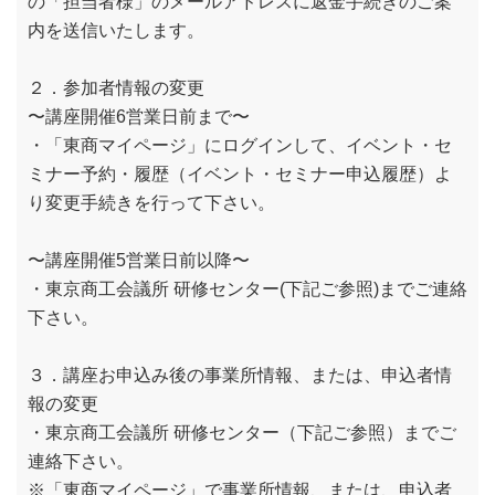
の「担当者様」のメールアドレスに返金手続きのご案
内を送信いたします。
２．参加者情報の変更
〜講座開催6営業日前まで〜
・「東商マイページ」にログインして、イベント・セ
ミナー予約・履歴（イベント・セミナー申込履歴）よ
り変更手続きを行って下さい。
〜講座開催5営業日前以降〜
・東京商工会議所 研修センター(下記ご参照)までご連絡
下さい。
３．講座お申込み後の事業所情報、または、申込者情
報の変更
・東京商工会議所 研修センター（下記ご参照）までご
連絡下さい。
※「東商マイページ」で事業所情報、または、申込者