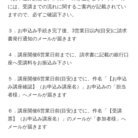
には、受講までの流れに関するご案内が記載されてい
ますので、必ずご確認下さい。
３．お申込み手続き完了後、3営業日以内(目安)に請求
書発行通知のメールが届きます
４．講座開催6営業日前までに、請求書に記載の銀行口
座へ受講料をお振込み下さい
５．講座開催6営業日前(目安)までに、件名「【お申込
み講座確認】（お申込み講座名）」お申込みの「担当
者様」へメールが届きます
６．講座開催6営業日前(目安)までに、件名「【受講
票】（お申込み講座名）」のメールが「参加者様」へ
メールが届きます