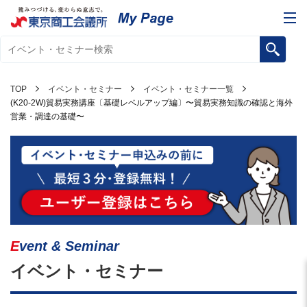
TOP
イベント・セミナー
イベント・セミナー一覧
(K20-2W)貿易実務講座〔基礎レベルアップ編〕〜貿易実務知識の確認と海外
営業・調達の基礎〜
Event & Seminar
イベント・セミナー