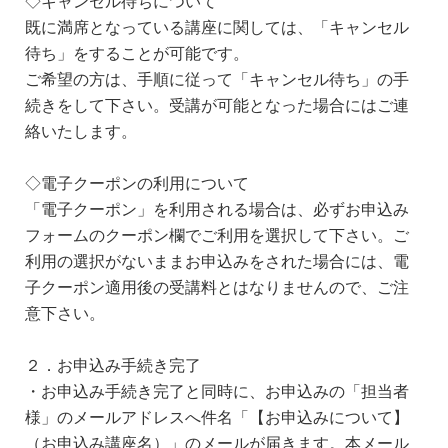
◇キャンセル待ちについて
既に満席となっている講座に関しては、「キャンセル
待ち」をすることが可能です。
ご希望の方は、手順に従って「キャンセル待ち」の手
続きをして下さい。受講が可能となった場合にはご連
絡いたします。
◇電子クーポンの利用について
「電子クーポン」を利用される場合は、必ずお申込み
フォームのクーポン欄でご利用を選択して下さい。ご
利用の選択がないままお申込みをされた場合には、電
子クーポン適用後の受講料とはなりませんので、ご注
意下さい。
２．お申込み手続き完了
・お申込み手続き完了と同時に、お申込みの「担当者
様」のメールアドレスへ件名「【お申込みについて】
（お申込み講座名）」のメールが届きます。本メール