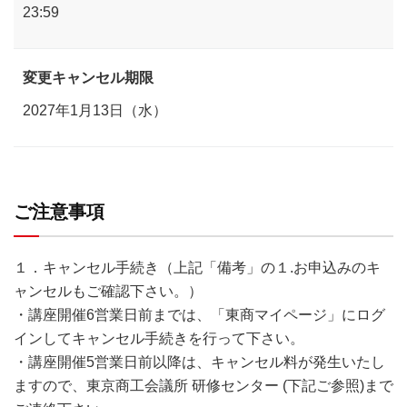
23:59
変更キャンセル期限
2027年1月13日（水）
ご注意事項
１．キャンセル手続き（上記「備考」の１.お申込みのキ
ャンセルもご確認下さい。）
・講座開催6営業日前までは、「東商マイページ」にログ
インしてキャンセル手続きを行って下さい。
・講座開催5営業日前以降は、キャンセル料が発生いたし
ますので、東京商工会議所 研修センター (下記ご参照)まで