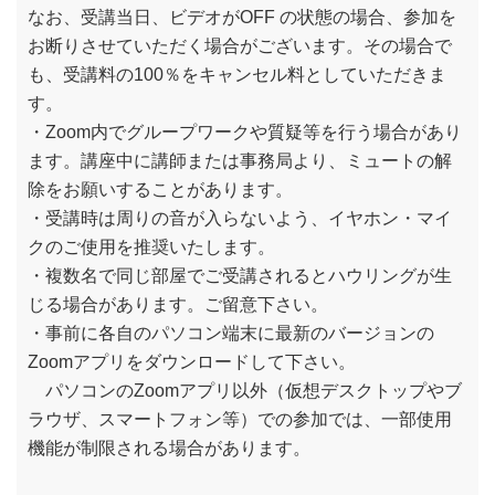
なお、受講当日、ビデオがOFF の状態の場合、参加を
お断りさせていただく場合がございます。その場合で
も、受講料の100％をキャンセル料としていただきま
す。
・Zoom内でグループワークや質疑等を行う場合があり
ます。講座中に講師または事務局より、ミュートの解
除をお願いすることがあります。
・受講時は周りの音が入らないよう、イヤホン・マイ
クのご使用を推奨いたします。
・複数名で同じ部屋でご受講されるとハウリングが生
じる場合があります。ご留意下さい。
・事前に各自のパソコン端末に最新のバージョンの
Zoomアプリをダウンロードして下さい。
パソコンのZoomアプリ以外（仮想デスクトップやブ
ラウザ、スマートフォン等）での参加では、一部使用
機能が制限される場合があります。