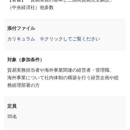
（中央経済社）他多数
添付ファイル
カリキュラム ※クリックしてご覧ください
対象（参加条件）
貿易実務担当者や海外事業関連の経営者・管理職、
海外事業について社内体制の構築を行う経営企画や総
務経理部署の方
定員
35名