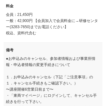
料金
会員：21,450円
一般：42,900円 【会員加入で会員料金に→研修センタ
ー(3283-7650)までお電話ください】
税込、資料代含む
備考
●お申込みのキャンセル、参加者情報および事業所情
報・申込者情報の変更手続きについて
１．お申込みのキャンセル（下記「ご注意事項」の
１．キャンセル手続きもご確認下さい。）
〜講座開催6営業日前まで〜
・「東商マイページ」にログインして、キャンセル手
続きを行って下さい。