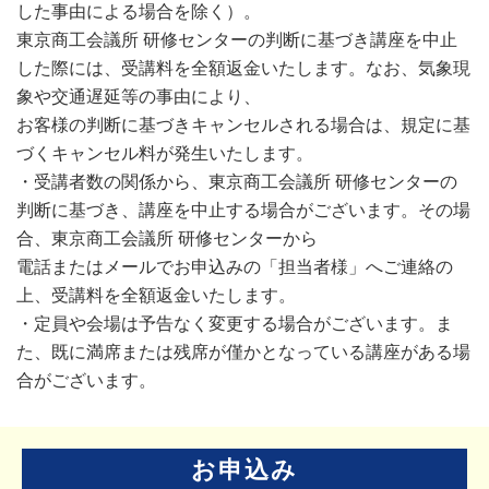
した事由による場合を除く）。
東京商工会議所 研修センターの判断に基づき講座を中止
した際には、受講料を全額返金いたします。なお、気象現
象や交通遅延等の事由により、
お客様の判断に基づきキャンセルされる場合は、規定に基
づくキャンセル料が発生いたします。
・受講者数の関係から、東京商工会議所 研修センターの
判断に基づき、講座を中止する場合がございます。その場
合、東京商工会議所 研修センターから
電話またはメールでお申込みの「担当者様」へご連絡の
上、受講料を全額返金いたします。
・定員や会場は予告なく変更する場合がございます。ま
た、既に満席または残席が僅かとなっている講座がある場
合がございます。
お申込み