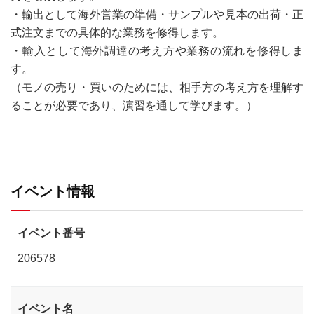
・輸出として海外営業の準備・サンプルや見本の出荷・正
式注文までの具体的な業務を修得します。
・輸入として海外調達の考え方や業務の流れを修得しま
す。
（モノの売り・買いのためには、相手方の考え方を理解す
ることが必要であり、演習を通して学びます。）
イベント情報
イベント番号
206578
イベント名