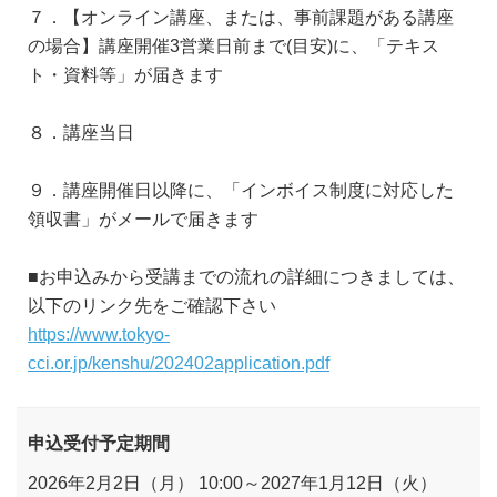
７．【オンライン講座、または、事前課題がある講座
の場合】講座開催3営業日前まで(目安)に、「テキス
ト・資料等」が届きます
８．講座当日
９．講座開催日以降に、「インボイス制度に対応した
領収書」がメールで届きます
■お申込みから受講までの流れの詳細につきましては、
以下のリンク先をご確認下さい
https://www.tokyo-
cci.or.jp/kenshu/202402application.pdf
申込受付予定期間
2026年2月2日（月） 10:00～2027年1月12日（火）