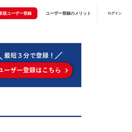
新規ユーザー登録
ユーザー登録のメリット
ログイン