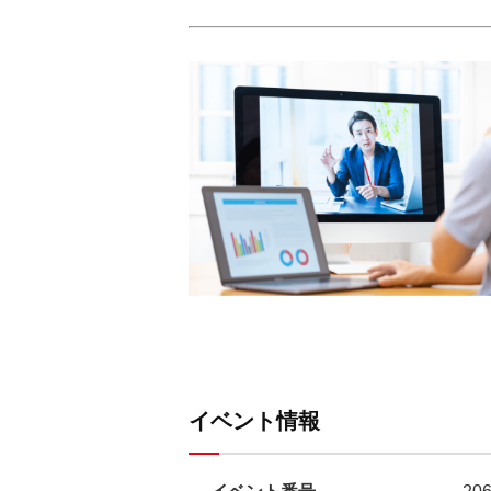
イベント情報