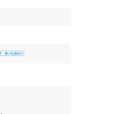
手・新入社員向け