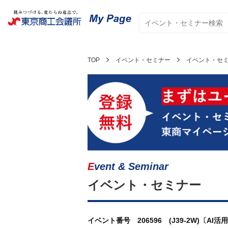
TOP
イベント・セミナー
イベント・セ
Event & Seminar
イベント・セミナー
イベント番号 206596 (J39-2W)〔A