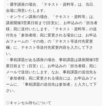
・通学講座の場合、「テキスト・資料等」は、当日、
会場に用意いたします。
・オンライン講座の場合、「テキスト・資料等」は、
講座開催3営業日前まで(目安)に、お申込みの「担当者
様」宛に送付いたします。「テキスト・資料等」の送
付先を「参加者様」宛に変更される場合には、お申込
みフォームの「その他」の「テキスト等送付先変更
欄」に、テキスト等送付先変更内容を入力して下さ
い。
・事前課題がある講座の場合、事前課題は講座開催3営
業日前まで（目安）に、お申込みの「担当者様」宛に
メールで送信いたします。なお、事前課題の送信先を
「参加者様」宛に変更される場合には、お申込みフォ
ームに、「事前課題の送信先は参加者」と入力して下
さい。
◇キャンセル待ちについて