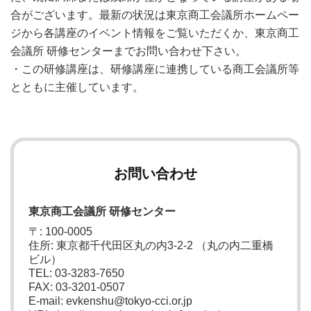
合がございます。最新の状況は東京商工会議所ホームペー
ジから各講座のイベント情報をご覧いただくか、東京商工
会議所 研修センターまでお問い合わせ下さい。
・この研修講座は、研修講座に連携している商工会議所等
とともに主催しています。
お問い合わせ
東京商工会議所 研修センター
〒: 100-0005
住所: 東京都千代田区丸の内3-2-2 （丸の内二重橋
ビル）
TEL: 03-3283-7650
FAX: 03-3201-0507
E-mail: evkenshu@tokyo-cci.or.jp