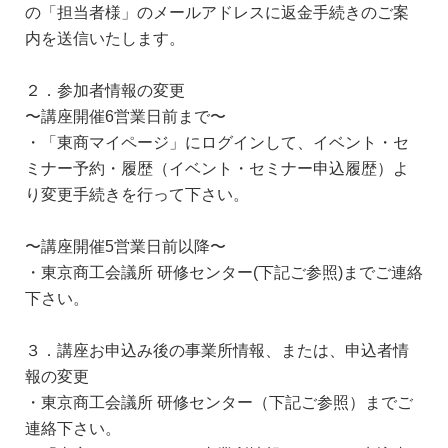
の「担当者様」のメールアドレスに返金手続きのご案
内を送信いたします。
２．参加者情報の変更
〜講座開催6営業日前まで〜
・「東商マイページ」にログインして、イベント・セ
ミナー予約・履歴（イベント・セミナー申込履歴）よ
り変更手続きを行って下さい。
〜講座開催5営業日前以降〜
・東京商工会議所 研修センター(下記ご参照)までご連絡
下さい。
３．講座お申込み後の事業所情報、または、申込者情
報の変更
・東京商工会議所 研修センター（下記ご参照）までご
連絡下さい。