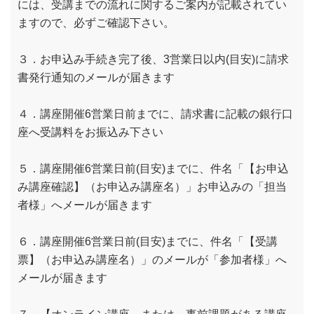
には、受講までの流れに関するご案内が記載されてい
ますので、必ずご確認下さい。
３．お申込み手続き完了後、3営業日以内(目安)に請求
書発行通知のメールが届きます
４．講座開催6営業日前までに、請求書に記載の銀行口
座へ受講料をお振込み下さい
５．講座開催6営業日前(目安)までに、件名「【お申込
み講座確認】（お申込み講座名）」お申込みの「担当
者様」へメールが届きます
６．講座開催6営業日前(目安)までに、件名「【受講
票】（お申込み講座名）」のメールが「参加者様」へ
メールが届きます