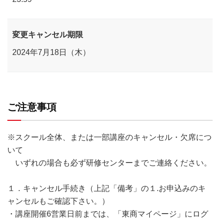
変更キャンセル期限
2024年7月18日（木）
ご注意事項
※スクール全体、または一部講座のキャンセル・欠席につ
いて
いずれの場合も必ず研修センターまでご連絡ください。
１．キャンセル手続き（上記「備考」の１.お申込みのキ
ャンセルもご確認下さい。）
・講座開催6営業日前までは、「東商マイページ」にログ