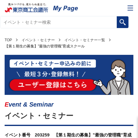
TOP
イベント・セミナー
イベント・セミナー一覧
【第１期生の募集】”最強の管理職”育成スクール
Event & Seminar
イベント・セミナー
イベント番号 203259 【第１期生の募集】”最強の管理職”育成