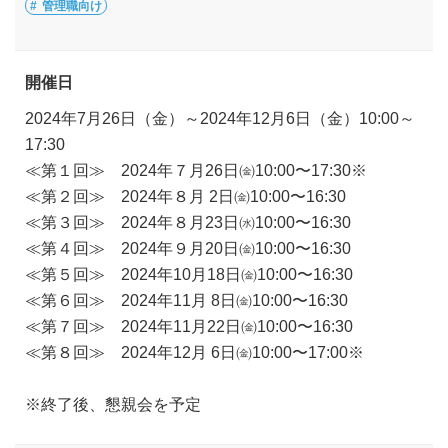
管理職向け
開催日
2024年7月26日（金）～2024年12月6日（金）10:00～
17:30
≪第１回≫ 2024年７月26日㈮10:00〜17:30※
≪第２回≫ 2024年８月 2日㈮10:00〜16:30
≪第３回≫ 2024年８月23日㈬10:00〜16:30
≪第４回≫ 2024年９月20日㈮10:00〜16:30
≪第５回≫ 2024年10月18日㈮10:00〜16:30
≪第６回≫ 2024年11月 8日㈮10:00〜16:30
≪第７回≫ 2024年11月22日㈮10:00〜16:30
≪第８回≫ 2024年12月 6日㈮10:00〜17:00※
※終了後、懇親会を予定