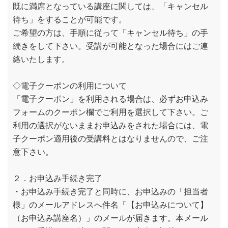
既に満席となっている講座に関しては、「キャンセル
待ち」をすることが可能です。
ご希望の方は、手順に従って「キャンセル待ち」の手
続きをして下さい。受講が可能となった場合にはご連
絡いたします。
◇電子クーポンの利用について
「電子クーポン」を利用される場合は、必ずお申込み
フォームのクーポン欄でご利用を選択して下さい。ご
利用の選択がないままお申込みをされた場合には、電
子クーポン適用後の受講料とはなりませんので、ご注
意下さい。
２．お申込み手続き完了
・お申込み手続き完了と同時に、お申込みの「担当者
様」のメールアドレスへ件名「【お申込みについて】
（お申込み講座名）」のメールが届きます。本メール