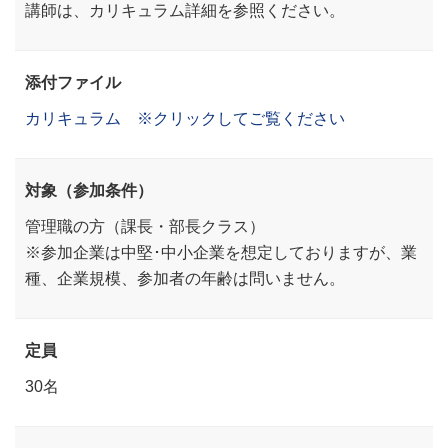
講師は、カリキュラム詳細を参照ください。
添付ファイル
カリキュラム ※クリックしてご覧ください
対象（参加条件）
管理職の方（課長・部長クラス）
※参加企業は中堅･中小企業を想定しておりますが、業
種、企業規模、参加者の年齢は問いません。
定員
30名