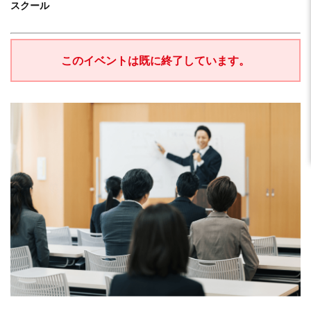
スクール
このイベントは既に終了しています。