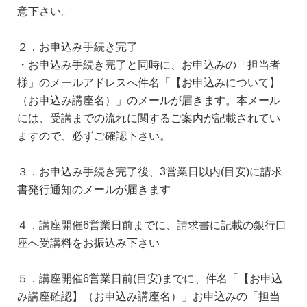
意下さい。
２．お申込み手続き完了
・お申込み手続き完了と同時に、お申込みの「担当者
様」のメールアドレスへ件名「【お申込みについて】
（お申込み講座名）」のメールが届きます。本メール
には、受講までの流れに関するご案内が記載されてい
ますので、必ずご確認下さい。
３．お申込み手続き完了後、3営業日以内(目安)に請求
書発行通知のメールが届きます
４．講座開催6営業日前までに、請求書に記載の銀行口
座へ受講料をお振込み下さい
５．講座開催6営業日前(目安)までに、件名「【お申込
み講座確認】（お申込み講座名）」お申込みの「担当