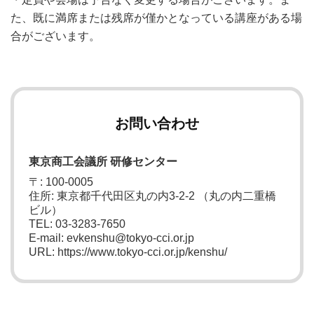
た、既に満席または残席が僅かとなっている講座がある場
合がございます。
お問い合わせ
東京商工会議所 研修センター
〒: 100-0005
住所: 東京都千代田区丸の内3-2-2 （丸の内二重橋
ビル）
TEL: 03-3283-7650
E-mail: evkenshu@tokyo-cci.or.jp
URL: https://www.tokyo-cci.or.jp/kenshu/