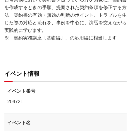
を作成するときの手順、提案された契約条項を修正する方
法、契約書の有効・無効の判断のポイント、トラブルを生
じた際の対応と流れを、事例を中心に、演習を交えながら
実践的に学びます。
※「契約実務講座〔基礎編〕」の応用編に相当します
イベント情報
イベント番号
204721
イベント名