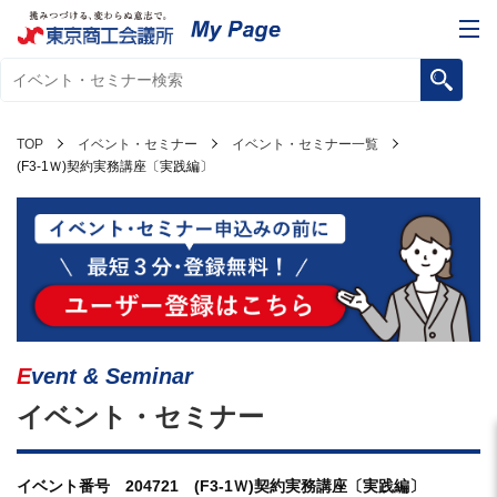
TOP
イベント・セミナー
イベント・セミナー一覧
(F3-1Ｗ)契約実務講座〔実践編〕
Event & Seminar
イベント・セミナー
イベント番号 204721 (F3-1Ｗ)契約実務講座〔実践編〕