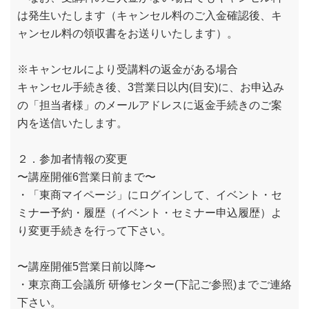
は発生いたします（キャンセル料のご入金確認後、キ
ャンセル料の領収書をお送りいたします）。
※キャンセルにより受講料の返金がある場合
キャンセル手続き後、3営業日以内(目安)に、お申込み
の「担当者様」のメールアドレスに返金手続きのご案
内を送信いたします。
２．参加者情報の変更
〜講座開催6営業日前まで〜
・「東商マイページ」にログインして、イベント・セ
ミナー予約・履歴（イベント・セミナー申込履歴）よ
り変更手続きを行って下さい。
〜講座開催5営業日前以降〜
・東京商工会議所 研修センター(下記ご参照)までご連絡
下さい。