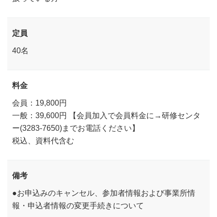
定員
40名
料金
会員：19,800円
一般：39,600円 【会員加入で会員料金に→研修センタ
ー(3283-7650)までお電話ください】
税込、資料代含む
備考
●お申込みのキャンセル、参加者情報および事業所情
報・申込者情報の変更手続きについて