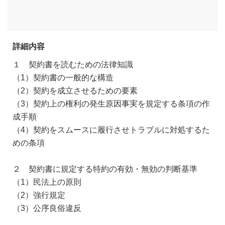
詳細内容
１ 契約書を読むための法律知識
（1）契約書の一般的な構造
（2）契約を成立させるための要素
（3）契約上の権利の発生原因事実を規定する条項の作
成手順
（4）契約をスムースに履行させトラブルに対処するた
めの条項
２ 契約書に規定する特約の有効・無効の判断基準
（1）民法上の原則
（2）強行規定
（3）公序良俗違反