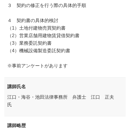
３ 契約の修正を行う際の具体的手順
４ 契約書の具体的検討
（1）土地付建物売買契約書
（2）営業店舗用建物賃貸借契約書
（3）業務委託契約書
（4）機械設備製造委託契約書
※事前アンケートがあります
講師氏名
江口・海谷・池田法律事務所 弁護士 江口 正夫
氏
講師略歴