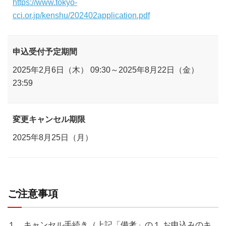
https://www.tokyo-
cci.or.jp/kenshu/202402application.pdf
申込受付予定期間
2025年2月6日（木） 09:30～2025年8月22日（金）
23:59
変更キャンセル期限
2025年8月25日（月）
ご注意事項
１．キャンセル手続き（上記「備考」の１.お申込みのキ