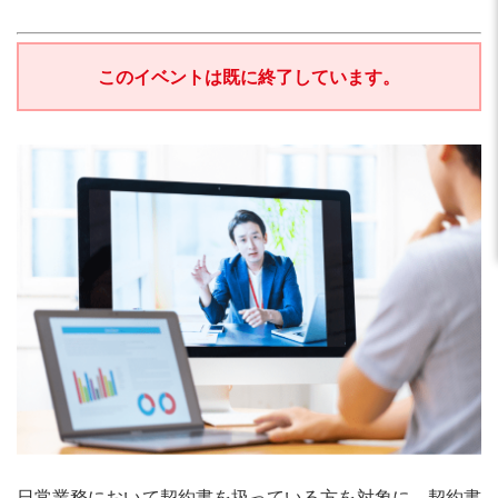
このイベントは既に終了しています。
日常業務において契約書を扱っている方を対象に、契約書