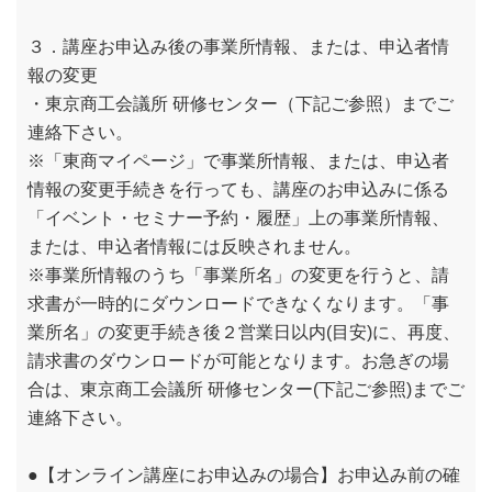
３．講座お申込み後の事業所情報、または、申込者情
報の変更
・東京商工会議所 研修センター（下記ご参照）までご
連絡下さい。
※「東商マイページ」で事業所情報、または、申込者
情報の変更手続きを行っても、講座のお申込みに係る
「イベント・セミナー予約・履歴」上の事業所情報、
または、申込者情報には反映されません。
※事業所情報のうち「事業所名」の変更を行うと、請
求書が一時的にダウンロードできなくなります。「事
業所名」の変更手続き後２営業日以内(目安)に、再度、
請求書のダウンロードが可能となります。お急ぎの場
合は、東京商工会議所 研修センター(下記ご参照)までご
連絡下さい。
●【オンライン講座にお申込みの場合】お申込み前の確