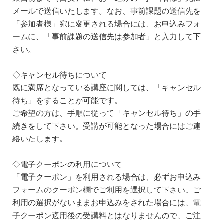
メールで送信いたします。なお、事前課題の送信先を
「参加者様」宛に変更される場合には、お申込みフォ
ームに、「事前課題の送信先は参加者」と入力して下
さい。
◇キャンセル待ちについて
既に満席となっている講座に関しては、「キャンセル
待ち」をすることが可能です。
ご希望の方は、手順に従って「キャンセル待ち」の手
続きをして下さい。受講が可能となった場合にはご連
絡いたします。
◇電子クーポンの利用について
「電子クーポン」を利用される場合は、必ずお申込み
フォームのクーポン欄でご利用を選択して下さい。ご
利用の選択がないままお申込みをされた場合には、電
子クーポン適用後の受講料とはなりませんので、ご注