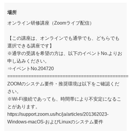
場所
オンライン研修講座（Zoomライブ配信）
【この講座は、オンラインでも通学でも、どちらでも
選択できる講座です】
※通学の受講を希望の方は、以下のイベントNo.よりお
申し込みください。
⇒イベントNo.204720
==============================================
ZOOMのシステム要件・推奨環境は以下をご確認くだ
さい。
※Wi-Fi接続であっても、時間帯により不安定になるこ
とがあります。
https://support.zoom.us/hc/ja/articles/201362023-
Windows-macOS-およびLinuxのシステム要件