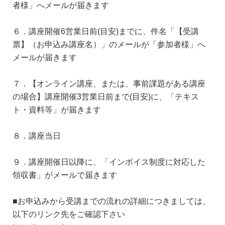
者様」へメールが届きます
６．講座開催6営業日前(目安)までに、件名「【受講
票】（お申込み講座名）」のメールが「参加者様」へ
メールが届きます
７．【オンライン講座、または、事前課題がある講座
の場合】講座開催3営業日前まで(目安)に、「テキス
ト・資料等」が届きます
８．講座当日
９．講座開催日以降に、「インボイス制度に対応した
領収書」がメールで届きます
■お申込みから受講までの流れの詳細につきましては、
以下のリンク先をご確認下さい