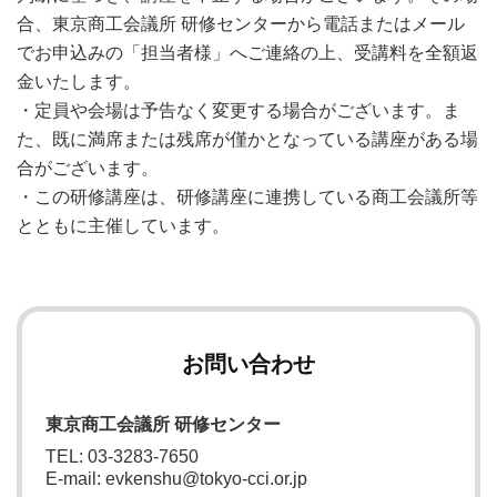
合、東京商工会議所 研修センターから電話またはメール
でお申込みの「担当者様」へご連絡の上、受講料を全額返
金いたします。
・定員や会場は予告なく変更する場合がございます。ま
た、既に満席または残席が僅かとなっている講座がある場
合がございます。
・この研修講座は、研修講座に連携している商工会議所等
とともに主催しています。
お問い合わせ
東京商工会議所 研修センター
TEL: 03-3283-7650
E-mail: evkenshu@tokyo-cci.or.jp