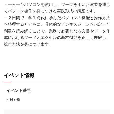
・一人一台パソコンを使用し、ワークを用いた演習を通じ
てパソコン操作を身につける実践形式の講座です。
・２日間で、学生時代に学んだパソコンの機能と操作方法
を整理するとともに、具体的なビジネスシーンを想定した
問題を読み解くことで、業務で必要となる文書やデータ作
成におけるワードとエクセルの基本機能を正しく理解し、
操作方法を身につけます。
イベント情報
イベント番号
204796