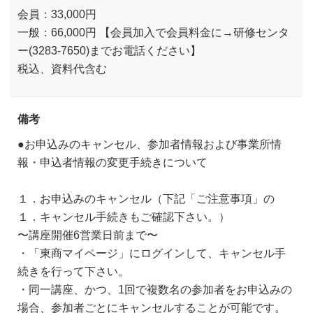
会員：33,000円
一般：66,000円 【会員加入で会員料金に→研修センタ
ー(3283-7650)までお電話ください】
税込、資料代含む
備考
●お申込みのキャンセル、参加者情報および事業所情
報・申込者情報の変更手続きについて
１．お申込みのキャンセル（下記「ご注意事項」の
１．キャンセル手続きもご確認下さい。）
〜講座開催6営業日前まで〜
・「東商マイページ」にログインして、キャンセル手
続きを行って下さい。
・同一講座、かつ、1回で複数名の参加者をお申込みの
場合、参加者ごとにキャンセルすることが可能です。