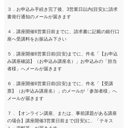
３．お申込み手続き完了後、3営業日以内(目安)に請求
書発行通知のメールが届きます
４．講座開催6営業日前までに、請求書に記載の銀行口
座へ受講料をお振込み下さい
５．講座開催6営業日前(目安)までに、件名「【お申込
み講座確認】（お申込み講座名）」お申込みの「担当
者様」へメールが届きます
６．講座開催6営業日前(目安)までに、件名「【受講
票】（お申込み講座名）」のメールが「参加者様」へ
メールが届きます
７．【オンライン講座、または、事前課題がある講座
の場合】講座開催3営業日前まで(目安)に、「テキス
ト・資料等」が届きます