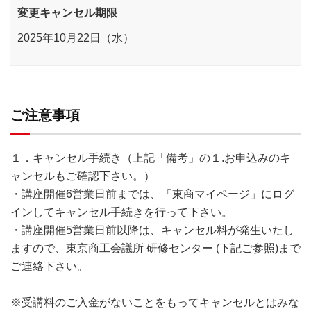
変更キャンセル期限
2025年10月22日（水）
ご注意事項
１．キャンセル手続き（上記「備考」の１.お申込みのキ
ャンセルもご確認下さい。）
・講座開催6営業日前までは、「東商マイページ」にログ
インしてキャンセル手続きを行って下さい。
・講座開催5営業日前以降は、キャンセル料が発生いたし
ますので、東京商工会議所 研修センター (下記ご参照)まで
ご連絡下さい。
※受講料のご入金がないことをもってキャンセルとはみな