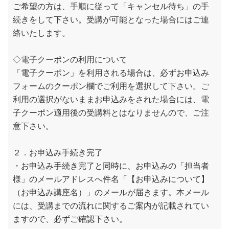
ご希望の方は、手順に従って「キャンセル待ち」の手
続きをして下さい。受講が可能となった場合にはご連
絡いたします。
◇電子クーポンの利用について
「電子クーポン」を利用される場合は、必ずお申込み
フォームのクーポン欄でご利用を選択して下さい。ご
利用の選択がないままお申込みをされた場合には、電
子クーポン適用後の受講料とはなりませんので、ご注
意下さい。
２．お申込み手続き完了
・お申込み手続き完了と同時に、お申込みの「担当者
様」のメールアドレスへ件名「【お申込みについて】
（お申込み講座名）」のメールが届きます。本メール
には、受講までの流れに関するご案内が記載されてい
ますので、必ずご確認下さい。