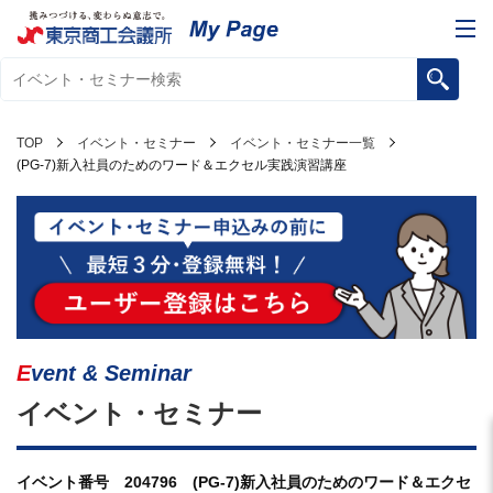
TOP
イベント・セミナー
イベント・セミナー一覧
(PG-7)新入社員のためのワード＆エクセル実践演習講座
Event & Seminar
イベント・セミナー
イベント番号 204796 (PG-7)新入社員のためのワード＆エクセ