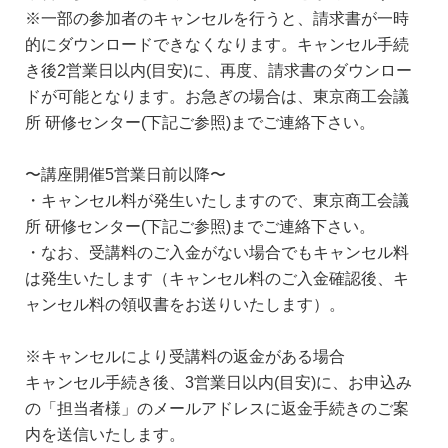
※一部の参加者のキャンセルを行うと、請求書が一時
的にダウンロードできなくなります。キャンセル手続
き後2営業日以内(目安)に、再度、請求書のダウンロー
ドが可能となります。お急ぎの場合は、東京商工会議
所 研修センター(下記ご参照)までご連絡下さい。
〜講座開催5営業日前以降〜
・キャンセル料が発生いたしますので、東京商工会議
所 研修センター(下記ご参照)までご連絡下さい。
・なお、受講料のご入金がない場合でもキャンセル料
は発生いたします（キャンセル料のご入金確認後、キ
ャンセル料の領収書をお送りいたします）。
※キャンセルにより受講料の返金がある場合
キャンセル手続き後、3営業日以内(目安)に、お申込み
の「担当者様」のメールアドレスに返金手続きのご案
内を送信いたします。