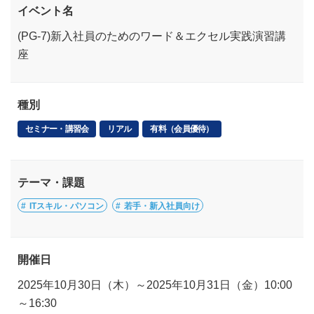
イベント名
(PG-7)新入社員のためのワード＆エクセル実践演習講
座
種別
セミナー・講習会
リアル
有料（会員優待）
テーマ・課題
ITスキル・パソコン
若手・新入社員向け
開催日
2025年10月30日（木）～2025年10月31日（金）10:00
～16:30