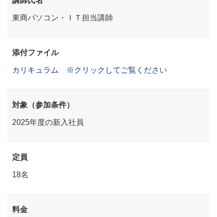
東商パソコン・ＩＴ担当講師
添付ファイル
カリキュラム ※クリックしてご覧ください
対象（参加条件）
2025年度の新入社員
定員
18名
料金