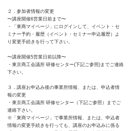
２．参加者情報の変更
〜講座開催6営業日前まで〜
・「東商マイページ」にログインして、イベント・セ
ミナー予約・履歴（イベント・セミナー申込履歴）よ
り変更手続きを行って下さい。
〜講座開催5営業日前以降〜
・東京商工会議所 研修センター(下記ご参照)までご連絡
下さい。
３．講座お申込み後の事業所情報、または、申込者情
報の変更
・東京商工会議所 研修センター（下記ご参照）までご
連絡下さい。
※「東商マイページ」で事業所情報、または、申込者
情報の変更手続きを行っても、講座のお申込みに係る