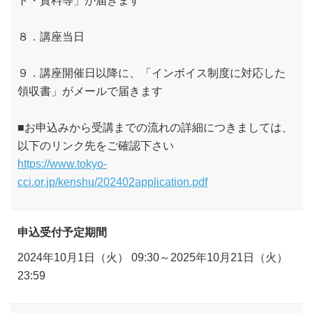
８．講座当日
９．講座開催日以降に、「インボイス制度に対応した
領収書」がメールで届きます
■お申込みから受講までの流れの詳細につきましては、
以下のリンク先をご確認下さい
https://www.tokyo-
cci.or.jp/kenshu/202402application.pdf
申込受付予定期間
2024年10月1日（火） 09:30～2025年10月21日（火）
23:59