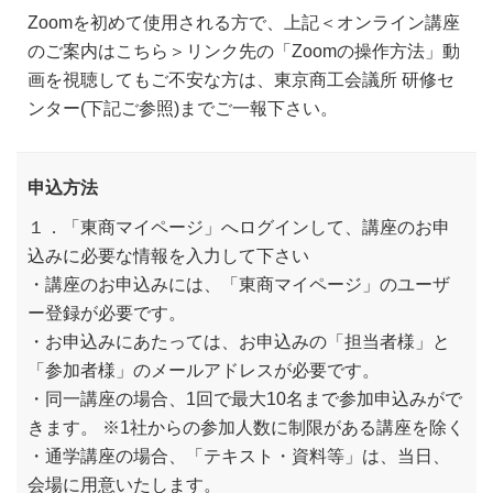
Zoomを初めて使用される方で、上記＜オンライン講座
のご案内はこちら＞リンク先の「Zoomの操作方法」動
画を視聴してもご不安な方は、東京商工会議所 研修セ
ンター(下記ご参照)までご一報下さい。
申込方法
１．「東商マイページ」へログインして、講座のお申
込みに必要な情報を入力して下さい
・講座のお申込みには、「東商マイページ」のユーザ
ー登録が必要です。
・お申込みにあたっては、お申込みの「担当者様」と
「参加者様」のメールアドレスが必要です。
・同一講座の場合、1回で最大10名まで参加申込みがで
きます。 ※1社からの参加人数に制限がある講座を除く
・通学講座の場合、「テキスト・資料等」は、当日、
会場に用意いたします。