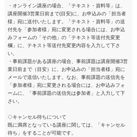
・オンライン講座の場合、「テキスト・資料等」は、
講座開催3営業日前まで(目安)に、お申込みの「担当者
様」宛に送付いたします。「テキスト・資料等」の送
付先を「参加者様」宛に変更される場合には、お申込
みフォームの「その他」の「テキスト等送付先変更
欄」に、テキスト等送付先変更内容を入力して下さ
い。
・事前課題がある講座の場合、事前課題は講座開催3営
業日前まで（目安）に、お申込みの「担当者様」宛に
メールで送信いたします。なお、事前課題の送信先を
「参加者様」宛に変更される場合には、お申込みフォ
ームに、「事前課題の送信先は参加者」と入力して下
さい。
◇キャンセル待ちについて
既に満席となっている講座に関しては、「キャンセル
待ち」をすることが可能です。