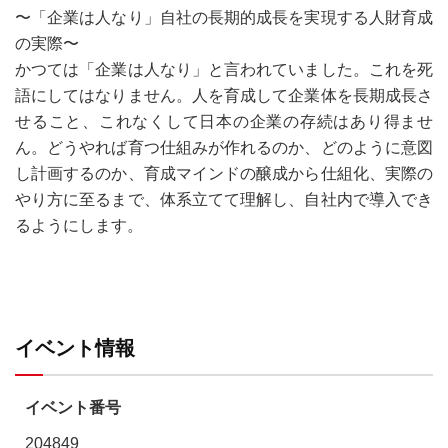
〜「企業は人なり」自社の長期的成長を実現する人財育成
の実際〜
かつては「企業は人なり」と言われていました。これを死
語にしてはなりません。人を育成して企業体を長期成長さ
せること、これなくして日本の企業の存続はあり得ませ
ん。どうやれば育つ仕組みが作れるのか、どのように意図
し計画するのか、育成マインドの醸成から仕組化、実際の
やり方に至るまで、体系立てて理解し、自社内で導入でき
るようにします。
イベント情報
イベント番号
204849