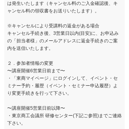
は発生いたします（キャンセル料のご入金確認後、キ
ャンセル料の領収書をお送りいたします）。
※キャンセルにより受講料の返金がある場合
キャンセル手続き後、3営業日以内(目安)に、お申込み
の「担当者様」のメールアドレスに返金手続きのご案
内を送信いたします。
２．参加者情報の変更
〜講座開催6営業日前まで〜
・「東商マイページ」にログインして、イベント・セ
ミナー予約・履歴（イベント・セミナー申込履歴）よ
り変更手続きを行って下さい。
〜講座開催5営業日前以降〜
・東京商工会議所 研修センター(下記ご参照)までご連絡
下さい。