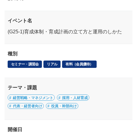
イベント名
(G25-1)育成体制・育成計画の立て方と運用のしかた
種別
セミナー・講習会
リアル
有料（会員優待）
テーマ・課題
経営戦略・マネジメント
採用・人材育成
代表・経営者向け
役員・幹部向け
開催日