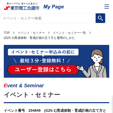
TOP
イベント・セミナー
イベント・セミナー一覧
(G25-1)育成体制・育成計画の立て方と運用のしかた
Event & Seminar
イベント・セミナー
イベント番号 204849 (G25-1)育成体制・育成計画の立て方と