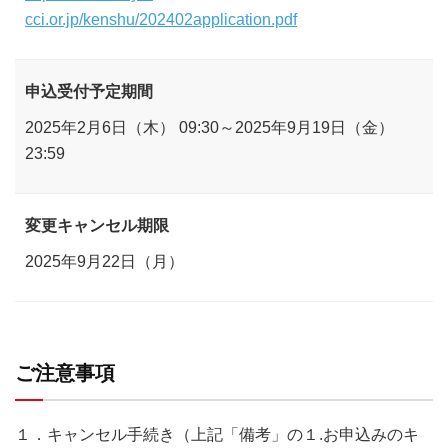
cci.or.jp/kenshu/202402application.pdf
申込受付予定期間
2025年2月6日（木） 09:30～2025年9月19日（金）
23:59
変更キャンセル期限
2025年9月22日（月）
ご注意事項
１．キャンセル手続き（上記「備考」の１.お申込みのキ