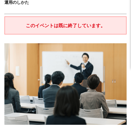
運用のしかた
このイベントは既に終了しています。