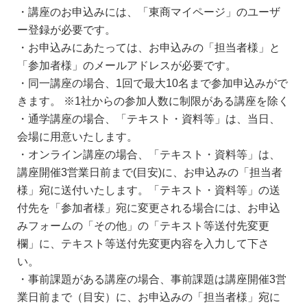
・講座のお申込みには、「東商マイページ」のユーザ
ー登録が必要です。
・お申込みにあたっては、お申込みの「担当者様」と
「参加者様」のメールアドレスが必要です。
・同一講座の場合、1回で最大10名まで参加申込みがで
きます。 ※1社からの参加人数に制限がある講座を除く
・通学講座の場合、「テキスト・資料等」は、当日、
会場に用意いたします。
・オンライン講座の場合、「テキスト・資料等」は、
講座開催3営業日前まで(目安)に、お申込みの「担当者
様」宛に送付いたします。「テキスト・資料等」の送
付先を「参加者様」宛に変更される場合には、お申込
みフォームの「その他」の「テキスト等送付先変更
欄」に、テキスト等送付先変更内容を入力して下さ
い。
・事前課題がある講座の場合、事前課題は講座開催3営
業日前まで（目安）に、お申込みの「担当者様」宛に