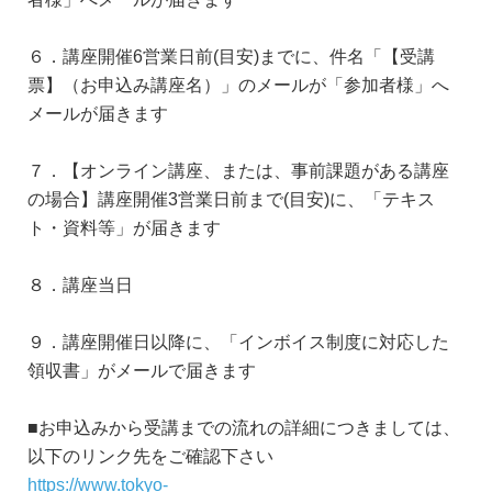
６．講座開催6営業日前(目安)までに、件名「【受講
票】（お申込み講座名）」のメールが「参加者様」へ
メールが届きます
７．【オンライン講座、または、事前課題がある講座
の場合】講座開催3営業日前まで(目安)に、「テキス
ト・資料等」が届きます
８．講座当日
９．講座開催日以降に、「インボイス制度に対応した
領収書」がメールで届きます
■お申込みから受講までの流れの詳細につきましては、
以下のリンク先をご確認下さい
https://www.tokyo-