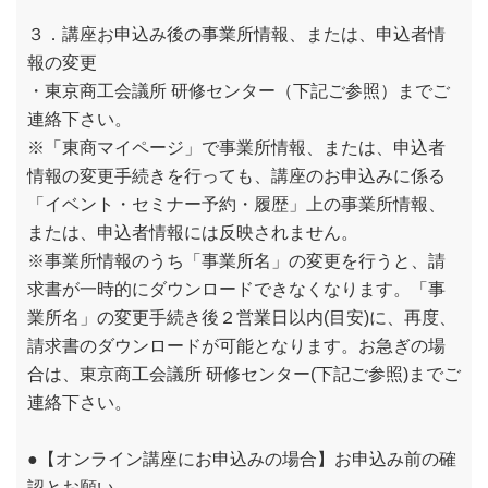
３．講座お申込み後の事業所情報、または、申込者情
報の変更
・東京商工会議所 研修センター（下記ご参照）までご
連絡下さい。
※「東商マイページ」で事業所情報、または、申込者
情報の変更手続きを行っても、講座のお申込みに係る
「イベント・セミナー予約・履歴」上の事業所情報、
または、申込者情報には反映されません。
※事業所情報のうち「事業所名」の変更を行うと、請
求書が一時的にダウンロードできなくなります。「事
業所名」の変更手続き後２営業日以内(目安)に、再度、
請求書のダウンロードが可能となります。お急ぎの場
合は、東京商工会議所 研修センター(下記ご参照)までご
連絡下さい。
●【オンライン講座にお申込みの場合】お申込み前の確
認とお願い