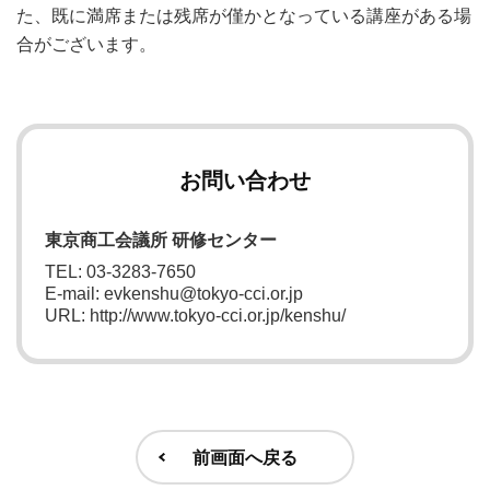
た、既に満席または残席が僅かとなっている講座がある場
合がございます。
お問い合わせ
東京商工会議所 研修センター
TEL: 03-3283-7650
E-mail: evkenshu@tokyo-cci.or.jp
URL: http://www.tokyo-cci.or.jp/kenshu/
前画面へ戻る