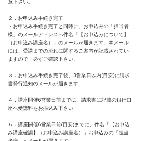
意下さい。
２．お申込み手続き完了
・お申込み手続き完了と同時に、お申込みの「担当者
様」のメールアドレスへ件名「【お申込みについて】
（お申込み講座名）」のメールが届きます。本メール
には、受講までの流れに関するご案内が記載されてい
ますので、必ずご確認下さい。
３．お申込み手続き完了後、3営業日以内(目安)に請求
書発行通知のメールが届きます
４．講座開催6営業日前までに、請求書に記載の銀行口
座へ受講料をお振込み下さい
５．講座開催6営業日前(目安)までに、件名「【お申込
み講座確認】（お申込み講座名）」お申込みの「担当
者様」へメールが届きます