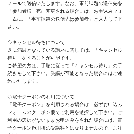
メールで送信いたします。なお、事前課題の送信先を
「参加者様」宛に変更される場合には、お申込みフォ
ームに、「事前課題の送信先は参加者」と入力して下
さい。
◇キャンセル待ちについて
既に満席となっている講座に関しては、「キャンセル
待ち」をすることが可能です。
ご希望の方は、手順に従って「キャンセル待ち」の手
続きをして下さい。受講が可能となった場合にはご連
絡いたします。
◇電子クーポンの利用について
「電子クーポン」を利用される場合は、必ずお申込み
フォームのクーポン欄でご利用を選択して下さい。ご
利用の選択がないままお申込みをされた場合には、電
子クーポン適用後の受講料とはなりませんので、ご注