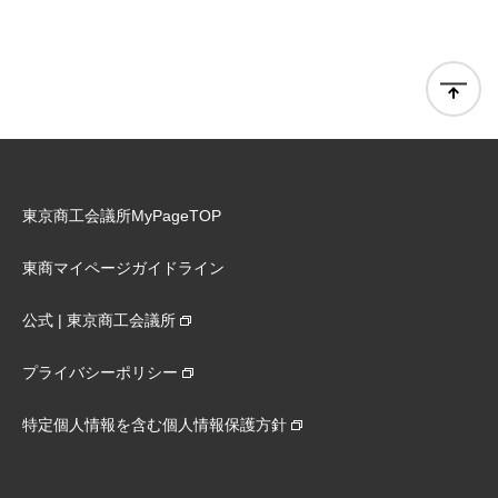
東京商工会議所MyPageTOP
東商マイページガイドライン
公式 | 東京商工会議所
プライバシーポリシー
特定個人情報を含む個人情報保護方針