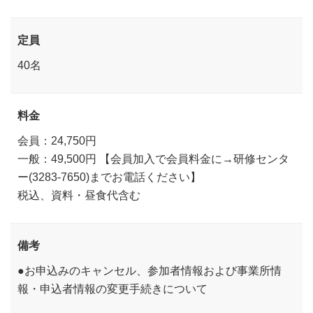
定員
40名
料金
会員：24,750円
一般：49,500円 【会員加入で会員料金に→研修センタ
ー(3283-7650)までお電話ください】
税込、資料・昼食代含む
備考
●お申込みのキャンセル、参加者情報および事業所情
報・申込者情報の変更手続きについて