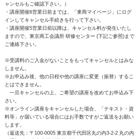
ャンセルもご確認下さい。）
・講座開催6営業日前までは、「東商マイページ」にログ
インしてキャンセル手続きを行って下さい。
・講座開催5営業日前以降は、キャンセル料が発生いたし
ますので、東京商工会議所 研修センター (下記ご参照)まで
ご連絡下さい。
※受講料のご入金がないことをもってキャンセルとはみな
しません。
※お申込み後、他の日程や他の講座に変更（振替）するこ
とはできません。
一旦キャンセルの上、ご希望の講座を改めてお申込み下
さい。
※オンライン講座をキャンセルした場合、「テキスト・資
料等」が届いている場合にはお手数ですがご返送をお願い
します。
（返送先：〒100-0005 東京都千代田区丸の内3-2-2 丸の内