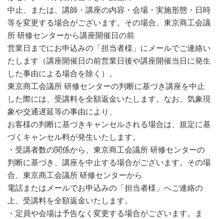
中止、または、講師・講座の内容・会場・実施形態・日時
等を変更する場合がございます。その場合、東京商工会議
所 研修センターから講座開催日の前
営業日までにお申込みの「担当者様」にメールでご連絡い
たします（講座開催日の前営業日後や講座開催当日に発生
した事由による場合を除く）。
東京商工会議所 研修センターの判断に基づき講座を中止
した際には、受講料を全額返金いたします。なお、気象現
象や交通遅延等の事由により、
お客様の判断に基づきキャンセルされる場合は、規定に基
づくキャンセル料が発生いたします。
・受講者数の関係から、東京商工会議所 研修センターの
判断に基づき、講座を中止する場合がございます。その場
合、東京商工会議所 研修センターから
電話またはメールでお申込みの「担当者様」へご連絡の
上、受講料を全額返金いたします。
・定員や会場は予告なく変更する場合がございます。ま