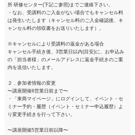
所 研修センター(下記ご参照)までご連絡下さい。
・なお、受講料のご入金がない場合でもキャンセル料
は発生いたします（キャンセル料のご入金確認後、キ
ャンセル料の領収書をお送りいたします）。
※キャンセルにより受講料の返金がある場合
キャンセル手続き後、3営業日以内(目安)に、お申込み
の「担当者様」のメールアドレスに返金手続きのご案
内を送信いたします。
２．参加者情報の変更
〜講座開催6営業日前まで〜
・「東商マイページ」にログインして、イベント・セ
ミナー予約・履歴（イベント・セミナー申込履歴）よ
り変更手続きを行って下さい。
〜講座開催5営業日前以降〜