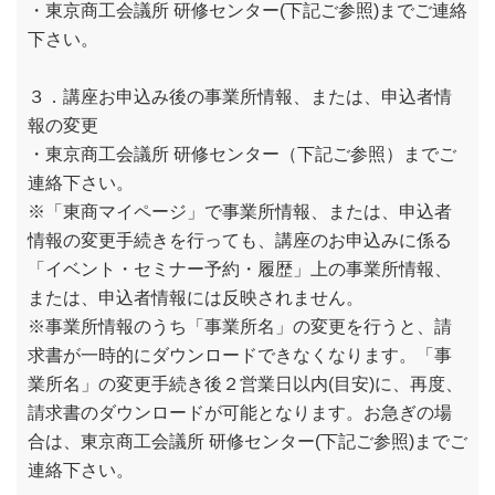
・東京商工会議所 研修センター(下記ご参照)までご連絡
下さい。
３．講座お申込み後の事業所情報、または、申込者情
報の変更
・東京商工会議所 研修センター（下記ご参照）までご
連絡下さい。
※「東商マイページ」で事業所情報、または、申込者
情報の変更手続きを行っても、講座のお申込みに係る
「イベント・セミナー予約・履歴」上の事業所情報、
または、申込者情報には反映されません。
※事業所情報のうち「事業所名」の変更を行うと、請
求書が一時的にダウンロードできなくなります。「事
業所名」の変更手続き後２営業日以内(目安)に、再度、
請求書のダウンロードが可能となります。お急ぎの場
合は、東京商工会議所 研修センター(下記ご参照)までご
連絡下さい。