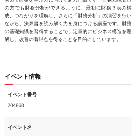
の方でも財務分析ができるように、最初に財務３表の構
成、つながりを理解し、さらに「財務分析」の演習を行い
ながら、決算書を読み解く力を身につける講座です。財務
の基礎知識を習得することで、定量的にビジネス構造を理
解し、改善の着眼点を得ることを目的にしています。
イベント情報
イベント番号
204868
イベント名