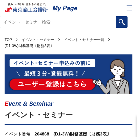
TOP
イベント・セミナー
イベント・セミナー一覧
(D1-3W)財務基礎〔財務3表〕
Event & Seminar
イベント・セミナー
イベント番号 204868 (D1-3W)財務基礎〔財務3表〕