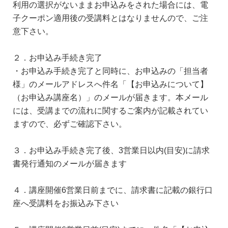
利用の選択がないままお申込みをされた場合には、電
子クーポン適用後の受講料とはなりませんので、ご注
意下さい。
２．お申込み手続き完了
・お申込み手続き完了と同時に、お申込みの「担当者
様」のメールアドレスへ件名「【お申込みについて】
（お申込み講座名）」のメールが届きます。本メール
には、受講までの流れに関するご案内が記載されてい
ますので、必ずご確認下さい。
３．お申込み手続き完了後、3営業日以内(目安)に請求
書発行通知のメールが届きます
４．講座開催6営業日前までに、請求書に記載の銀行口
座へ受講料をお振込み下さい