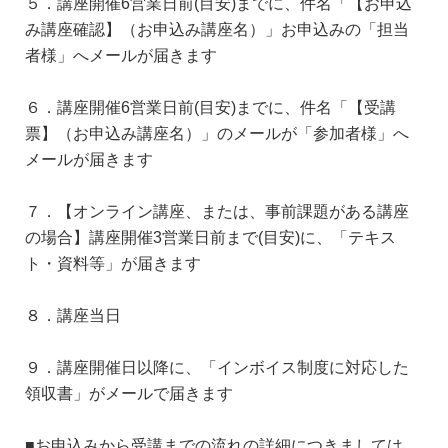
５．講座開催6営業日前(目安)までに、件名「【お申込
み講座確認】（お申込み講座名）」お申込みの「担当
者様」へメールが届きます
６．講座開催6営業日前(目安)までに、件名「【受講
票】（お申込み講座名）」のメールが「参加者様」へ
メールが届きます
７．【オンライン講座、または、事前課題がある講座
の場合】講座開催3営業日前まで(目安)に、「テキス
ト・資料等」が届きます
８．講座当日
９．講座開催日以降に、「インボイス制度に対応した
領収書」がメールで届きます
■お申込みから受講までの流れの詳細につきましては、