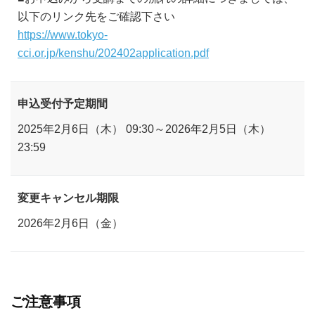
以下のリンク先をご確認下さい
https://www.tokyo-
cci.or.jp/kenshu/202402application.pdf
申込受付予定期間
2025年2月6日（木） 09:30～2026年2月5日（木）
23:59
変更キャンセル期限
2026年2月6日（金）
ご注意事項