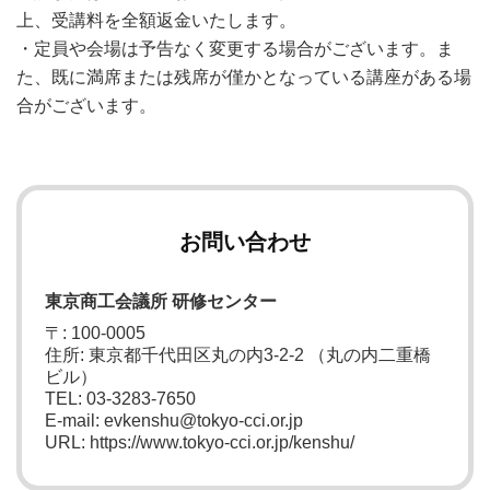
上、受講料を全額返金いたします。
・定員や会場は予告なく変更する場合がございます。ま
た、既に満席または残席が僅かとなっている講座がある場
合がございます。
お問い合わせ
東京商工会議所 研修センター
〒: 100-0005
住所: 東京都千代田区丸の内3-2-2 （丸の内二重橋
ビル）
TEL: 03-3283-7650
E-mail: evkenshu@tokyo-cci.or.jp
URL: https://www.tokyo-cci.or.jp/kenshu/