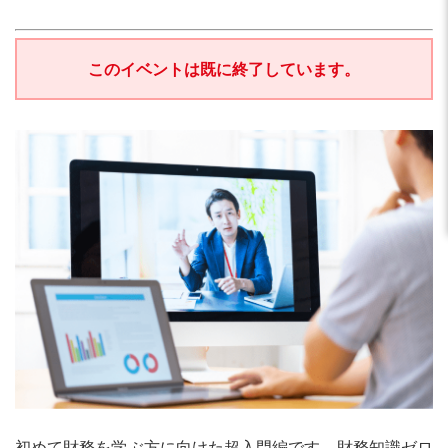
このイベントは既に終了しています。
初めて財務を学ぶ方に向けた超入門編です。財務知識ゼロ