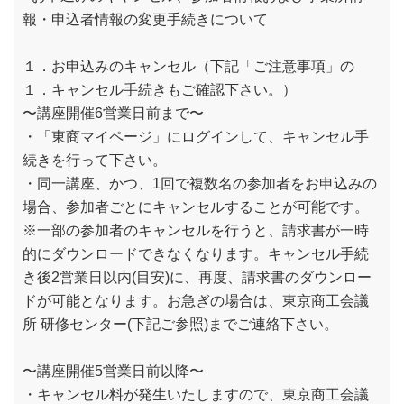
報・申込者情報の変更手続きについて
１．お申込みのキャンセル（下記「ご注意事項」の
１．キャンセル手続きもご確認下さい。）
〜講座開催6営業日前まで〜
・「東商マイページ」にログインして、キャンセル手
続きを行って下さい。
・同一講座、かつ、1回で複数名の参加者をお申込みの
場合、参加者ごとにキャンセルすることが可能です。
※一部の参加者のキャンセルを行うと、請求書が一時
的にダウンロードできなくなります。キャンセル手続
き後2営業日以内(目安)に、再度、請求書のダウンロー
ドが可能となります。お急ぎの場合は、東京商工会議
所 研修センター(下記ご参照)までご連絡下さい。
〜講座開催5営業日前以降〜
・キャンセル料が発生いたしますので、東京商工会議