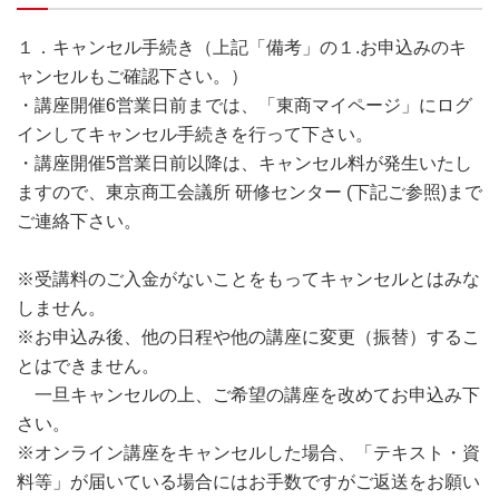
１．キャンセル手続き（上記「備考」の１.お申込みのキ
ャンセルもご確認下さい。）
・講座開催6営業日前までは、「東商マイページ」にログ
インしてキャンセル手続きを行って下さい。
・講座開催5営業日前以降は、キャンセル料が発生いたし
ますので、東京商工会議所 研修センター (下記ご参照)まで
ご連絡下さい。
※受講料のご入金がないことをもってキャンセルとはみな
しません。
※お申込み後、他の日程や他の講座に変更（振替）するこ
とはできません。
一旦キャンセルの上、ご希望の講座を改めてお申込み下
さい。
※オンライン講座をキャンセルした場合、「テキスト・資
料等」が届いている場合にはお手数ですがご返送をお願い