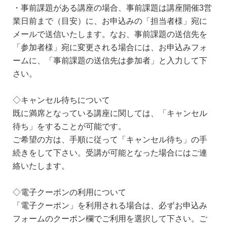
・事前課題がある講座の場合、事前課題は講座開催3営
業日前まで（目安）に、お申込みの「担当者様」宛に
メールで送信いたします。なお、事前課題の送信先を
「参加者様」宛に変更される場合には、お申込みフォ
ームに、「事前課題の送信先は参加者」と入力して下
さい。
◇キャンセル待ちについて
既に満席となっている講座に関しては、「キャンセル
待ち」をすることが可能です。
ご希望の方は、手順に従って「キャンセル待ち」の手
続きをして下さい。受講が可能となった場合にはご連
絡いたします。
◇電子クーポンの利用について
「電子クーポン」を利用される場合は、必ずお申込み
フォームのクーポン欄でご利用を選択して下さい。ご