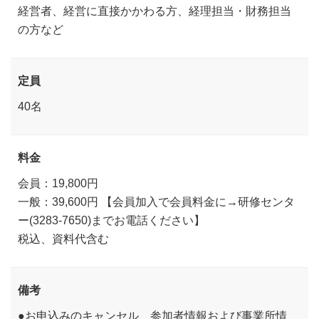
経営者、経営に直接かかわる方、経理担当・財務担当
の方など
定員
40名
料金
会員：19,800円
一般：39,600円 【会員加入で会員料金に→研修センタ
ー(3283-7650)までお電話ください】
税込、資料代含む
備考
●お申込みのキャンセル、参加者情報および事業所情