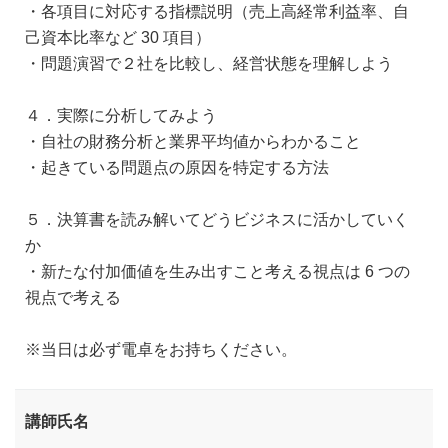
・各項目に対応する指標説明（売上高経常利益率、自
己資本比率など 30 項目）
・問題演習で２社を比較し、経営状態を理解しよう
４．実際に分析してみよう
・自社の財務分析と業界平均値からわかること
・起きている問題点の原因を特定する方法
５．決算書を読み解いてどうビジネスに活かしていく
か
・新たな付加価値を生み出すこと考える視点は 6 つの
視点で考える
※当日は必ず電卓をお持ちください。
講師氏名