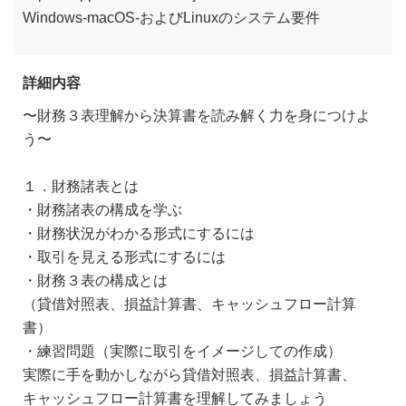
Windows-macOS-およびLinuxのシステム要件
詳細内容
〜財務３表理解から決算書を読み解く力を身につけよ
う〜
１．財務諸表とは
・財務諸表の構成を学ぶ
・財務状況がわかる形式にするには
・取引を見える形式にするには
・財務３表の構成とは
（貸借対照表、損益計算書、キャッシュフロー計算
書）
・練習問題（実際に取引をイメージしての作成）
実際に手を動かしながら貸借対照表、損益計算書、
キャッシュフロー計算書を理解してみましょう