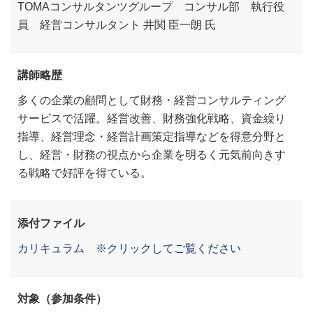
TOMAコンサルタンツグループ コンサル部 執行役
員 経営コンサルタント 井関 臣一朗 氏
講師略歴
多くの企業の顧問として財務・経営コンサルティング
サービスで活躍。経営改善、財務強化戦略、資金繰り
指導、経営理念・経営計画策定指導などを得意分野と
し、経営・財務の視点から企業を明るく元気前向きす
る戦略で好評を得ている。
添付ファイル
カリキュラム ※クリックしてご覧ください
対象（参加条件）