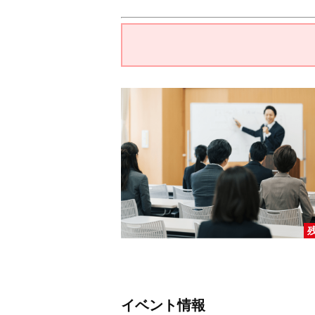
イベント情報