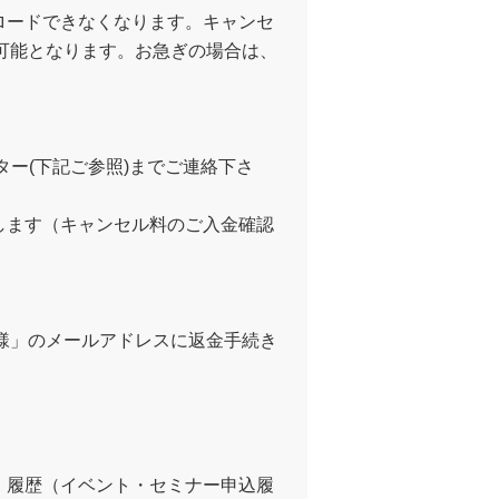
ロードできなくなります。キャンセ
が可能となります。お急ぎの場合は、
ー(下記ご参照)までご連絡下さ
します（キャンセル料のご入金確認
者様」のメールアドレスに返金手続き
・履歴（イベント・セミナー申込履