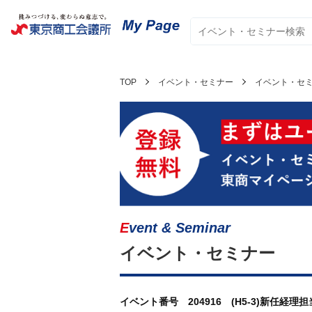
TOP
イベント・セミナー
イベント・セ
Event & Seminar
イベント・セミナー
イベント番号 204916 (H5-3)新任経