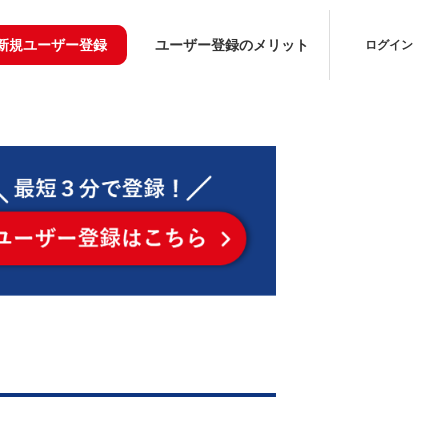
新規ユーザー登録
ユーザー登録のメリット
ログイン