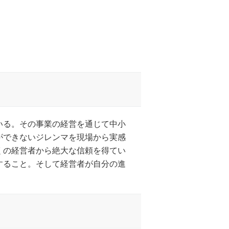
いる。その事業の経営を通じて中小
ができないジレンマを現場から実感
くの経営者から絶大な信頼を得てい
すること。そして経営者が自分の進