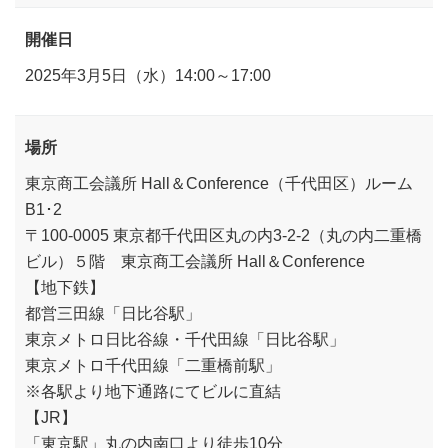
開催日
2025年3月5日（水）14:00～17:00
場所
東京商工会議所 Hall＆Conference（千代田区）ルーム
B1･2
〒100-0005 東京都千代田区丸の内3-2-2（丸の内二重橋
ビル）５階 東京商工会議所 Hall＆Conference
【地下鉄】
都営三田線「日比谷駅」
東京メトロ日比谷線・千代田線「日比谷駅」
東京メトロ千代田線「二重橋前駅」
※各駅より地下通路にてビルに直結
【JR】
「東京駅」丸の内南口より徒歩10分