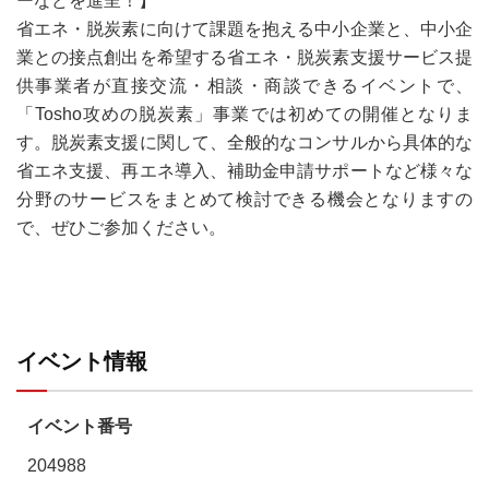
省エネ・脱炭素に向けて課題を抱える中小企業と、中小企
業との接点創出を希望する省エネ・脱炭素支援サービス提
供事業者が直接交流・相談・商談できるイベントで、
「Tosho攻めの脱炭素」事業では初めての開催となりま
す。脱炭素支援に関して、全般的なコンサルから具体的な
省エネ支援、再エネ導入、補助金申請サポートなど様々な
分野のサービスをまとめて検討できる機会となりますの
で、ぜひご参加ください。
イベント情報
イベント番号
204988