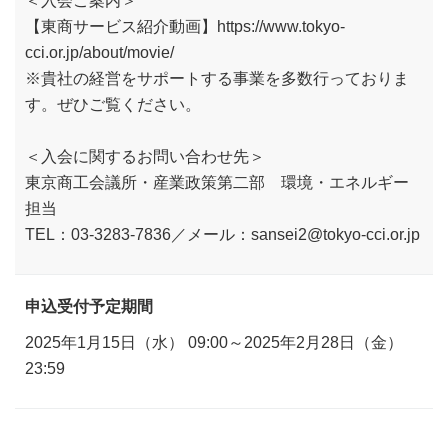
【東商サービス紹介動画】https://www.tokyo-
cci.or.jp/about/movie/
※貴社の経営をサポートする事業を多数行っておりま
す。ぜひご覧ください。
＜入会に関するお問い合わせ先＞
東京商工会議所・産業政策第二部 環境・エネルギー
担当
TEL：03-3283-7836／メール：sansei2@tokyo-cci.or.jp
申込受付予定期間
2025年1月15日（水） 09:00～2025年2月28日（金）
23:59