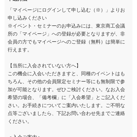
「マイページにログインして申し込む（※）」よりお
申し込みください
※イベント・セミナーのお申込みには、東京商工会議
所の「マイページ」への登録が必要となりますが、非
会員の方でもマイページへのご登録（無料）は簡単に
行えます。
【当所に入会されていない方へ】
この機会に入会いただきますと、同種のイベントはも
ちろん、その他の会員限定セミナー等にも無制限で参
加が可能となります。ぜひご検討ください。なお入会
希望の場合、「備考欄」に「入会希望」とご記入くだ
さい。お手続きについてご案内いたします。ご不明な
点等ございましたら、下記お問い合わせ先までご連絡
ください。
＜入会ご案内＞