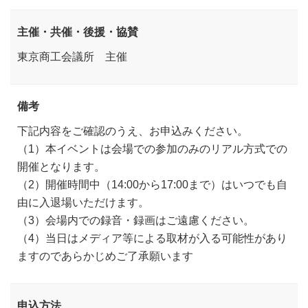
主催・共催・後援・協賛
東京商工会議所 主催
備考
下記内容をご確認のうえ、お申込みください。
（1）本イベントは会場での参加のみのリアル方式での
開催となります。
（2）開催時間中（14:00から17:00まで）はいつでも自
由に入退場いただけます。
（3）会場内での録音・録画はご遠慮ください。
（4）当日はメディア等による取材が入る可能性があり
ますのであらかじめご了承願います
申込方法