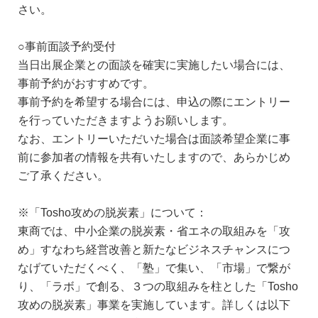
さい。
○事前面談予約受付
当日出展企業との面談を確実に実施したい場合には、
事前予約がおすすめです。
事前予約を希望する場合には、申込の際にエントリー
を行っていただきますようお願いします。
なお、エントリーいただいた場合は面談希望企業に事
前に参加者の情報を共有いたしますので、あらかじめ
ご了承ください。
※「Tosho攻めの脱炭素」について：
東商では、中小企業の脱炭素・省エネの取組みを「攻
め」すなわち経営改善と新たなビジネスチャンスにつ
なげていただくべく、「塾」で集い、「市場」で繋が
り、「ラボ」で創る、３つの取組みを柱とした「Tosho
攻めの脱炭素」事業を実施しています。詳しくは以下