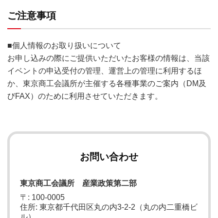
ご注意事項
■個人情報のお取り扱いについて
お申し込みの際にご提供いただいたお客様の情報は、当該
イベントの申込受付の管理、運営上の管理に利用するほ
か、東京商工会議所が主催する各種事業のご案内（DM及
びFAX）のために利用させていただきます。
お問い合わせ
東京商工会議所 産業政策第二部
〒: 100-0005
住所: 東京都千代田区丸の内3-2-2（丸の内二重橋ビ
ル）