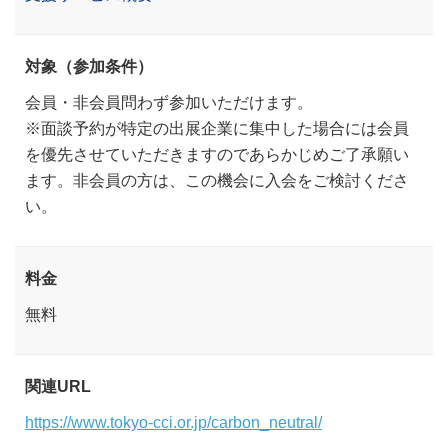
対象（参加条件）
会員・非会員問わず参加いただけます。
※面談予約が特定の出展企業に集中した場合には会員
を優先させていただきますのであらかじめご了承願い
ます。非会員の方は、この機会に入会をご検討くださ
い。
料金
無料
関連URL
https://www.tokyo-cci.or.jp/carbon_neutral/