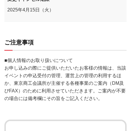
2025年4月15日（火）
ご注意事項
■個人情報のお取り扱いについて
お申し込みの際にご提供いただいたお客様の情報は、当該
イベントの申込受付の管理、運営上の管理の利用するほ
か、東京商工会議所が主催する各種事業のご案内（DM及
びFAX）のために利用させていただきます。ご案内が不要
の場合には備考欄にその旨をご記入ください。