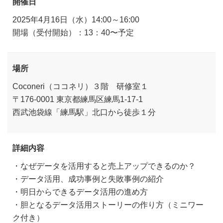
開催日
2025年4月16日（水）14:00～16:00
開場（受付開始）：13：40〜予定
場所
Coconeri（ココネリ）３階 研修室１
〒176-0001 東京都練馬区練馬1-17-1
西武池袋線「練馬駅」北口から徒歩１分
詳細内容
・なぜデータを活用すると売上アップできるのか？
・データ活用、成功事例と失敗事例の紹介
・明日からできるデータ活用の進め方
・胆となるデータ活用ストーリーの作り方（ミニワー
ク付き）