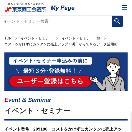
TOP
イベント・セミナー
イベント・セミナー一覧
コストをかけずにカンタンに売上アップ！明日からできるデータ活用術
Event & Seminar
イベント・セミナー
イベント番号 205186 コストをかけずにカンタンに売上アッ