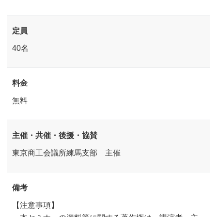
定員
40名
料金
無料
主催・共催・後援・協賛
東京商工会議所練馬支部 主催
備考
【注意事項】