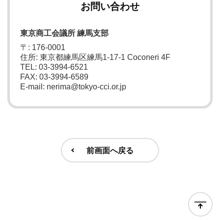
お問い合わせ
東京商工会議所 練馬支部
〒: 176-0001
住所: 東京都練馬区練馬1-17-1 Coconeri 4F
TEL: 03-3994-6521
FAX: 03-3994-6589
E-mail: nerima@tokyo-cci.or.jp
前画面へ戻る