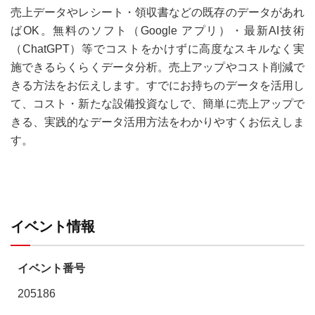
売上データやレシート・領収書などの既存のデータがあれ
ばOK。無料のソフト（Google アプリ）・最新AI技術
（ChatGPT）等でコストをかけずに高度なスキルなく実
施できるらくらくデータ分析。売上アップやコスト削減で
きる方法をお伝えします。すでにお持ちのデータを活用し
て、コスト・新たな設備投資なしで、簡単に売上アップで
きる、実践的なデータ活用方法をわかりやすくお伝えしま
す。
イベント情報
イベント番号
205186