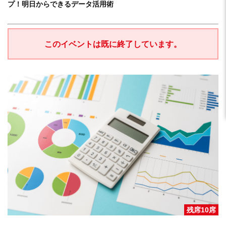
プ！明日からできるデータ活用術
このイベントは既に終了しています。
残席10席