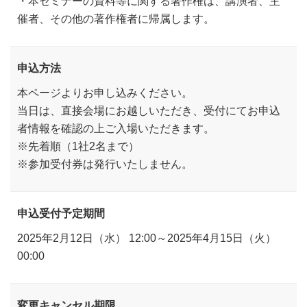
・本セミナーの資料等に関する著作権は、講演者、主
催者、その他の著作権者に帰属します。
申込方法
本ページよりお申し込みください。
当日は、直接会場にお越しいただき、受付にてお申込
者情報を確認の上ご入場いただきます。
※先着順（1社2名まで）
※参加受付券は発行いたしません。
申込受付予定期間
2025年2月12日（水） 12:00～2025年4月15日（火）
00:00
変更キャンセル期限