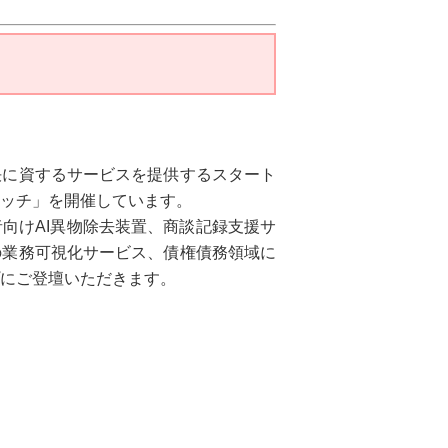
決に資するサービスを提供するスタート
ッチ」を開催しています。
向けAI異物除去装置、商談記録支援サ
の業務可視化サービス、債権債務領域に
にご登壇いただきます。