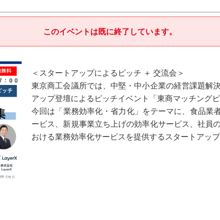
このイベントは既に終了しています。
＜スタートアップによるピッチ ＋ 交流会＞
東京商工会議所では、中堅・中小企業の経営課題解
アップ登壇によるピッチイベント「東商マッチングピ
今回は「業務効率化・省力化」をテーマに、食品業者
ービス、新規事業立ち上げの効率化サービス、社員
おける業務効率化サービスを提供するスタートアップ