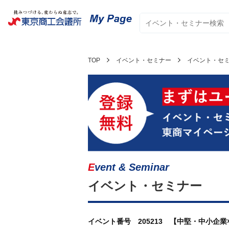
TOP
イベント・セミナー
イベント・セ
Event & Seminar
イベント・セミナー
イベント番号 205213 【中堅・中小