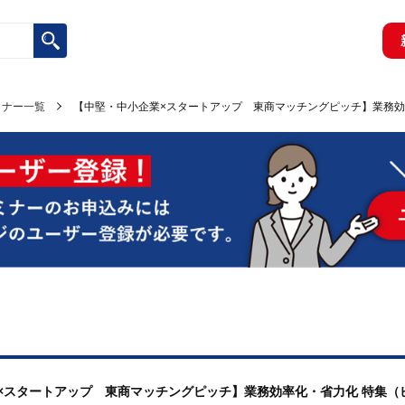
ミナー一覧
【中堅・中小企業×スタートアップ 東商マッチングピッチ】業務効
企業×スタートアップ 東商マッチングピッチ】業務効率化・省力化 特集