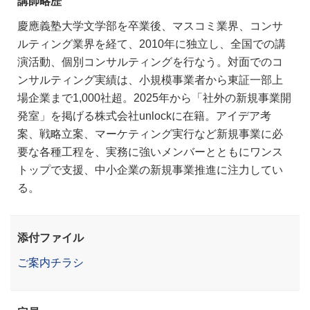
講師略歴
慶應義塾大学文学部を卒業後、マスコミ業界、コンサ
ルティング業界を経て、2010年に独立し、全国での講
演活動、個別コンサルティングを行なう。対面でのコ
ンサルティング実績は、小規模事業者から東証一部上
場企業まで1,000社超。2025年から「社外の新規事業開
発室」を掲げる株式会社unlockに在籍。アイデア考
案、戦略立案、マーケティング実行など新規事業に必
要な各種工程を、実務に強いメンバーとともにワンス
トップで支援、中小企業の新規事業推進に注力してい
る。
添付ファイル
ご案内チラシ