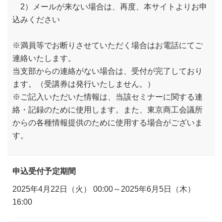
2）メールが来ない場合は、再度、本サイトよりお申
込みください
※満員等でお断りさせていただく場合はお電話にてご
連絡いたします。
当支部からの連絡がない場合は、受付が完了しており
ます。（受講券は発行いたしません。）
※ご記入いただいた情報は、当該セミナーに関する連
絡・記録のために使用します。また、東京商工会議所
からの各種情報提供のために使用する場合がございま
す。
申込受付予定期間
2025年4月22日（火） 00:00～2025年6月5日（木）
16:00