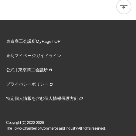
東京商工会議所MyPageTOP
東商マイページガイドライン
公式 | 東京商工会議所
プライバシーポリシー
特定個人情報を含む個人情報保護方針
Copyright (C) 2022-2026
The Tokyo Chamber of Commerce and Industry All rights reserved.