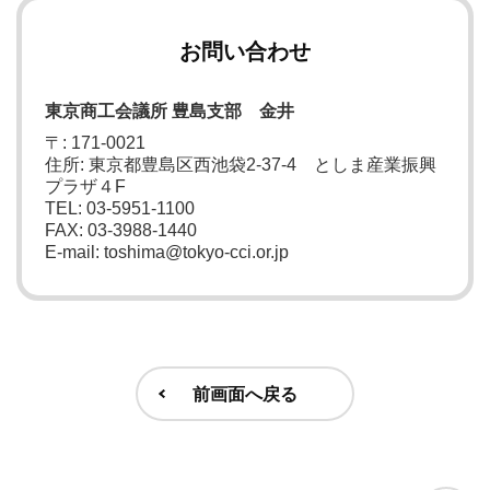
お問い合わせ
東京商工会議所 豊島支部 金井
〒: 171-0021
住所: 東京都豊島区西池袋2-37-4 としま産業振興
プラザ４F
TEL: 03-5951-1100
FAX: 03-3988-1440
E-mail: toshima@tokyo-cci.or.jp
前画面へ戻る