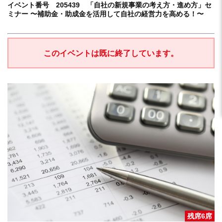
イベント番号 205439 「自社の新規事業の考え方・進め方」セ
ミナー 〜補助金・助成金を活用して自社の経営力を高める！〜
このイベントは既に終了しています。
残席6席