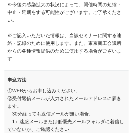
※今後の感染拡大の状況によって、開催時間の短縮・
中止・延期をする可能性がございます。ご了承くださ
い。
※ご記入いただいた情報は、当該セミナーに関する連
絡・記録のために使用します。また、東京商工会議所
からの各種情報提供のために使用する場合がございま
す
申込方法
①WEBからお申し込みください。
②受付返信メールが入力されたメールアドレスに届き
ます。
30分経っても返信メールが無い場合、
1）迷惑メールまたは低優先メールフォルダに着信し
ていないか、ご確認ください