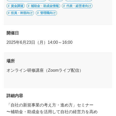
資金調達
補助金・助成金情報
代表・経営者向け
役員・幹部向け
管理職向け
開催日
2025年6月23日（月）14:00～16:00
場所
オンライン研修講座（Zoomライブ配信）
詳細内容
「自社の新規事業の考え方・進め方」セミナー
〜補助金・助成金を活用して自社の経営力を高め