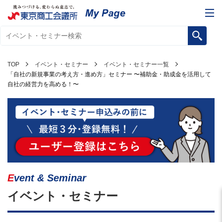
TOP
イベント・セミナー
イベント・セミナー一覧
「自社の新規事業の考え方・進め方」セミナー 〜補助金・助成金を活用して
自社の経営力を高める！〜
Event & Seminar
イベント・セミナー