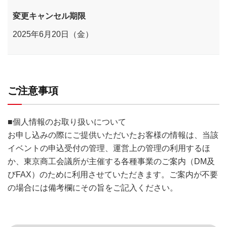
変更キャンセル期限
2025年6月20日（金）
ご注意事項
■個人情報のお取り扱いについて
お申し込みの際にご提供いただいたお客様の情報は、当該
イベントの申込受付の管理、運営上の管理の利用するほ
か、東京商工会議所が主催する各種事業のご案内（DM及
びFAX）のために利用させていただきます。ご案内が不要
の場合には備考欄にその旨をご記入ください。