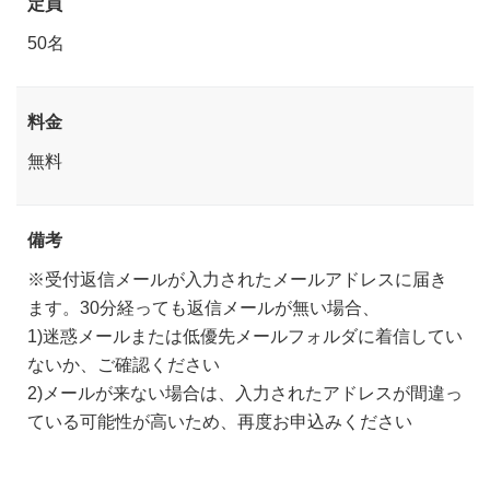
定員
50名
料金
無料
備考
※受付返信メールが入力されたメールアドレスに届き
ます。30分経っても返信メールが無い場合、
1)迷惑メールまたは低優先メールフォルダに着信してい
ないか、ご確認ください
2)メールが来ない場合は、入力されたアドレスが間違っ
ている可能性が高いため、再度お申込みください