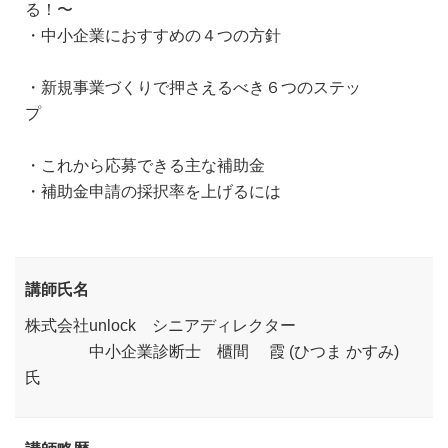
る！〜
・中小企業におすすめの４つの方針
・新規事業づくりで押さえるべき６つのステッ
プ
・これから応募できる主な補助金
・補助金申請の採択率を上げるには
講師氏名
株式会社unlock シニアディレクター
中小企業診断士 櫃間 霞 (ひつま かすみ)
氏