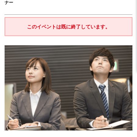
ナー
このイベントは既に終了しています。