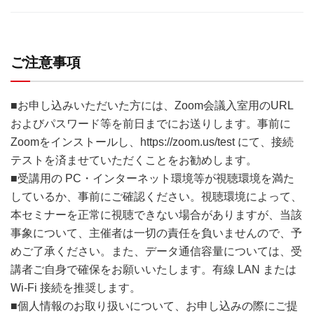
ご注意事項
■お申し込みいただいた方には、Zoom会議入室用のURL
およびパスワード等を前日までにお送りします。事前に
Zoomをインストールし、https://zoom.us/test にて、接続
テストを済ませていただくことをお勧めします。
■受講用の PC・インターネット環境等が視聴環境を満た
しているか、事前にご確認ください。視聴環境によって、
本セミナーを正常に視聴できない場合がありますが、当該
事象について、主催者は一切の責任を負いませんので、予
めご了承ください。また、データ通信容量については、受
講者ご自身で確保をお願いいたします。有線 LAN または
Wi-Fi 接続を推奨します。
■個人情報のお取り扱いについて、お申し込みの際にご提