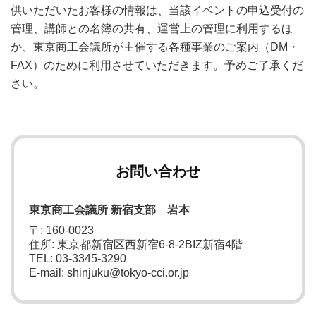
供いただいたお客様の情報は、当該イベントの申込受付の
管理、講師との名簿の共有、運営上の管理に利用するほ
か、東京商工会議所が主催する各種事業のご案内（DM・
FAX）のために利用させていただきます。予めご了承くだ
さい。
お問い合わせ
東京商工会議所 新宿支部 岩本
〒: 160-0023
住所: 東京都新宿区西新宿6-8-2BIZ新宿4階
TEL: 03-3345-3290
E-mail: shinjuku@tokyo-cci.or.jp