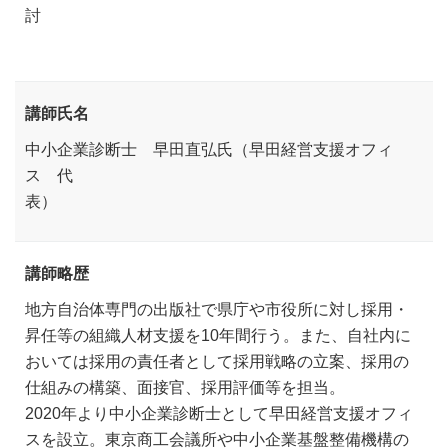
討
講師氏名
中小企業診断士 早田直弘氏（早田経営支援オフィ
ス 代
表
講師略歴
地方自治体専門の出版社で県庁や市役所に対し採用・
昇任等の組織人材支援を10年間行う。また、自社内に
おいては採用の責任者として採用戦略の立案、採用の
仕組みの構築、面接官、採用評価等を担当。
2020年より中小企業診断士として早田経営支援オフィ
スを設立。東京商工会議所や中小企業基盤整備機構の