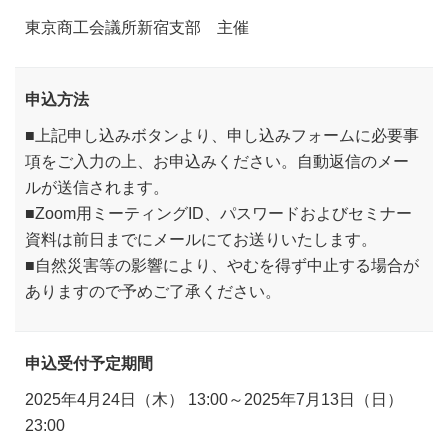
東京商工会議所新宿支部 主催
申込方法
■上記申し込みボタンより、申し込みフォームに必要事
項をご入力の上、お申込みください。自動返信のメー
ルが送信されます。
■Zoom用ミーティングID、パスワードおよびセミナー
資料は前日までにメールにてお送りいたします。
■自然災害等の影響により、やむを得ず中止する場合が
ありますので予めご了承ください。
申込受付予定期間
2025年4月24日（木） 13:00～2025年7月13日（日）
23:00