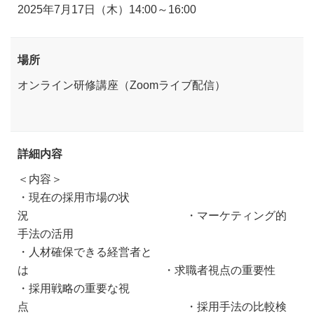
2025年7月17日（木）14:00～16:00
場所
オンライン研修講座（Zoomライブ配信）
詳細内容
＜内容＞
・現在の採用市場の状
況 ・マーケティング的
手法の活用
・人材確保できる経営者と
は ・求職者視点の重要性
・採用戦略の重要な視
点 ・採用手法の比較検