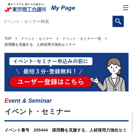
TOP
イベント・セミナー
イベント・セミナー一覧
採用難を克服する、人材採用力強化セミナー
Event & Seminar
イベント・セミナー
イベント番号 205444 採用難を克服する、人材採用力強化セミ