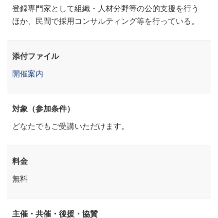
登録専門家として組織・人材分野等の公的支援を行う
ほか、民間で採用コンサルティング等を行っている。
添付ファイル
開催案内
対象（参加条件）
どなたでもご受講いただけます。
料金
無料
主催・共催・後援・協賛