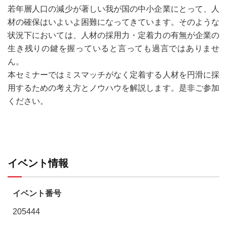
若年層人口の減少が著しい我が国の中小企業にとって、人
材の確保はいよいよ困難になってきています。そのような
状況下においては、人材の採用力・定着力の有無が企業の
生き残りの鍵を握っていると言っても過言ではありませ
ん。
本セミナーではミスマッチがなく定着する人材を円滑に採
用するための考え方とノウハウを解説します。是非ご参加
ください。
イベント情報
イベント番号
205444