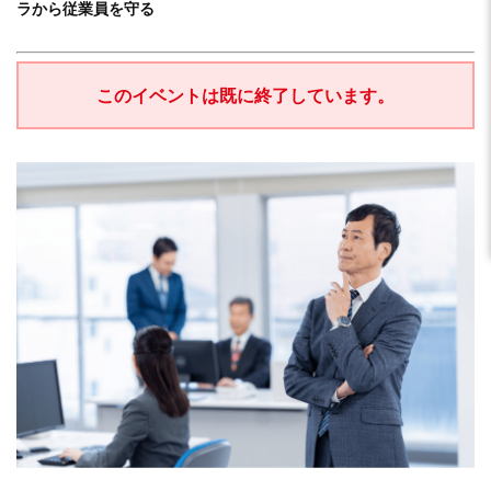
ラから従業員を守る
このイベントは既に終了しています。