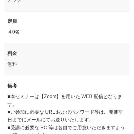
定員
４0名
料金
無料
備考
■本セミナーは【Zoom】を用いた WEB 配信となりま
す。
■ご参加に必要な URL およびパスワード等は、開催前
日までにメールにてお送りいたします。
■受講に必要な PC 等は各自でご用意いただきますよう