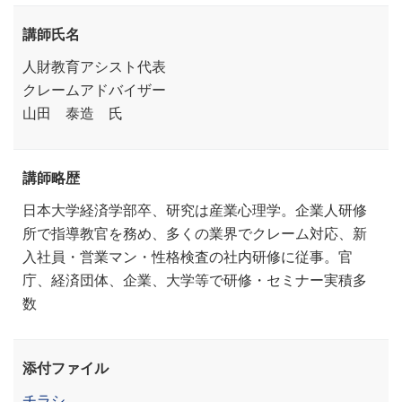
講師氏名
人財教育アシスト代表
クレームアドバイザー
山田 泰造 氏
講師略歴
日本大学経済学部卒、研究は産業心理学。企業人研修
所で指導教官を務め、多くの業界でクレーム対応、新
入社員・営業マン・性格検査の社内研修に従事。官
庁、経済団体、企業、大学等で研修・セミナー実積多
数
添付ファイル
チラシ