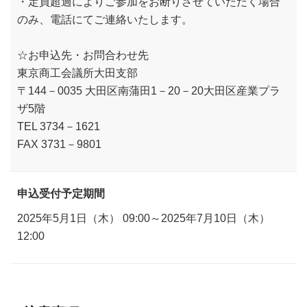
・定員超過によりご参加をお断りさせていただく場合
のみ、電話にてご連絡いたします。
☆お申込先・お問合わせ先
東京商工会議所大田支部
〒144－0035 大田区南蒲田1－20－20大田区産業プラ
ザ5階
TEL 3734－1621
FAX 3731－9801
申込受付予定期間
2025年5月1日（木） 09:00～2025年7月10日（木）
12:00