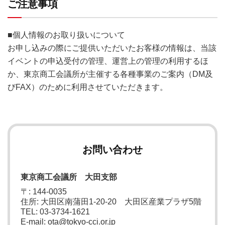
ご注意事項
■個人情報のお取り扱いについて
お申し込みの際にご提供いただいたお客様の情報は、当該
イベントの申込受付の管理、運営上の管理の利用するほ
か、東京商工会議所が主催する各種事業のご案内（DM及
びFAX）のために利用させていただきます。
お問い合わせ
東京商工会議所 大田支部
〒: 144-0035
住所: 大田区南蒲田1-20-20 大田区産業プラザ5階
TEL: 03-3734-1621
E-mail: ota@tokyo-cci.or.jp