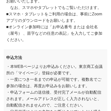
お願いいたします。
なお、スマホやタブレットでもご覧いただけます。
■スマホ・タブレットをご利用の場合は、事前にZoom
アプリのダウンロードをお願いします。
■オンライン参加時には「お申込番号 または 会社名
（屋号） 、苗字などの任意の表記」を入力してご参加
ください。
申込方法
・本WEBページよりお申込みください。東京商工会議
所の「マイページ」登録が必要です。
・一度につき一名までの申込が可能です。複数名でご
参加の場合は、再度お申込みをお願いします。
・申込フォームの送信後、受付完了メールが自動配信
されます。メールアドレスが正しく入力されないと、
自動配信されませんので、ご注意ください。