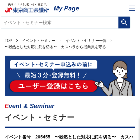
TOP
イベント・セミナー
イベント・セミナー一覧
〜毅然とした対応に舵を切る〜 カスハラから従業員を守る
Event & Seminar
イベント・セミナー
イベント番号 205455 〜毅然とした対応に舵を切る〜 カスハ