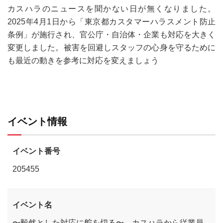
カスハラのニュースを聞かない日が無くなりました。
2025年4月1日から「東京都カスタマーハラスメント防止
条例」が施行され、官公庁・自治体・企業も対応を大きく
変更しました。被害を回避しスタッフの心身を守るために
も最近の動きを参考に対応を変えましょう
イベント情報
イベント番号
205455
イベント名
〜毅然とした対応に舵を切る〜 カスハラから従業員