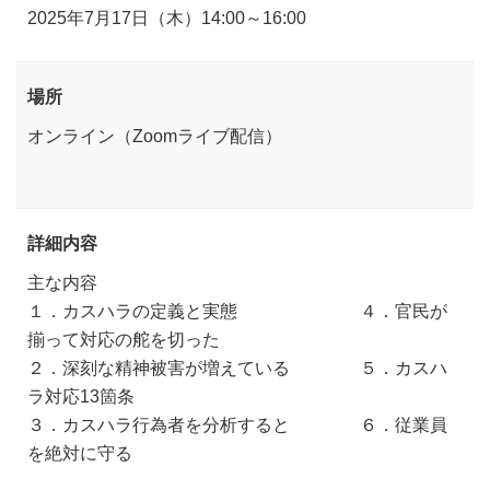
2025年7月17日（木）14:00～16:00
場所
オンライン（Zoomライブ配信）
詳細内容
主な内容
１．カスハラの定義と実態 ４．官民が
揃って対応の舵を切った
２．深刻な精神被害が増えている ５．カスハ
ラ対応13箇条
３．カスハラ行為者を分析すると ６．従業員
を絶対に守る