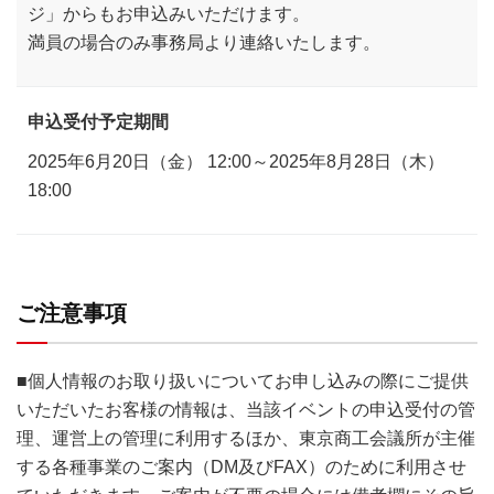
ジ」からもお申込みいただけます。
満員の場合のみ事務局より連絡いたします。
申込受付予定期間
2025年6月20日（金） 12:00～2025年8月28日（木）
18:00
ご注意事項
■個人情報のお取り扱いについてお申し込みの際にご提供
いただいたお客様の情報は、当該イベントの申込受付の管
理、運営上の管理に利用するほか、東京商工会議所が主催
する各種事業のご案内（DM及びFAX）のために利用させ