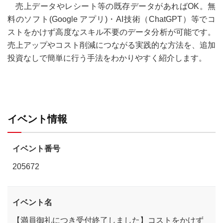
売上データやレシート等の既存データがあればOK。無
料のソフト(Google アプリ)・AI技術（ChatGPT）等でコ
ストをかけず高度なスキル不要のデータ分析が可能です。
売上アップやコスト削減につながる実践的な方法を、追加
投資なしで簡単に行う手法をわかりやすく紹介します。
イベント情報
イベント番号
205672
イベント名
【満員御礼につき受付終了しました】コストをかけず