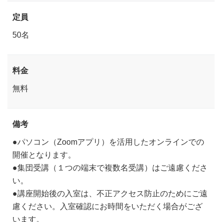
定員
50名
料金
無料
備考
●パソコン（Zoomアプリ）を活用したオンラインでの
開催となります。
●集団受講（１つの端末で複数名受講）はご遠慮くださ
い。
●講座開始後の入室は、不正アクセス防止のためにご遠
慮ください。入室確認にお時間をいただく場合がござ
います。