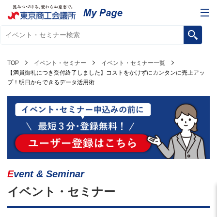
TOP
イベント・セミナー
イベント・セミナー一覧
【満員御礼につき受付終了しました】コストをかけずにカンタンに売上アッ
プ！明日からできるデータ活用術
Event & Seminar
イベント・セミナー