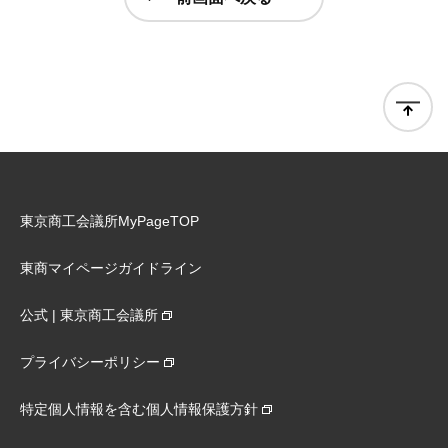
東京商工会議所MyPageTOP
東商マイページガイドライン
公式 | 東京商工会議所
プライバシーポリシー
特定個人情報を含む個人情報保護方針