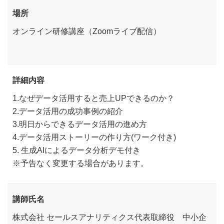
場所
オンライン研修講座（Zoomライブ配信）
詳細内容
1.なぜデータ活用すると売上UPできるのか？
2.データ活用の成功事例の紹介
3.明日からできるデータ活用の進め方
4.データ活用ストーリーの作り方(ワーク付き)
5. 生成AIによるデータ分析デモ付き
※予告なく変更する場合があります。
講師氏名
株式会社 セールスアナリティクス代表取締役 中小企