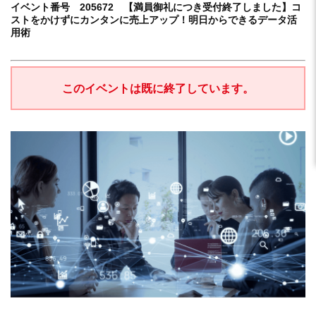
イベント番号 205672 【満員御礼につき受付終了しました】コ
ストをかけずにカンタンに売上アップ！明日からできるデータ活
用術
このイベントは既に終了しています。