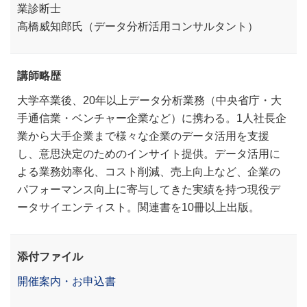
業診断士
高橋威知郎氏（データ分析活用コンサルタント）
講師略歴
大学卒業後、20年以上データ分析業務（中央省庁・大
手通信業・ベンチャー企業など）に携わる。1人社長企
業から大手企業まで様々な企業のデータ活用を支援
し、意思決定のためのインサイト提供。データ活用に
よる業務効率化、コスト削減、売上向上など、企業の
パフォーマンス向上に寄与してきた実績を持つ現役デ
ータサイエンティスト。関連書を10冊以上出版。
添付ファイル
開催案内・お申込書