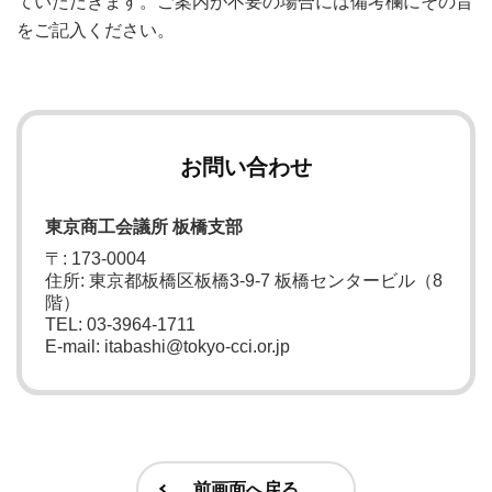
ていただきます。ご案内が不要の場合には備考欄にその旨
をご記入ください。
お問い合わせ
東京商工会議所 板橋支部
〒: 173-0004
住所: 東京都板橋区板橋3-9-7 板橋センタービル（8
階）
TEL: 03-3964-1711
E-mail: itabashi@tokyo-cci.or.jp
前画面へ戻る