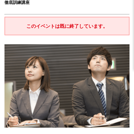
徹底訓練講座
このイベントは既に終了しています。