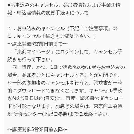
●お申込みのキャンセル、参加者情報および事業所情
報・申込者情報の変更手続きについて
１．お申込みのキャンセル（下記「ご注意事項」の
１．キャンセル手続きもご確認下さい。）
〜講座開催6営業日前まで〜
・「東商マイページ」にログインして、キャンセル手
続きを行って下さい。
・同一講座、かつ、1回で複数名の参加者をお申込みの
場合、参加者ごとにキャンセルすることが可能です。
※一部の参加者のキャンセルを行うと、請求書が一時
的にダウンロードできなくなります。キャンセル手続
き後2営業日以内(目安)に、再度、請求書のダウンロー
ドが可能となります。お急ぎの場合は、東京商工会議
所 研修センター(下記ご参照)までご連絡下さい。
〜講座開催5営業日前以降〜