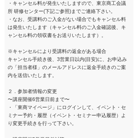
・キャンセル料が発生いたしますので、東京商工会議
所 研修センター(下記ご参照)までご連絡下さい。
・なお、受講料のご入金がない場合でもキャンセル料
は発生いたします（キャンセル料のご入金確認後、キ
ャンセル料の領収書をお送りいたします）。
※キャンセルにより受講料の返金がある場合
キャンセル手続き後、3営業日以内(目安)に、お申込み
の「担当者様」のメールアドレスに返金手続きのご案
内を送信いたします。
２．参加者情報の変更
〜講座開催6営業日前まで〜
・「東商マイページ」にログインして、イベント・セ
ミナー予約・履歴（イベント・セミナー申込履歴）よ
り変更手続きを行って下さい。