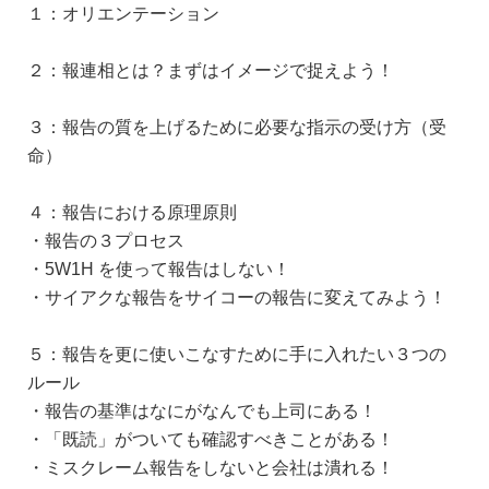
１：オリエンテーション
２：報連相とは？まずはイメージで捉えよう！
３：報告の質を上げるために必要な指示の受け方（受
命）
４：報告における原理原則
・報告の３プロセス
・5W1H を使って報告はしない！
・サイアクな報告をサイコーの報告に変えてみよう！
５：報告を更に使いこなすために手に入れたい３つの
ルール
・報告の基準はなにがなんでも上司にある！
・「既読」がついても確認すべきことがある！
・ミスクレーム報告をしないと会社は潰れる！