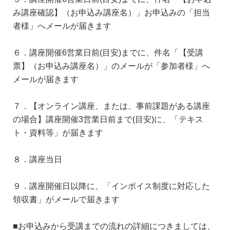
み講座確認】（お申込み講座名）」お申込みの「担当
者様」へメールが届きます
６．講座開催6営業日前(目安)までに、件名「【受講
票】（お申込み講座名）」のメールが「参加者様」へ
メールが届きます
７．【オンライン講座、または、事前課題がある講座
の場合】講座開催3営業日前まで(目安)に、「テキス
ト・資料等」が届きます
８．講座当日
９．講座開催日以降に、「インボイス制度に対応した
領収書」がメールで届きます
■お申込みから受講までの流れの詳細につきましては、