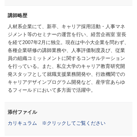
講師略歴
人材系企業にて、新卒、キャリア採用活動・人事マネ
ジメント等のセミナーの運営を行い、経営企画室 室長
を経て2007年2月に独立。現在は中小大企業を問わず、
各種企業研修の講師業務や、人事評価制度及び、従業
員の組織コミットメントに関するコンサルテーション
を行っている。また、私立大学のキャリア教育研究開
発スタッフとして就職支援業務開発や、行政機関での
キャリアデザインプログラム開発など、産学官あらゆ
るフィールドにおいて多方面で活躍中。
添付ファイル
カリキュラム ※クリックしてご覧ください