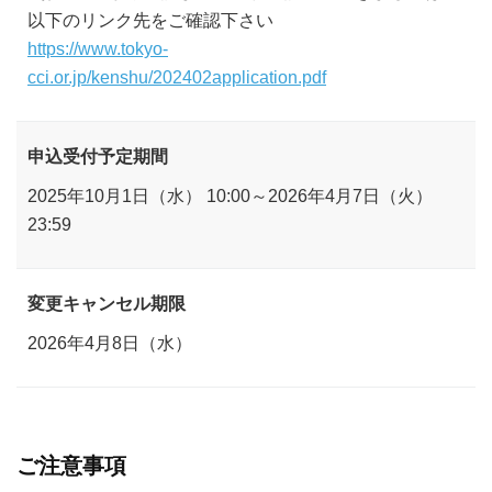
以下のリンク先をご確認下さい
https://www.tokyo-
cci.or.jp/kenshu/202402application.pdf
申込受付予定期間
2025年10月1日（水） 10:00～2026年4月7日（火）
23:59
変更キャンセル期限
2026年4月8日（水）
ご注意事項