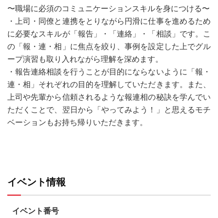
〜職場に必須のコミュニケーションスキルを身につける〜
・上司・同僚と連携をとりながら円滑に仕事を進めるため
に必要なスキルが「報告」・「連絡」・「相談」です。こ
の「報・連・相」に焦点を絞り、事例を設定した上でグル
ープ演習も取り入れながら理解を深めます。
・報告連絡相談を行うことが目的にならないように「報・
連・相」それぞれの目的を理解していただきます。また、
上司や先輩から信頼されるような報連相の秘訣を学んでい
ただくことで、翌日から「やってみよう！」と思えるモチ
ベーションもお持ち帰りいただきます。
イベント情報
イベント番号