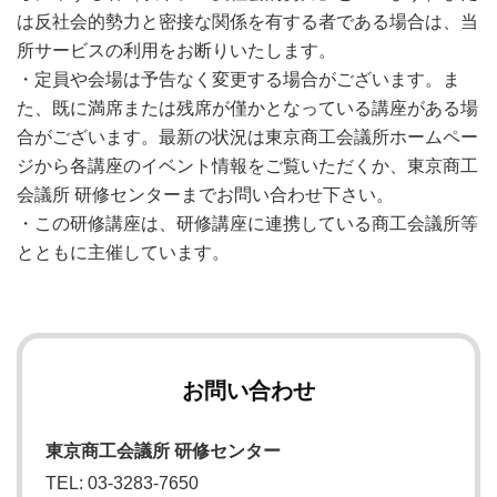
は反社会的勢力と密接な関係を有する者である場合は、当
所サービスの利用をお断りいたします。
・定員や会場は予告なく変更する場合がございます。ま
た、既に満席または残席が僅かとなっている講座がある場
合がございます。最新の状況は東京商工会議所ホームペー
ジから各講座のイベント情報をご覧いただくか、東京商工
会議所 研修センターまでお問い合わせ下さい。
・この研修講座は、研修講座に連携している商工会議所等
とともに主催しています。
お問い合わせ
東京商工会議所 研修センター
TEL: 03-3283-7650