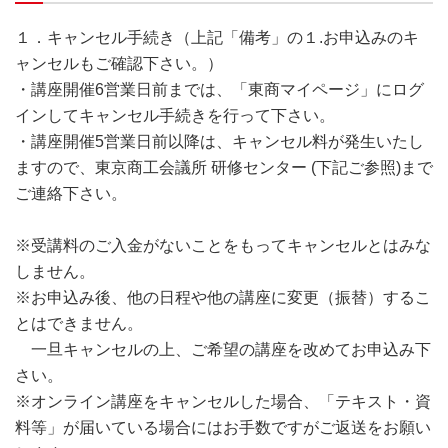
１．キャンセル手続き（上記「備考」の１.お申込みのキ
ャンセルもご確認下さい。）
・講座開催6営業日前までは、「東商マイページ」にログ
インしてキャンセル手続きを行って下さい。
・講座開催5営業日前以降は、キャンセル料が発生いたし
ますので、東京商工会議所 研修センター (下記ご参照)まで
ご連絡下さい。
※受講料のご入金がないことをもってキャンセルとはみな
しません。
※お申込み後、他の日程や他の講座に変更（振替）するこ
とはできません。
一旦キャンセルの上、ご希望の講座を改めてお申込み下
さい。
※オンライン講座をキャンセルした場合、「テキスト・資
料等」が届いている場合にはお手数ですがご返送をお願い