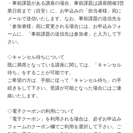
・事前課題がある講座の場合、事前課題は講座開催3営
業日前まで（目安）に、お申込みの「担当者様」宛に
メールで送信いたします。なお、事前課題の送信先を
「参加者様」宛に変更される場合には、お申込みフォ
ームに、「事前課題の送信先は参加者」と入力して下
さい。
◇キャンセル待ちについて
既に満席となっている講座に関しては、「キャンセル
待ち」をすることが可能です。
ご希望の方は、手順に従って「キャンセル待ち」の手
続きをして下さい。受講が可能となった場合にはご連
絡いたします。
◇電子クーポンの利用について
「電子クーポン」を利用される場合は、必ずお申込み
フォームのクーポン欄でご利用を選択して下さい。ご