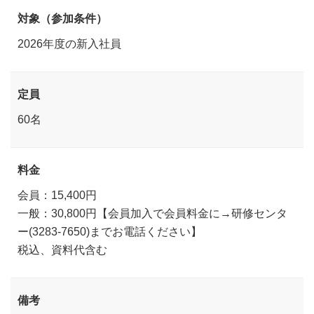
対象（参加条件）
2026年度の新入社員
定員
60名
料金
会員：15,400円
一般：30,800円【会員加入で会員料金に→研修センタ
ー(3283-7650)までお電話ください】
税込、資料代含む
備考