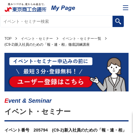
TOP
イベント・セミナー
イベント・セミナー一覧
(C9-2)新入社員のための「報・連・相」徹底訓練講座
Event & Seminar
イベント・セミナー
イベント番号 205794 (C9-2)新入社員のための「報・連・相」