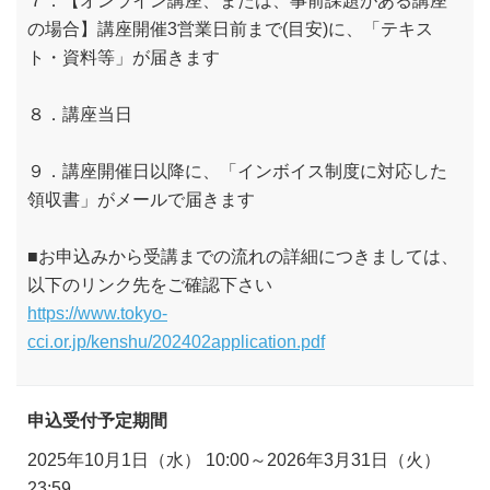
の場合】講座開催3営業日前まで(目安)に、「テキス
ト・資料等」が届きます
８．講座当日
９．講座開催日以降に、「インボイス制度に対応した
領収書」がメールで届きます
■お申込みから受講までの流れの詳細につきましては、
以下のリンク先をご確認下さい
https://www.tokyo-
cci.or.jp/kenshu/202402application.pdf
申込受付予定期間
2025年10月1日（水） 10:00～2026年3月31日（火）
23:59