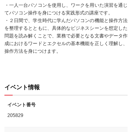
・一人一台パソコンを使用し、ワークを用いた演習を通じ
てパソコン操作を身につける実践形式の講座です。
・２日間で、学生時代に学んだパソコンの機能と操作方法
を整理するとともに、具体的なビジネスシーンを想定した
問題を読み解くことで、業務で必要となる文書やデータ作
成におけるワードとエクセルの基本機能を正しく理解し、
操作方法を身につけます。
イベント情報
イベント番号
205829