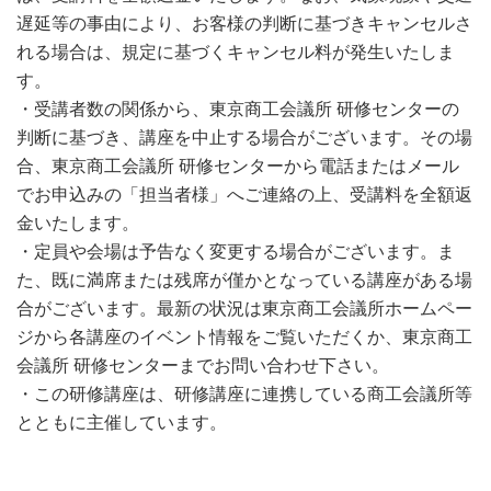
遅延等の事由により、お客様の判断に基づきキャンセルさ
れる場合は、規定に基づくキャンセル料が発生いたしま
す。
・受講者数の関係から、東京商工会議所 研修センターの
判断に基づき、講座を中止する場合がございます。その場
合、東京商工会議所 研修センターから電話またはメール
でお申込みの「担当者様」へご連絡の上、受講料を全額返
金いたします。
・定員や会場は予告なく変更する場合がございます。ま
た、既に満席または残席が僅かとなっている講座がある場
合がございます。最新の状況は東京商工会議所ホームペー
ジから各講座のイベント情報をご覧いただくか、東京商工
会議所 研修センターまでお問い合わせ下さい。
・この研修講座は、研修講座に連携している商工会議所等
とともに主催しています。