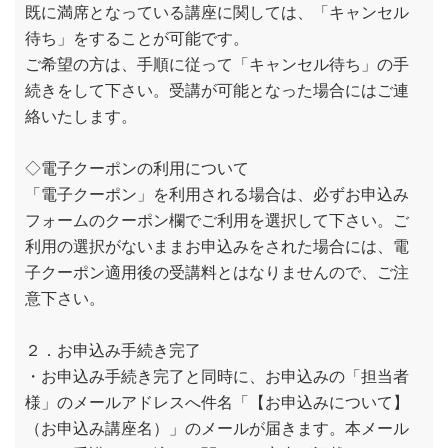
既に満席となっている講座に関しては、「キャンセル
待ち」をすることが可能です。
ご希望の方は、手順に従って「キャンセル待ち」の手
続きをして下さい。受講が可能となった場合にはご連
絡いたします。
◇電子クーポンの利用について
「電子クーポン」を利用される場合は、必ずお申込み
フォームのクーポン欄でご利用を選択して下さい。ご
利用の選択がないままお申込みをされた場合には、電
子クーポン適用後の受講料とはなりませんので、ご注
意下さい。
２．お申込み手続き完了
・お申込み手続き完了と同時に、お申込みの「担当者
様」のメールアドレスへ件名「【お申込みについて】
（お申込み講座名）」のメールが届きます。本メール