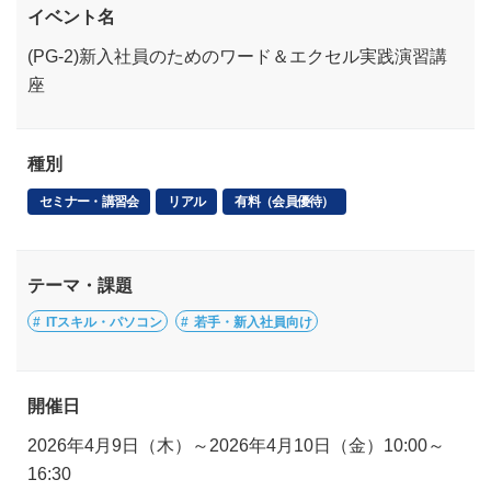
イベント名
(PG-2)新入社員のためのワード＆エクセル実践演習講
座
種別
セミナー・講習会
リアル
有料（会員優待）
テーマ・課題
ITスキル・パソコン
若手・新入社員向け
開催日
2026年4月9日（木）～2026年4月10日（金）10:00～
16:30