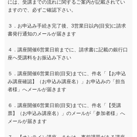
には、受講までの流れに関するご案内が記載されてい
ますので、必ずご確認下さい。
３．お申込み手続き完了後、3営業日以内(目安)に請求
書発行通知のメールが届きます
４．講座開催6営業日前までに、請求書に記載の銀行口
座へ受講料をお振込み下さい
５．講座開催6営業日前(目安)までに、件名「【お申込
み講座確認】（お申込み講座名）」お申込みの「担当
者様」へメールが届きます
６．講座開催6営業日前(目安)までに、件名「【受講
票】（お申込み講座名）」のメールが「参加者様」へ
メールが届きます
７．【オンライン講座、または、事前課題がある講座