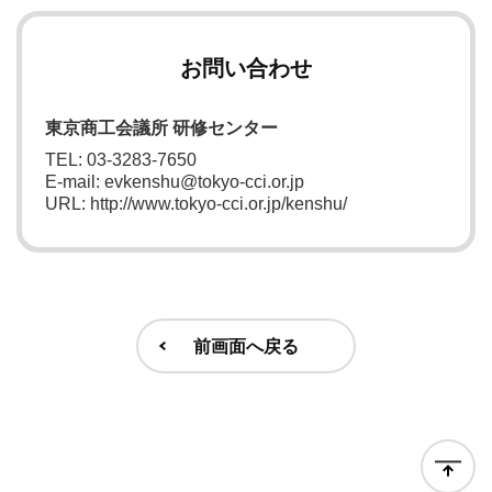
お問い合わせ
東京商工会議所 研修センター
TEL: 03-3283-7650
E-mail: evkenshu@tokyo-cci.or.jp
URL: http://www.tokyo-cci.or.jp/kenshu/
前画面へ戻る