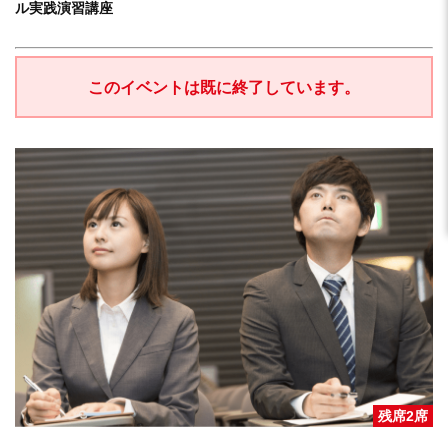
ル実践演習講座
このイベントは既に終了しています。
残席2席