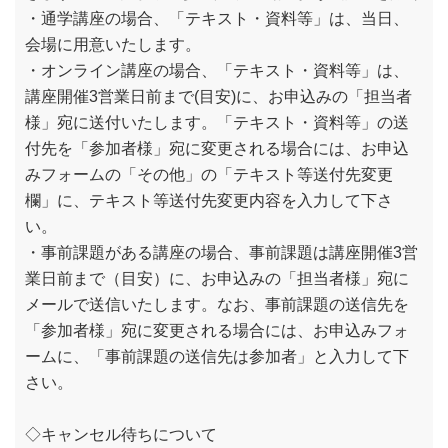
・通学講座の場合、「テキスト・資料等」は、当日、
会場に用意いたします。
・オンライン講座の場合、「テキスト・資料等」は、
講座開催3営業日前まで(目安)に、お申込みの「担当者
様」宛に送付いたします。「テキスト・資料等」の送
付先を「参加者様」宛に変更される場合には、お申込
みフォームの「その他」の「テキスト等送付先変更
欄」に、テキスト等送付先変更内容を入力して下さ
い。
・事前課題がある講座の場合、事前課題は講座開催3営
業日前まで（目安）に、お申込みの「担当者様」宛に
メールで送信いたします。なお、事前課題の送信先を
「参加者様」宛に変更される場合には、お申込みフォ
ームに、「事前課題の送信先は参加者」と入力して下
さい。
◇キャンセル待ちについて