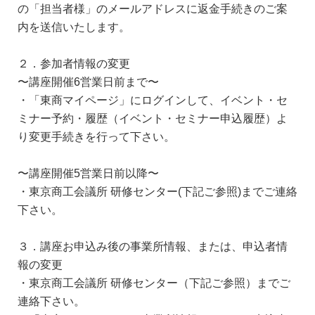
の「担当者様」のメールアドレスに返金手続きのご案
内を送信いたします。
２．参加者情報の変更
〜講座開催6営業日前まで〜
・「東商マイページ」にログインして、イベント・セ
ミナー予約・履歴（イベント・セミナー申込履歴）よ
り変更手続きを行って下さい。
〜講座開催5営業日前以降〜
・東京商工会議所 研修センター(下記ご参照)までご連絡
下さい。
３．講座お申込み後の事業所情報、または、申込者情
報の変更
・東京商工会議所 研修センター（下記ご参照）までご
連絡下さい。