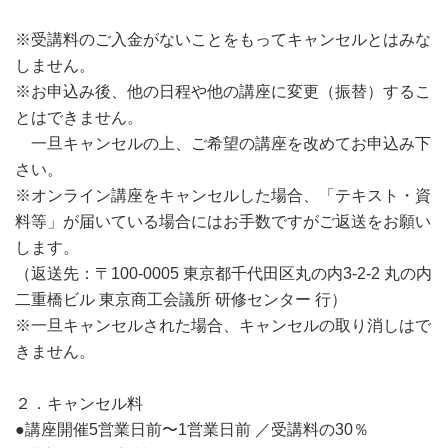
※受講料のご入金がないことをもってキャンセルとはみな
しません。
※お申込み後、他の日程や他の講座に変更（振替）するこ
とはできません。
一旦キャンセルの上、ご希望の講座を改めてお申込み下
さい。
※オンライン講座をキャンセルした場合、「テキスト・資
料等」が届いている場合にはお手数ですがご返送をお願い
します。
（返送先：〒100-0005 東京都千代田区丸の内3-2-2 丸の内
二重橋ビル 東京商工会議所 研修センター 行）
※一旦キャンセルされた場合、キャンセルの取り消しはで
きません。
２．キャンセル料
●講座開催5営業日前〜1営業日前 ／受講料の30％