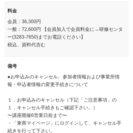
料金
会員：36,300円
一般：72,600円 【会員加入で会員料金に→研修センタ
ー(3283-7650)までお電話ください】
税込、資料代含む
備考
●お申込みのキャンセル、参加者情報および事業所情
報・申込者情報の変更手続きについて
１．お申込みのキャンセル（下記「ご注意事項」の
１．キャンセル手続きもご確認下さい。）
〜講座開催6営業日前まで〜
・「東商マイページ」にログインして、キャンセル手
続きを行って下さい。