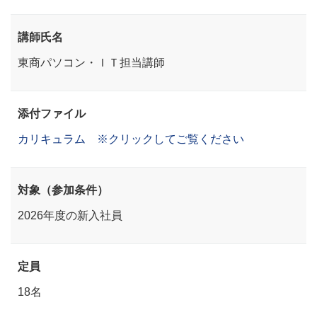
講師氏名
東商パソコン・ＩＴ担当講師
添付ファイル
カリキュラム ※クリックしてご覧ください
対象（参加条件）
2026年度の新入社員
定員
18名