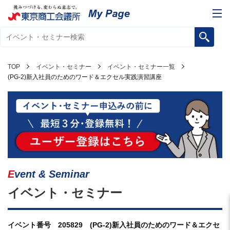
TOP
イベント・セミナー
イベント・セミナー一覧
(PG-2)新入社員のためのワード＆エクセル実践演習講座
Event & Seminar
イベント・セミナー
イベント番号 205829 (PG-2)新入社員のためのワード＆エクセ