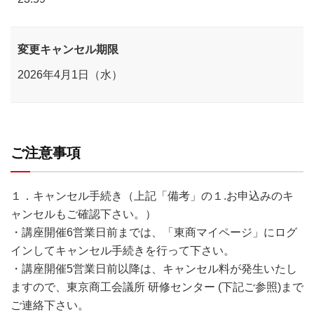
変更キャンセル期限
2026年4月1日（水）
ご注意事項
１．キャンセル手続き（上記「備考」の１.お申込みのキ
ャンセルもご確認下さい。）
・講座開催6営業日前までは、「東商マイページ」にログ
インしてキャンセル手続きを行って下さい。
・講座開催5営業日前以降は、キャンセル料が発生いたし
ますので、東京商工会議所 研修センター (下記ご参照)まで
ご連絡下さい。