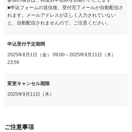
■申込フォームの送信後、受付完了メールが自動配信さ
れます。メールアドレスが正しく入力されていない
と、自動配信されませんので、ご注意ください。
申込受付予定期間
2025年8月1日（金） 09:00～2025年9月11日（木）
23:59
変更キャンセル期限
2025年9月11日（木）
ご注意事項