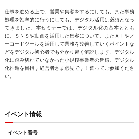
仕事を進める上で、営業や集客をするにしても、また事務
処理を効率的に行うにしても、デジタル活用は必須となっ
てきました。本セミナーでは、デジタル化の基本ととも
に、ＳＮＳや動画を活用した集客について、またＡＩやノ
ーコードツールを活用して業務を改善していくポイントな
どをデジタル初心者でも分かり易く解説します。デジタル
化に踏み切れていなかった小規模事業者の皆様、デジタル
化推進を目指す経営者さま必見です！奮ってご参加くださ
い。
イベント情報
イベント番号