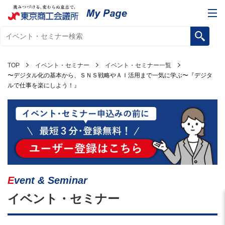
TOP
イベント・セミナー
イベント・セミナー一覧
〜デジタル化の基本から、ＳＮＳ戦略やＡＩ活用まで一気に学ぶ〜『デジタ
ルで仕事を楽にしよう！』
Event & Seminar
イベント・セミナー