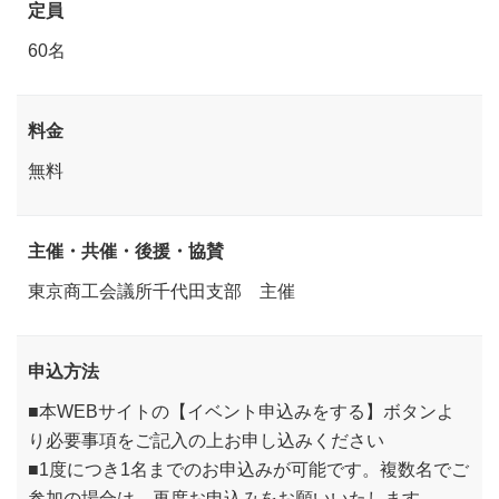
定員
60名
料金
無料
主催・共催・後援・協賛
東京商工会議所千代田支部 主催
申込方法
■本WEBサイトの【イベント申込みをする】ボタンよ
り必要事項をご記入の上お申し込みください
■1度につき1名までのお申込みが可能です。複数名でご
参加の場合は、再度お申込みをお願いいたします