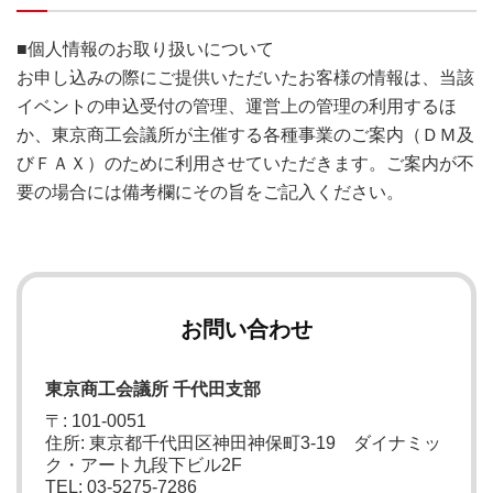
■個人情報のお取り扱いについて
お申し込みの際にご提供いただいたお客様の情報は、当該
イベントの申込受付の管理、運営上の管理の利用するほ
か、東京商工会議所が主催する各種事業のご案内（ＤＭ及
びＦＡＸ）のために利用させていただきます。ご案内が不
要の場合には備考欄にその旨をご記入ください。
お問い合わせ
東京商工会議所 千代田支部
〒: 101-0051
住所: 東京都千代田区神田神保町3-19 ダイナミッ
ク・アート九段下ビル2F
TEL: 03-5275-7286