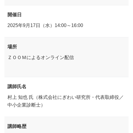
開催日
2025年9月17日（水）14:00～16:00
場所
ＺＯＯＭによるオンライン配信
講師氏名
村上 知也 氏（株式会社にぎわい研究所・代表取締役／
中小企業診断士）
講師略歴