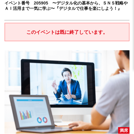
イベント番号 205905 〜デジタル化の基本から、ＳＮＳ戦略や
ＡＩ活用まで一気に学ぶ〜『デジタルで仕事を楽にしよう！』
このイベントは既に終了しています。
満席