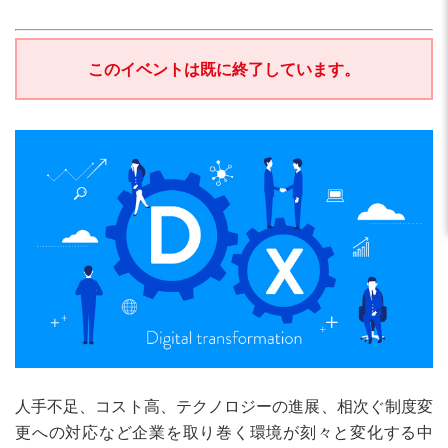
このイベントは既に終了しています。
人手不足、コスト高、テクノロジーの進展、相次ぐ制度変
更への対応など企業を取り巻く環境が刻々と変化する中