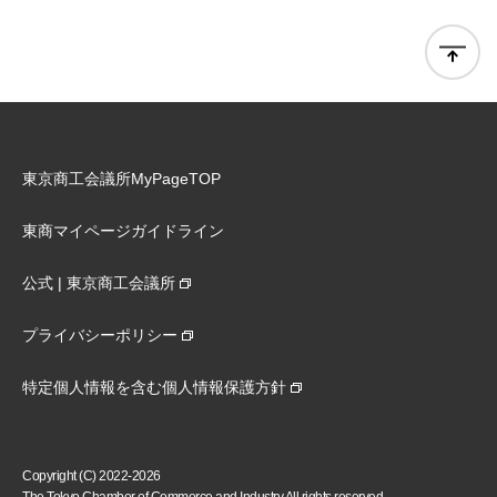
東京商工会議所MyPageTOP
東商マイページガイドライン
公式 | 東京商工会議所
プライバシーポリシー
特定個人情報を含む個人情報保護方針
Copyright (C) 2022-2026
The Tokyo Chamber of Commerce and Industry All rights reserved.