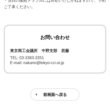
・当日の接続トラブルには対応いたしかねますので、予め
ご了承ください。
お問い合わせ
東京商工会議所 中野支部 若藤
TEL: 03-3383-3351
E-mail: nakano@tokyo-cci.or.jp
前画面へ戻る