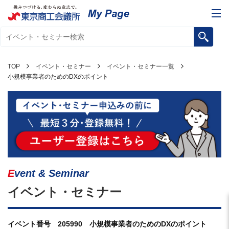
TOP
イベント・セミナー
イベント・セミナー一覧
小規模事業者のためのDXのポイント
Event & Seminar
イベント・セミナー
イベント番号 205990 小規模事業者のためのDXのポイント