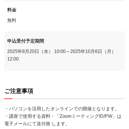
料金
無料
申込受付予定期間
2025年8月20日（水） 10:00～2025年10月6日（月）
12:00
ご注意事項
・パソコンを活用したオンラインでの開催となります。
・講座で使用する資料・「ZoomミーティングID/PW」は
電子メールにて送付致 します。