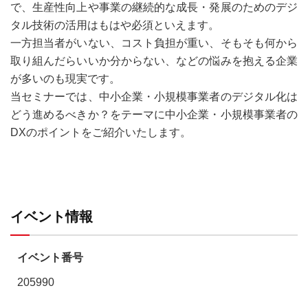
で、生産性向上や事業の継続的な成長・発展のためのデジ
タル技術の活用はもはや必須といえます。
一方担当者がいない、コスト負担が重い、そもそも何から
取り組んだらいいか分からない、などの悩みを抱える企業
が多いのも現実です。
当セミナーでは、中小企業・小規模事業者のデジタル化は
どう進めるべきか？をテーマに中小企業・小規模事業者の
DXのポイントをご紹介いたします。
イベント情報
イベント番号
205990