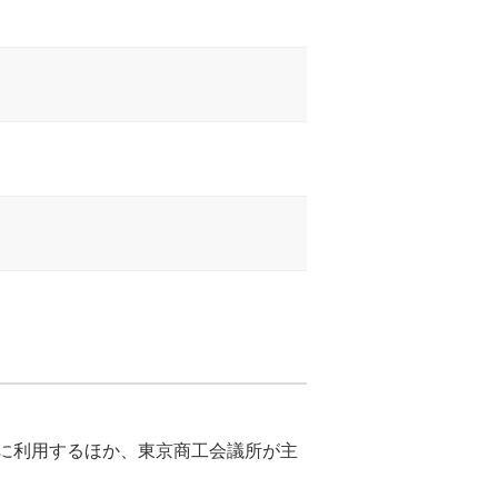
に利用するほか、東京商工会議所が主