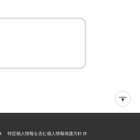
特定個人情報を含む個人情報保護方針