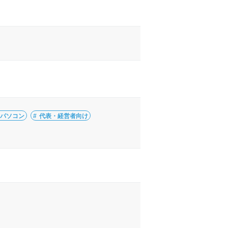
・パソコン
代表・経営者向け