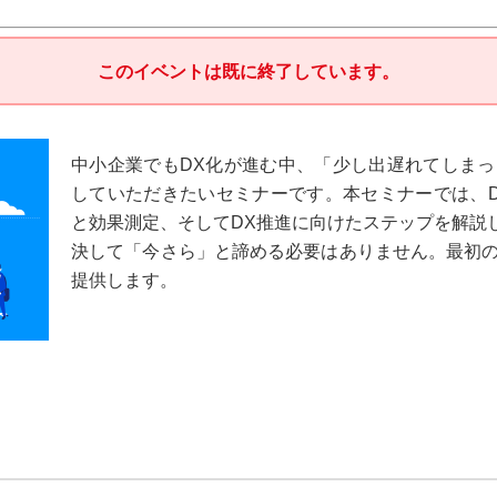
このイベントは既に終了しています。
中小企業でもDX化が進む中、「少し出遅れてしま
していただきたいセミナーです。本セミナーでは、
と効果測定、そしてDX推進に向けたステップを解説
決して「今さら」と諦める必要はありません。最初
提供します。