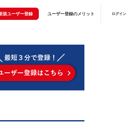
新規ユーザー登録
ユーザー登録のメリット
ログイン