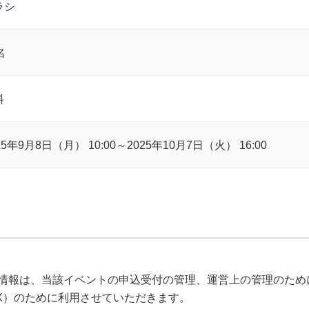
ラシ
名
料
25年9月8日（月） 10:00～2025年10月7日（火） 16:00
情報は、当該イベントの申込受付の管理、運営上の管理のため
X）のために利用させていただきます。