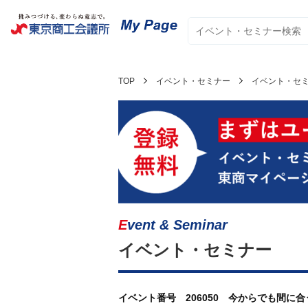
TOP
イベント・セミナー
イベント・セ
Event & Seminar
イベント・セミナー
イベント番号 206050 今からでも間に