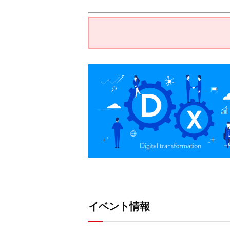
イベント情報