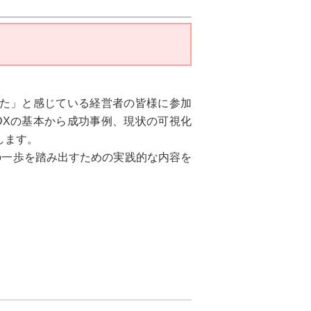
った」と感じている経営者の皆様に参加
DXの基本から成功事例、現状の可視化
します。
の一歩を踏み出すための実践的な内容を