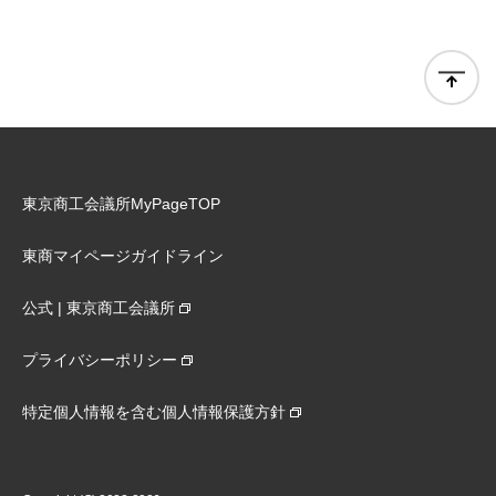
東京商工会議所MyPageTOP
東商マイページガイドライン
公式 | 東京商工会議所
プライバシーポリシー
特定個人情報を含む個人情報保護方針