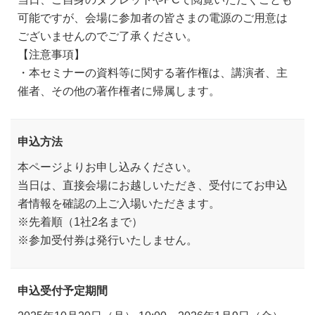
可能ですが、会場に参加者の皆さまの電源のご用意は
ございませんのでご了承ください。
【注意事項】
・本セミナーの資料等に関する著作権は、講演者、主
催者、その他の著作権者に帰属します。
申込方法
本ページよりお申し込みください。
当日は、直接会場にお越しいただき、受付にてお申込
者情報を確認の上ご入場いただきます。
※先着順（1社2名まで）
※参加受付券は発行いたしません。
申込受付予定期間