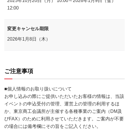
2025年10月20日（月） 10:00～2026年1月9日（金）
12:00
変更キャンセル期限
2026年1月8日（木）
ご注意事項
■個人情報のお取り扱いについて
お申し込みの際にご提供いただいたお客様の情報は、当該
イベントの申込受付の管理、運営上の管理の利用するほ
か、東京商工会議所が主催する各種事業のご案内（DM及
びFAX）のために利用させていただきます。ご案内が不要
の場合には備考欄にその旨をご記入ください。