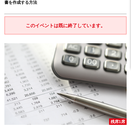
書を作成する方法
このイベントは既に終了しています。
残席1席