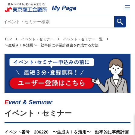
TOP
イベント・セミナー
イベント・セミナー一覧
〜生成ＡＩを活用〜 効率的に事業計画書を作成する方法
Event & Seminar
イベント・セミナー
イベント番号 206220 〜生成ＡＩを活用〜 効率的に事業計画