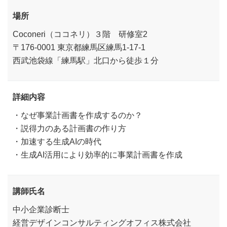
場所
Coconeri（ココネリ）３階 研修室2
〒176-0001 東京都練馬区練馬1-17-1
西武池袋線「練馬駅」北口から徒歩１分
詳細内容
・なぜ事業計画書を作成するのか？
・説得力のある計画書の作り方
・加速する生成AIの時代
・生成AI活用により効率的に事業計画書を作成
講師氏名
中小企業診断士
経営デザインコンサルティングオフィス株式会社