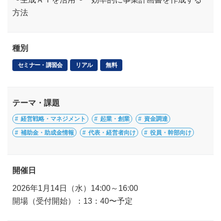
方法
種別
セミナー・講習会
リアル
無料
テーマ・課題
経営戦略・マネジメント
起業・創業
資金調達
補助金・助成金情報
代表・経営者向け
役員・幹部向け
開催日
2026年1月14日（水）14:00～16:00
開場（受付開始）：13：40〜予定