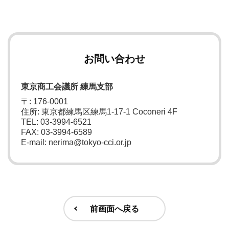
お問い合わせ
東京商工会議所 練馬支部
〒: 176-0001
住所: 東京都練馬区練馬1-17-1 Coconeri 4F
TEL: 03-3994-6521
FAX: 03-3994-6589
E-mail: nerima@tokyo-cci.or.jp
前画面へ戻る