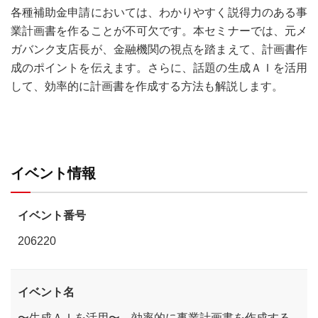
各種補助金申請においては、わかりやすく説得力のある事
業計画書を作ることが不可欠です。本セミナーでは、元メ
ガバンク支店長が、金融機関の視点を踏まえて、計画書作
成のポイントを伝えます。さらに、話題の生成ＡＩを活用
して、効率的に計画書を作成する方法も解説します。
イベント情報
イベント番号
206220
イベント名
〜生成ＡＩを活用〜 効率的に事業計画書を作成する