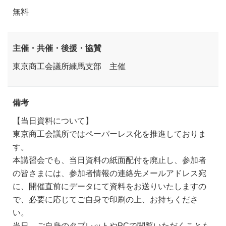
無料
主催・共催・後援・協賛
東京商工会議所練馬支部 主催
備考
【当日資料について】
東京商工会議所ではペーパーレス化を推進しておりま
す。
本講習会でも、当日資料の紙面配付を廃止し、参加者
の皆さまには、参加者情報の連絡先メールアドレス宛
に、開催直前にデータにて資料をお送りいたしますの
で、必要に応じてご自身で印刷の上、お持ちくださ
い。
当日、ご自身のタブレットやPCで閲覧いただくことも