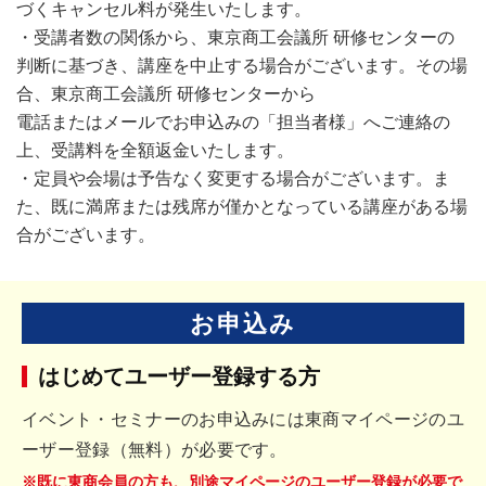
づくキャンセル料が発生いたします。
・受講者数の関係から、東京商工会議所 研修センターの
判断に基づき、講座を中止する場合がございます。その場
合、東京商工会議所 研修センターから
電話またはメールでお申込みの「担当者様」へご連絡の
上、受講料を全額返金いたします。
・定員や会場は予告なく変更する場合がございます。ま
た、既に満席または残席が僅かとなっている講座がある場
合がございます。
お申込み
はじめてユーザー登録する方
イベント・セミナーのお申込みには東商マイページのユ
ーザー登録（無料）が必要です。
※既に東商会員の方も、別途マイページのユーザー登録が必要で