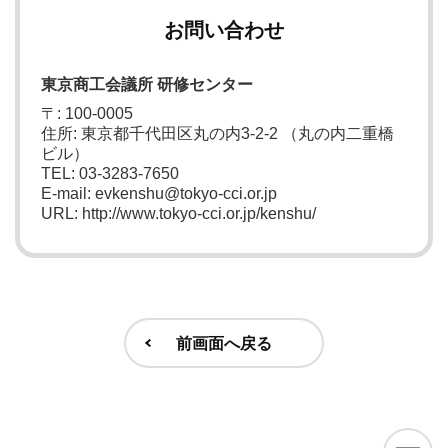
お問い合わせ
東京商工会議所 研修センター
〒: 100-0005
住所: 東京都千代田区丸の内3-2-2 （丸の内二重橋
ビル）
TEL: 03-3283-7650
E-mail: evkenshu@tokyo-cci.or.jp
URL: http://www.tokyo-cci.or.jp/kenshu/
前画面へ戻る