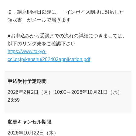
９．講座開催日以降に、「インボイス制度に対応した
領収書」がメールで届きます
■お申込みから受講までの流れの詳細につきましては、
以下のリンク先をご確認下さい
https://www.tokyo-
cci.or.jp/kenshu/202402application.pdf
申込受付予定期間
2026年2月2日（月） 10:00～2026年10月21日（水）
23:59
変更キャンセル期限
2026年10月22日（木）