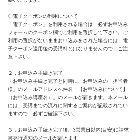
◇電子クーポンの利用について
「電子クーポン」を利用される場合は、必ずお申込み
フォームのクーポン欄でご利用を選択して下さい。ご
利用の選択がないままお申込みをされた場合には、電
子クーポン適用後の受講料とはなりませんので、ご注
意下さい。
２．お申込み手続き完了
・お申込み手続き完了と同時に、お申込みの「担当者
様」のメールアドレスへ件名「【お申込みについて】
（お申込み講座名）」のメールが届きます。本メール
には、受講までの流れに関するご案内が記載されてい
ますので、必ずご確認下さい。
３．お申込み手続き完了後、3営業日以内(目安)に請求
書発行通知のメールが届きます