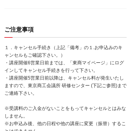
ご注意事項
１．キャンセル手続き（上記「備考」の１.お申込みのキ
ャンセルもご確認下さい。）
・講座開催6営業日前までは、「東商マイページ」にログ
インしてキャンセル手続きを行って下さい。
・講座開催5営業日前以降は、キャンセル料が発生いたし
ますので、東京商工会議所 研修センター (下記ご参照)まで
ご連絡下さい。
※受講料のご入金がないことをもってキャンセルとはみな
しません。
※お申込み後、他の日程や他の講座に変更（振替）するこ