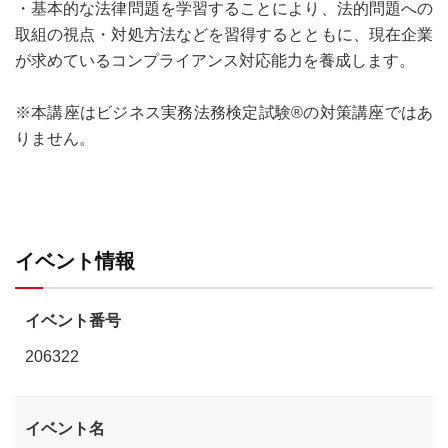
・基本的な法律問題を学習することにより、法的問題への
取組の視点・対処方法などを習得するとともに、現在企業
が求めているコンプライアンス対応能力を養成します。
※本講座はビジネス実務法務検定試験®の対策講座ではあ
りません。
イベント情報
イベント番号
206322
イベント名