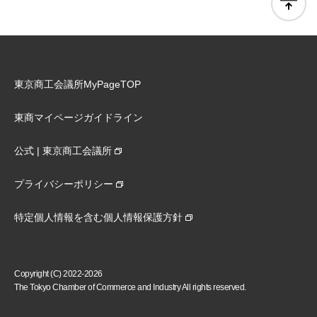
東京商工会議所MyPageTOP
東商マイページガイドライン
公式 | 東京商工会議所
プライバシーポリシー
特定個人情報を含む個人情報保護方針
Copyright (C) 2022-2026
The Tokyo Chamber of Commerce and Industry All rights reserved.