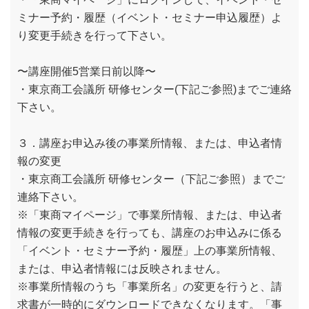
ミナー予約・履歴（イベント・セミナー申込履歴）よ
り変更手続きを行って下さい。
〜講座開催5営業日前以降〜
・東京商工会議所 研修センター(下記ご参照)までご連絡
下さい。
３．講座お申込み後の事業所情報、または、申込者情
報の変更
・東京商工会議所 研修センター（下記ご参照）までご
連絡下さい。
※「東商マイページ」で事業所情報、または、申込者
情報の変更手続きを行っても、講座のお申込みに係る
「イベント・セミナー予約・履歴」上の事業所情報、
または、申込者情報には反映されません。
※事業所情報のうち「事業所名」の変更を行うと、請
求書が一時的にダウンロードできなくなります。「事