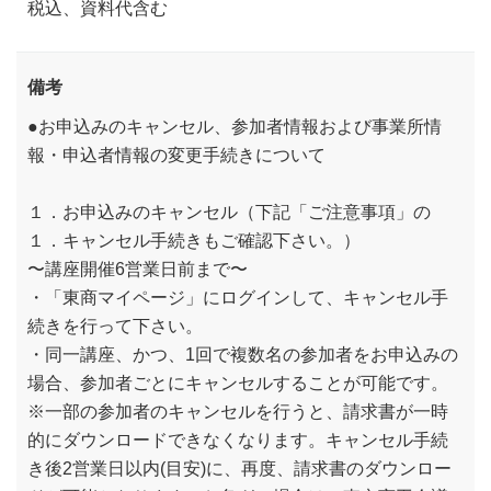
税込、資料代含む
備考
●お申込みのキャンセル、参加者情報および事業所情
報・申込者情報の変更手続きについて
１．お申込みのキャンセル（下記「ご注意事項」の
１．キャンセル手続きもご確認下さい。）
〜講座開催6営業日前まで〜
・「東商マイページ」にログインして、キャンセル手
続きを行って下さい。
・同一講座、かつ、1回で複数名の参加者をお申込みの
場合、参加者ごとにキャンセルすることが可能です。
※一部の参加者のキャンセルを行うと、請求書が一時
的にダウンロードできなくなります。キャンセル手続
き後2営業日以内(目安)に、再度、請求書のダウンロー