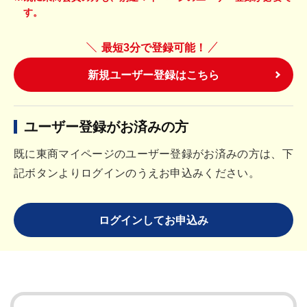
す。
最短3分で登録可能！
新規ユーザー登録はこちら
ユーザー登録がお済みの方
既に東商マイページのユーザー登録がお済みの方は、下
記ボタンよりログインのうえお申込みください。
ログインしてお申込み