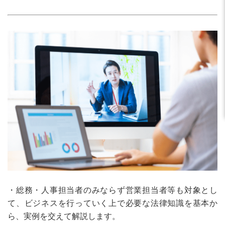
・総務・人事担当者のみならず営業担当者等も対象とし
て、ビジネスを行っていく上で必要な法律知識を基本か
ら、実例を交えて解説します。