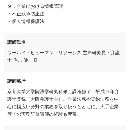
９．企業における情報管理
・不正競争防止法
・個人情報保護法
講師氏名
ワールド・ヒューマン・リソーシス 主席研究員・弁護
士 住吉 健一 氏
講師略歴
京都大学大学院法学研究科修士課程修了、平成11年弁
護士登録（大阪弁護士会）。企業法務や契約法務を中
心に幅広い分野の業務を取り扱うとともに、大手企業
等での実務研修講師の経験も豊富。