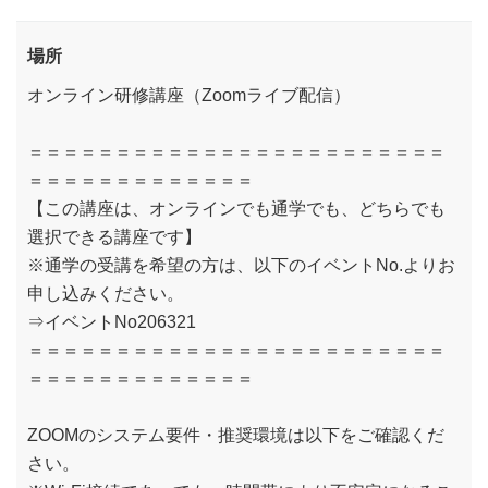
場所
オンライン研修講座（Zoomライブ配信）
＝＝＝＝＝＝＝＝＝＝＝＝＝＝＝＝＝＝＝＝＝＝＝＝
＝＝＝＝＝＝＝＝＝＝＝＝＝
【この講座は、オンラインでも通学でも、どちらでも
選択できる講座です】
※通学の受講を希望の方は、以下のイベントNo.よりお
申し込みください。
⇒イベントNo206321
＝＝＝＝＝＝＝＝＝＝＝＝＝＝＝＝＝＝＝＝＝＝＝＝
＝＝＝＝＝＝＝＝＝＝＝＝＝
ZOOMのシステム要件・推奨環境は以下をご確認くだ
さい。