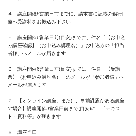
４．講座開催6営業日前までに、請求書に記載の銀行口
座へ受講料をお振込み下さい
５．講座開催6営業日前(目安)までに、件名「【お申込
み講座確認】（お申込み講座名）」お申込みの「担当
者様」へメールが届きます
６．講座開催6営業日前(目安)までに、件名「【受講
票】（お申込み講座名）」のメールが「参加者様」へ
メールが届きます
７．【オンライン講座、または、事前課題がある講座
の場合】講座開催3営業日前まで(目安)に、「テキス
ト・資料等」が届きます
８．講座当日