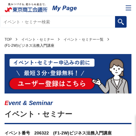
TOP
イベント・セミナー
イベント・セミナー一覧
(F1-2W)ビジネス法務入門講座
Event & Seminar
イベント・セミナー
イベント番号 206322 (F1-2W)ビジネス法務入門講座