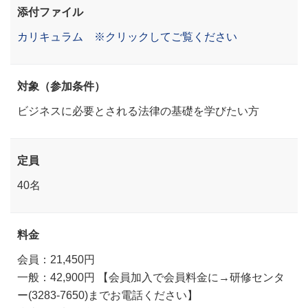
添付ファイル
カリキュラム ※クリックしてご覧ください
対象（参加条件）
ビジネスに必要とされる法律の基礎を学びたい方
定員
40名
料金
会員：21,450円
一般：42,900円 【会員加入で会員料金に→研修センタ
ー(3283-7650)までお電話ください】