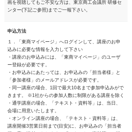
画を視聴してもご不安な方は、東京商工会議所 研修セ
ンター(下記ご参照)までご一報下さい。
申込方法
１．「東商マイページ」へログインして、講座のお申
込みに必要な情報を入力して下さい
・講座のお申込みには、「東商マイページ」のユーザ
ー登録が必要です。
・お申込みにあたっては、お申込みの「担当者様」と
「参加者様」のメールアドレスが必要です。
・同一講座の場合、1回で最大10名まで参加申込みがで
きます。 ※1社からの参加人数に制限がある講座を除く
・通学講座の場合、「テキスト・資料等」は、当日、
会場に用意いたします。
・オンライン講座の場合、「テキスト・資料等」は、
講座開催3営業日前まで(目安)に、お申込みの「担当者