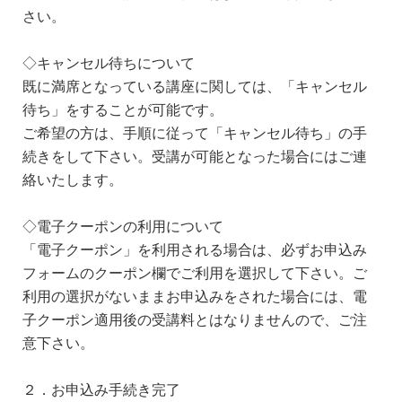
さい。
◇キャンセル待ちについて
既に満席となっている講座に関しては、「キャンセル
待ち」をすることが可能です。
ご希望の方は、手順に従って「キャンセル待ち」の手
続きをして下さい。受講が可能となった場合にはご連
絡いたします。
◇電子クーポンの利用について
「電子クーポン」を利用される場合は、必ずお申込み
フォームのクーポン欄でご利用を選択して下さい。ご
利用の選択がないままお申込みをされた場合には、電
子クーポン適用後の受講料とはなりませんので、ご注
意下さい。
２．お申込み手続き完了