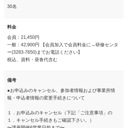
30名
料金
会員：21,450円
一般：42,900円 【会員加入で会員料金に→研修センタ
ー(3283-7650)までお電話ください】
税込、資料・昼食代含む
備考
●お申込みのキャンセル、参加者情報および事業所情
報・申込者情報の変更手続きについて
１．お申込みのキャンセル（下記「ご注意事項」の
１．キャンセル手続きもご確認下さい。）
〜講座開催6営業日前まで〜