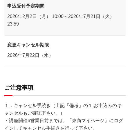
申込受付予定期間
2026年2月2日（月） 10:00～2026年7月21日（火）
23:59
変更キャンセル期限
2026年7月22日（水）
ご注意事項
１．キャンセル手続き（上記「備考」の１.お申込みのキ
ャンセルもご確認下さい。）
・講座開催6営業日前までは、「東商マイページ」にログ
インしてキャンセル手続きを行って下さい。