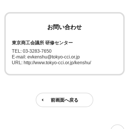
お問い合わせ
東京商工会議所 研修センター
TEL: 03-3283-7650
E-mail: evkenshu@tokyo-cci.or.jp
URL: http://www.tokyo-cci.or.jp/kenshu/
前画面へ戻る