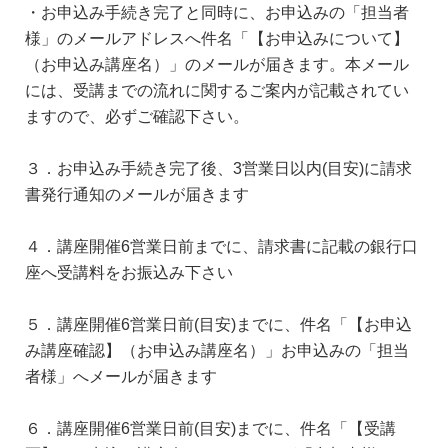
・お申込み手続き完了と同時に、お申込みの「担当者
様」のメールアドレスへ件名「【お申込みについて】
（お申込み講座名）」のメールが届きます。本メール
には、受講までの流れに関するご案内が記載されてい
ますので、必ずご確認下さい。
３．お申込み手続き完了後、3営業日以内(目安)に請求
書発行通知のメールが届きます
４．講座開催6営業日前までに、請求書に記載の銀行口
座へ受講料をお振込み下さい
５．講座開催6営業日前(目安)までに、件名「【お申込
み講座確認】（お申込み講座名）」お申込みの「担当
者様」へメールが届きます
６．講座開催6営業日前(目安)までに、件名「【受講