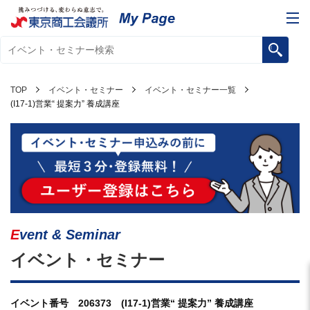
TOP
イベント・セミナー
イベント・セミナー一覧
(I17-1)営業“ 提案力” 養成講座
Event & Seminar
イベント・セミナー
イベント番号 206373 (I17-1)営業“ 提案力” 養成講座