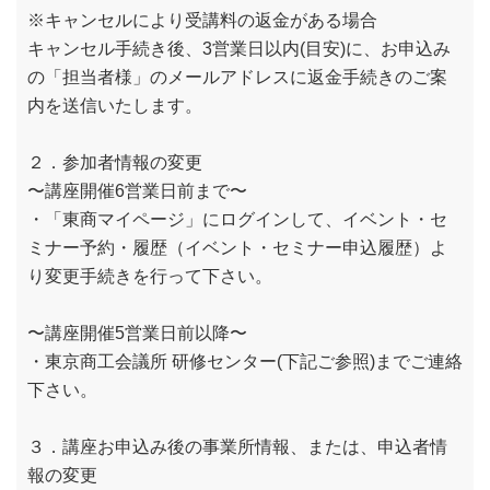
※キャンセルにより受講料の返金がある場合
キャンセル手続き後、3営業日以内(目安)に、お申込み
の「担当者様」のメールアドレスに返金手続きのご案
内を送信いたします。
２．参加者情報の変更
〜講座開催6営業日前まで〜
・「東商マイページ」にログインして、イベント・セ
ミナー予約・履歴（イベント・セミナー申込履歴）よ
り変更手続きを行って下さい。
〜講座開催5営業日前以降〜
・東京商工会議所 研修センター(下記ご参照)までご連絡
下さい。
３．講座お申込み後の事業所情報、または、申込者情
報の変更