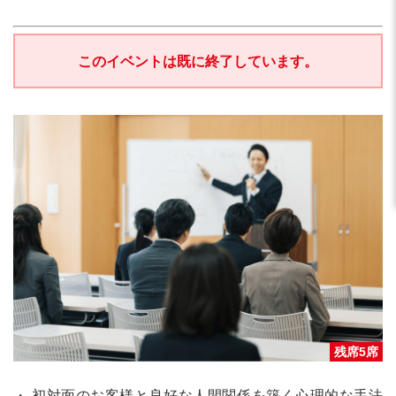
このイベントは既に終了しています。
残席5席
・ 初対面のお客様と良好な人間関係を築く心理的な手法