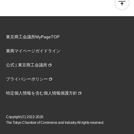
東京商工会議所MyPageTOP
東商マイページガイドライン
公式 | 東京商工会議所
プライバシーポリシー
特定個人情報を含む個人情報保護方針
Copyright (C) 2022-2026
The Tokyo Chamber of Commerce and Industry All rights reserved.