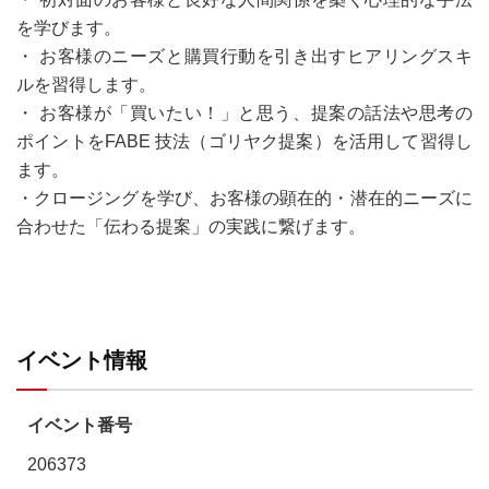
を学びます。
・ お客様のニーズと購買行動を引き出すヒアリングスキ
ルを習得します。
・ お客様が「買いたい！」と思う、提案の話法や思考の
ポイントをFABE 技法（ゴリヤク提案）を活用して習得し
ます。
・クロージングを学び、お客様の顕在的・潜在的ニーズに
合わせた「伝わる提案」の実践に繋げます。
イベント情報
イベント番号
206373