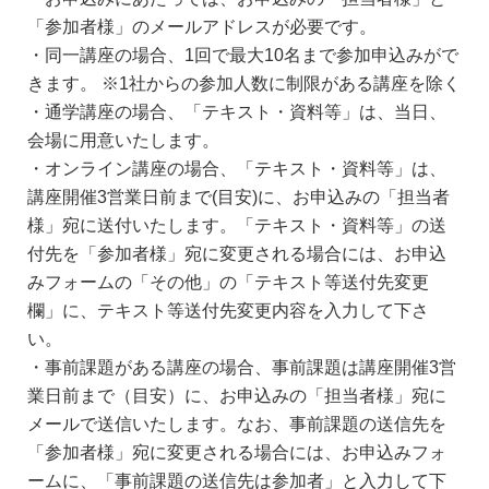
「参加者様」のメールアドレスが必要です。
・同一講座の場合、1回で最大10名まで参加申込みがで
きます。 ※1社からの参加人数に制限がある講座を除く
・通学講座の場合、「テキスト・資料等」は、当日、
会場に用意いたします。
・オンライン講座の場合、「テキスト・資料等」は、
講座開催3営業日前まで(目安)に、お申込みの「担当者
様」宛に送付いたします。「テキスト・資料等」の送
付先を「参加者様」宛に変更される場合には、お申込
みフォームの「その他」の「テキスト等送付先変更
欄」に、テキスト等送付先変更内容を入力して下さ
い。
・事前課題がある講座の場合、事前課題は講座開催3営
業日前まで（目安）に、お申込みの「担当者様」宛に
メールで送信いたします。なお、事前課題の送信先を
「参加者様」宛に変更される場合には、お申込みフォ
ームに、「事前課題の送信先は参加者」と入力して下