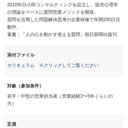
2010年日小田コンサルティングを設立し、販売心理学
の理論をベースに質問営業メソッドを開発。
質問を活用した問題解決思考の企業研修で年間200日活
動中。
著書：「人の心を動かす使える質問」朝日新聞出版刊
添付ファイル
カリキュラム ※クリックしてご覧ください
対象（参加条件）
若手・中堅の営業担当者（営業経験2〜5年くらいの
方）
定員