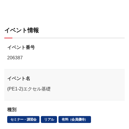
イベント情報
イベント番号
206387
イベント名
(PE1-2)エクセル基礎
種別
セミナー・講習会
リアル
有料（会員優待）