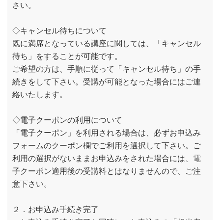
さい。
◇キャンセル待ちについて
既に満席となっている講座に関しては、「キャンセル
待ち」をすることが可能です。
ご希望の方は、手順に従って「キャンセル待ち」の手
続きをして下さい。受講が可能となった場合にはご連
絡いたします。
◇電子クーポンの利用について
「電子クーポン」を利用される場合は、必ずお申込み
フォームのクーポン欄でご利用を選択して下さい。ご
利用の選択がないままお申込みをされた場合には、電
子クーポン適用後の受講料とはなりませんので、ご注
意下さい。
２．お申込み手続き完了