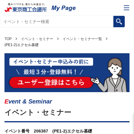
TOP
イベント・セミナー
イベント・セミナー一覧
(PE1-2)エクセル基礎
Event & Seminar
イベント・セミナー
イベント番号 206387 (PE1-2)エクセル基礎