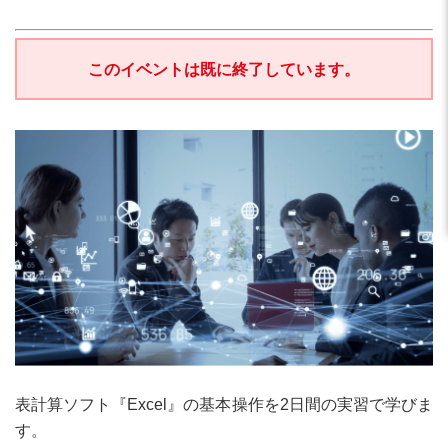
このイベントは既に終了しています。
表計算ソフト『Excel』の基本操作を2日間の実習で学びま
す。