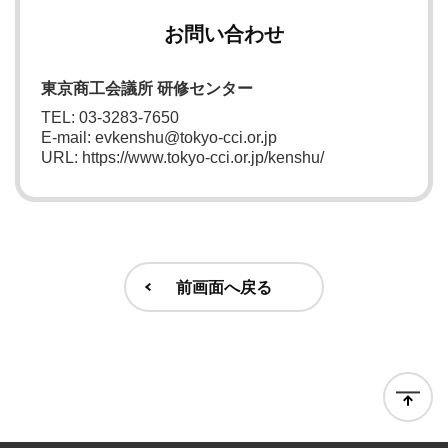
お問い合わせ
東京商工会議所 研修センター
TEL: 03-3283-7650
E-mail: evkenshu@tokyo-cci.or.jp
URL: https://www.tokyo-cci.or.jp/kenshu/
前画面へ戻る