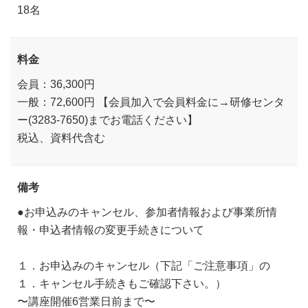
18名
料金
会員：36,300円
一般：72,600円 【会員加入で会員料金に→研修センタ
ー(3283-7650)までお電話ください】
税込、資料代含む
備考
●お申込みのキャンセル、参加者情報および事業所情
報・申込者情報の変更手続きについて
１．お申込みのキャンセル（下記「ご注意事項」の
１．キャンセル手続きもご確認下さい。）
〜講座開催6営業日前まで〜