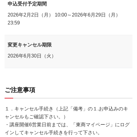
申込受付予定期間
2026年2月2日（月） 10:00～2026年6月29日（月）
23:59
変更キャンセル期限
2026年6月30日（火）
ご注意事項
１．キャンセル手続き（上記「備考」の１.お申込みのキ
ャンセルもご確認下さい。）
・講座開催6営業日前までは、「東商マイページ」にログ
インしてキャンセル手続きを行って下さい。