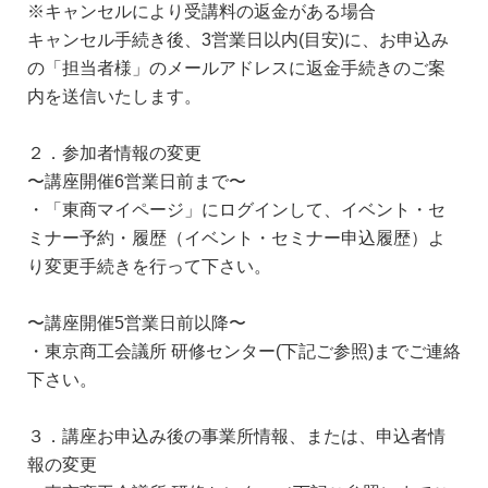
※キャンセルにより受講料の返金がある場合
キャンセル手続き後、3営業日以内(目安)に、お申込み
の「担当者様」のメールアドレスに返金手続きのご案
内を送信いたします。
２．参加者情報の変更
〜講座開催6営業日前まで〜
・「東商マイページ」にログインして、イベント・セ
ミナー予約・履歴（イベント・セミナー申込履歴）よ
り変更手続きを行って下さい。
〜講座開催5営業日前以降〜
・東京商工会議所 研修センター(下記ご参照)までご連絡
下さい。
３．講座お申込み後の事業所情報、または、申込者情
報の変更