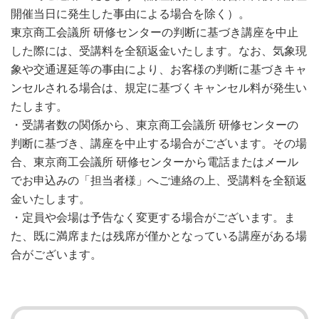
開催当日に発生した事由による場合を除く）。
東京商工会議所 研修センターの判断に基づき講座を中止
した際には、受講料を全額返金いたします。なお、気象現
象や交通遅延等の事由により、お客様の判断に基づきキャ
ンセルされる場合は、規定に基づくキャンセル料が発生い
たします。
・受講者数の関係から、東京商工会議所 研修センターの
判断に基づき、講座を中止する場合がございます。その場
合、東京商工会議所 研修センターから電話またはメール
でお申込みの「担当者様」へご連絡の上、受講料を全額返
金いたします。
・定員や会場は予告なく変更する場合がございます。ま
た、既に満席または残席が僅かとなっている講座がある場
合がございます。