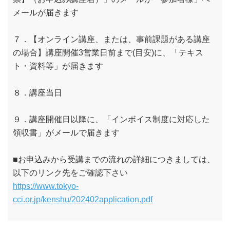
メールが届きます
７．【オンライン講座、または、事前課題がある講座
の場合】講座開催3営業日前まで(目安)に、「テキス
ト・資料等」が届きます
８．講座当日
９．講座開催日以降に、「インボイス制度に対応した
領収書」がメールで届きます
■お申込みから受講までの流れの詳細につきましては、
以下のリンク先をご確認下さい
https://www.tokyo-
cci.or.jp/kenshu/202402application.pdf