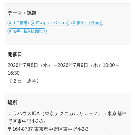
テーマ・課題
ＩＴ活用
ITスキル・パソコン
係長・主任向け
若手・新入社員向け
開催日
2026年7月8日（水）～2026年7月9日（木）10:00～
16:30
【２日 通学】
場所
テラハウスICA（東京テクニカルカレッジ）（東京都中
野区東中野4-2-3）
〒164-8787 東京都中野区東中野4-2-3