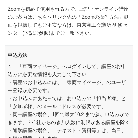
Zoomを初めて使用される方で、上記＜オンライン講座
のご案内はこちら＞リンク先の「Zoomの操作方法」動
画を視聴してもご不安な方は、東京商工会議所 研修セ
ンター(下記ご参照)までご一報下さい。
申込方法
１．「東商マイページ」へログインして、講座のお申
込みに必要な情報を入力して下さい
・講座のお申込みには、「東商マイページ」のユーザ
ー登録が必要です。
・お申込みにあたっては、お申込みの「担当者様」と
「参加者様」のメールアドレスが必要です。
・同一講座の場合、1回で最大10名まで参加申込みがで
きます。 ※1社からの参加人数に制限がある講座を除く
・通学講座の場合、「テキスト・資料等」は、当日、