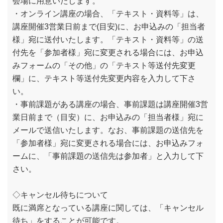
会場に用意いたします。
・オンライン講座の場合、「テキスト・資料等」は、
講座開催3営業日前まで(目安)に、お申込みの「担当者
様」宛に送付いたします。「テキスト・資料等」の送
付先を「参加者様」宛に変更される場合には、お申込
みフォームの「その他」の「テキスト等送付先変更
欄」に、テキスト等送付先変更内容を入力して下さ
い。
・事前課題がある講座の場合、事前課題は講座開催3営
業日前まで（目安）に、お申込みの「担当者様」宛に
メールで送信いたします。なお、事前課題の送信先を
「参加者様」宛に変更される場合には、お申込みフォ
ームに、「事前課題の送信先は参加者」と入力して下
さい。
◇キャンセル待ちについて
既に満席となっている講座に関しては、「キャンセル
待ち」をすることが可能です。