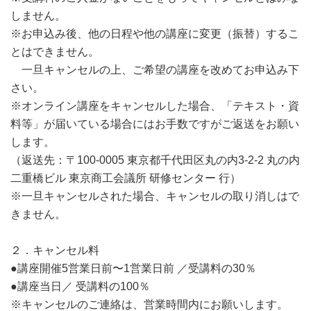
しません。
※お申込み後、他の日程や他の講座に変更（振替）するこ
とはできません。
一旦キャンセルの上、ご希望の講座を改めてお申込み下
さい。
※オンライン講座をキャンセルした場合、「テキスト・資
料等」が届いている場合にはお手数ですがご返送をお願い
します。
（返送先：〒100-0005 東京都千代田区丸の内3-2-2 丸の内
二重橋ビル 東京商工会議所 研修センター 行）
※一旦キャンセルされた場合、キャンセルの取り消しはで
きません。
２．キャンセル料
●講座開催5営業日前〜1営業日前 ／受講料の30％
●講座当日／ 受講料の100％
※キャンセルのご連絡は、営業時間内にお願いします。