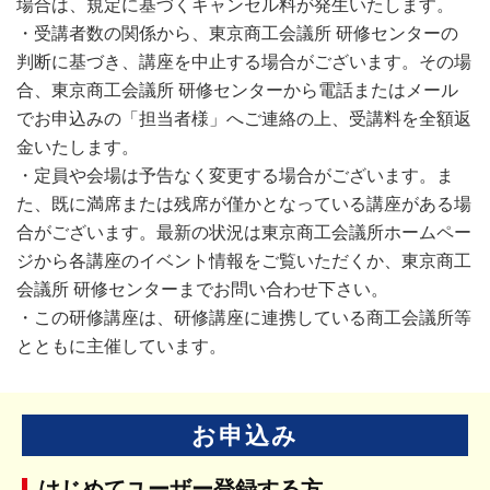
場合は、規定に基づくキャンセル料が発生いたします。
・受講者数の関係から、東京商工会議所 研修センターの
判断に基づき、講座を中止する場合がございます。その場
合、東京商工会議所 研修センターから電話またはメール
でお申込みの「担当者様」へご連絡の上、受講料を全額返
金いたします。
・定員や会場は予告なく変更する場合がございます。ま
た、既に満席または残席が僅かとなっている講座がある場
合がございます。最新の状況は東京商工会議所ホームペー
ジから各講座のイベント情報をご覧いただくか、東京商工
会議所 研修センターまでお問い合わせ下さい。
・この研修講座は、研修講座に連携している商工会議所等
とともに主催しています。
お申込み
はじめてユーザー登録する方