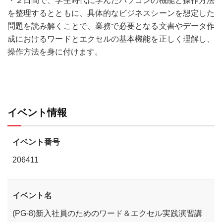
・２日間で、学生時代に学んだパソコンの機能と操作方法
を整理するとともに、具体的なビジネスシーンを想定した
問題を読み解くことで、業務で必要となる文書やデータ作
成におけるワードとエクセルの基本機能を正しく理解し、
操作方法を身に付けます。
イベント情報
イベント番号
206411
イベント名
(PG-8)新入社員のためのワード＆エクセル実践演習講