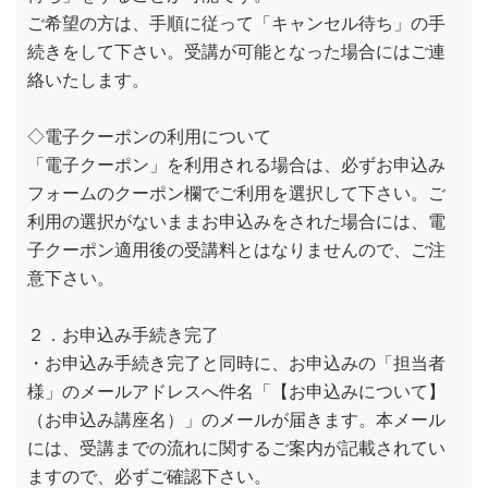
ご希望の方は、手順に従って「キャンセル待ち」の手
続きをして下さい。受講が可能となった場合にはご連
絡いたします。
◇電子クーポンの利用について
「電子クーポン」を利用される場合は、必ずお申込み
フォームのクーポン欄でご利用を選択して下さい。ご
利用の選択がないままお申込みをされた場合には、電
子クーポン適用後の受講料とはなりませんので、ご注
意下さい。
２．お申込み手続き完了
・お申込み手続き完了と同時に、お申込みの「担当者
様」のメールアドレスへ件名「【お申込みについて】
（お申込み講座名）」のメールが届きます。本メール
には、受講までの流れに関するご案内が記載されてい
ますので、必ずご確認下さい。