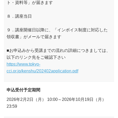
ト・資料等」が届きます
８．講座当日
９．講座開催日以降に、「インボイス制度に対応した
領収書」がメールで届きます
■お申込みから受講までの流れの詳細につきましては、
以下のリンク先をご確認下さい
https://www.tokyo-
cci.or.jp/kenshu/202402application.pdf
申込受付予定期間
2026年2月2日（月） 10:00～2026年10月19日（月）
23:59