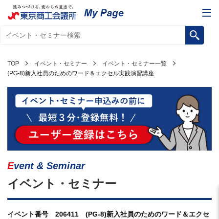
TOP
イベント・セミナー
イベント・セミナー一覧
(PG-8)新入社員のためのワード＆エクセル実践演習講座
Event & Seminar
イベント・セミナー
イベント番号 206411 (PG-8)新入社員のためのワード＆エクセ