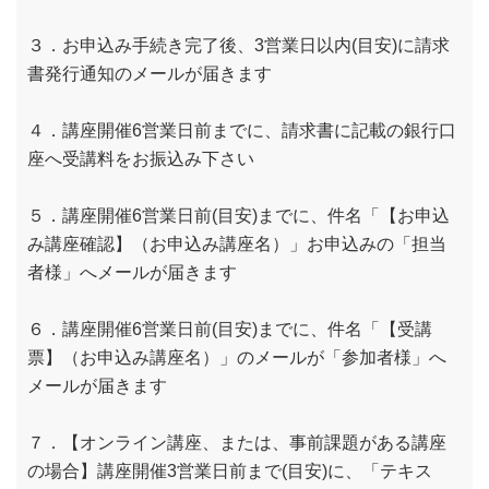
３．お申込み手続き完了後、3営業日以内(目安)に請求
書発行通知のメールが届きます
４．講座開催6営業日前までに、請求書に記載の銀行口
座へ受講料をお振込み下さい
５．講座開催6営業日前(目安)までに、件名「【お申込
み講座確認】（お申込み講座名）」お申込みの「担当
者様」へメールが届きます
６．講座開催6営業日前(目安)までに、件名「【受講
票】（お申込み講座名）」のメールが「参加者様」へ
メールが届きます
７．【オンライン講座、または、事前課題がある講座
の場合】講座開催3営業日前まで(目安)に、「テキス