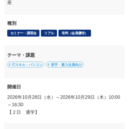
座
種別
セミナー・講習会
リアル
有料（会員優待）
テーマ・課題
ITスキル・パソコン
若手・新入社員向け
開催日
2026年10月28日（水）～2026年10月29日（木）10:00
～16:30
【２日 通学】