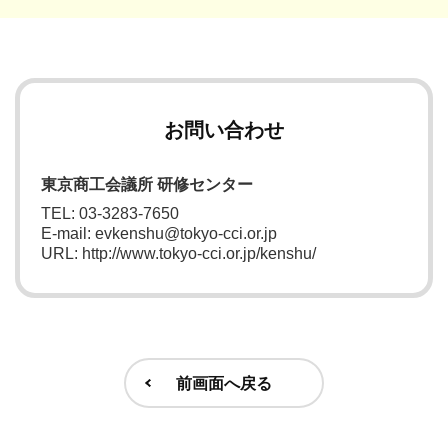
お問い合わせ
東京商工会議所 研修センター
TEL: 03-3283-7650
E-mail: evkenshu@tokyo-cci.or.jp
URL: http://www.tokyo-cci.or.jp/kenshu/
前画面へ戻る