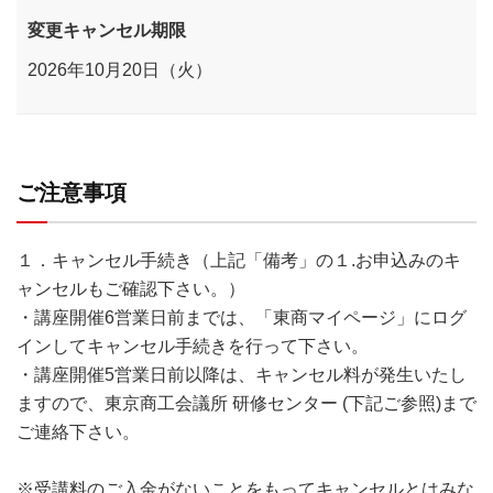
変更キャンセル期限
2026年10月20日（火）
ご注意事項
１．キャンセル手続き（上記「備考」の１.お申込みのキ
ャンセルもご確認下さい。）
・講座開催6営業日前までは、「東商マイページ」にログ
インしてキャンセル手続きを行って下さい。
・講座開催5営業日前以降は、キャンセル料が発生いたし
ますので、東京商工会議所 研修センター (下記ご参照)まで
ご連絡下さい。
※受講料のご入金がないことをもってキャンセルとはみな