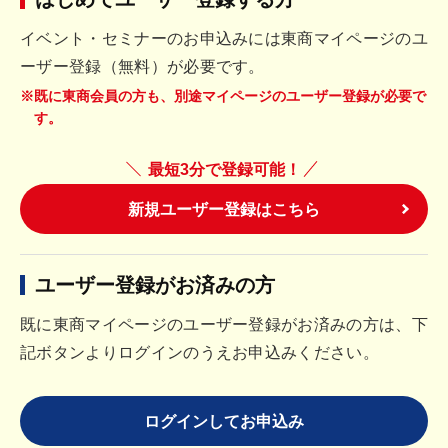
イベント・セミナーのお申込みには東商マイページのユ
ーザー登録（無料）が必要です。
※既に東商会員の方も、別途マイページのユーザー登録が必要で
す。
最短3分で登録可能！
新規ユーザー登録はこちら
ユーザー登録がお済みの方
既に東商マイページのユーザー登録がお済みの方は、下
記ボタンよりログインのうえお申込みください。
ログインしてお申込み