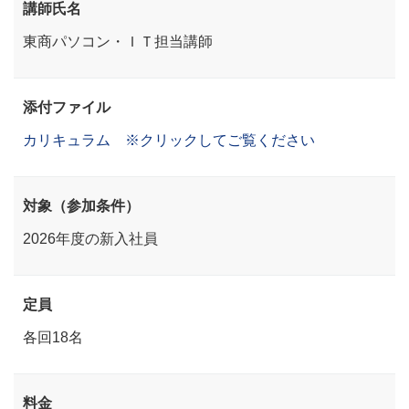
講師氏名
東商パソコン・ＩＴ担当講師
添付ファイル
カリキュラム ※クリックしてご覧ください
対象（参加条件）
2026年度の新入社員
定員
各回18名
料金