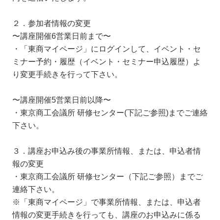
２．参加者情報の変更
〜講座開催6営業日前まで〜
・「東商マイページ」にログインして、イベント・セ
ミナー予約・履歴（イベント・セミナー申込履歴）よ
り変更手続きを行って下さい。
〜講座開催5営業日前以降〜
・東京商工会議所 研修センター(下記ご参照)までご連絡
下さい。
３．講座お申込み後の事業所情報、または、申込者情
報の変更
・東京商工会議所 研修センター（下記ご参照）までご
連絡下さい。
※「東商マイページ」で事業所情報、または、申込者
情報の変更手続きを行っても、講座のお申込みに係る