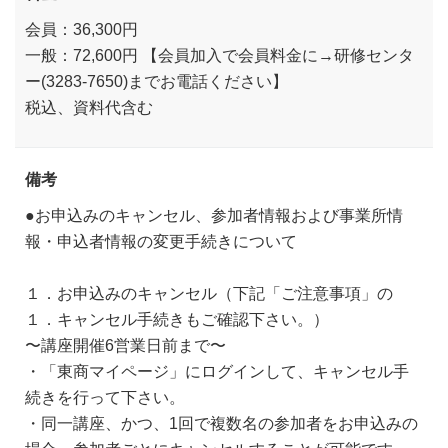
会員：36,300円
一般：72,600円 【会員加入で会員料金に→研修センタ
ー(3283-7650)までお電話ください】
税込、資料代含む
備考
●お申込みのキャンセル、参加者情報および事業所情
報・申込者情報の変更手続きについて
１．お申込みのキャンセル（下記「ご注意事項」の
１．キャンセル手続きもご確認下さい。）
〜講座開催6営業日前まで〜
・「東商マイページ」にログインして、キャンセル手
続きを行って下さい。
・同一講座、かつ、1回で複数名の参加者をお申込みの