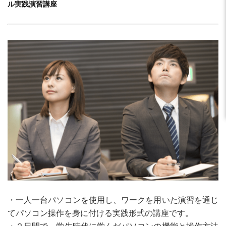
ル実践演習講座
・一人一台パソコンを使用し、ワークを用いた演習を通じ
てパソコン操作を身に付ける実践形式の講座です。