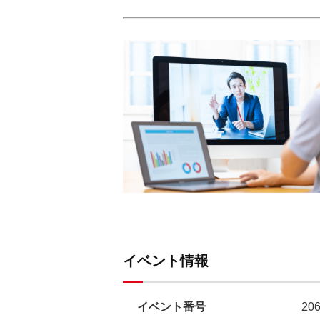
イベント情報
イベント番号
20