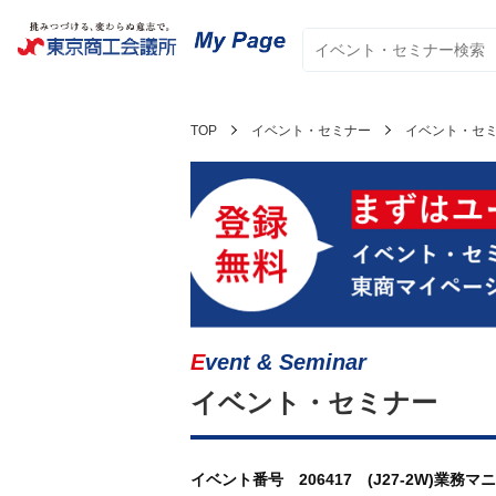
TOP
イベント・セミナー
イベント・セ
Event & Seminar
イベント・セミナー
イベント番号 206417 (J27-2W)業務