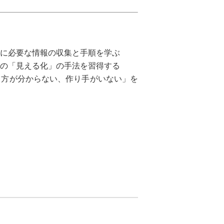
に必要な情報の収集と手順を学ぶ
の「見える化」の手法を習得する
り方が分からない、作り手がいない」を