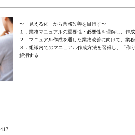
〜「見える化」から業務改善を目指す〜
１．業務マニュアルの重要性・必要性を理解し、作成
２．マニュアル作成を通した業務改善に向けて、業務
３．組織内でのマニュアル作成方法を習得し、「作
解消する
6417