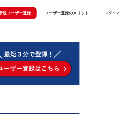
新規ユーザー登録
ユーザー登録のメリット
ログイン