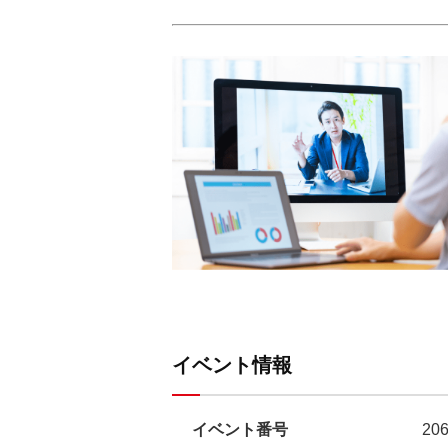
イベント情報
イベント番号
20