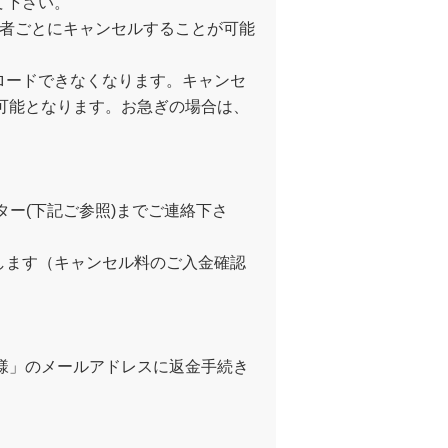
て下さい。
加者ごとにキャンセルすることが可能
ロードできなくなります。キャンセ
が可能となります。お急ぎの場合は、
ー(下記ご参照)までご連絡下さ
します（キャンセル料のご入金確認
者様」のメールアドレスに返金手続き