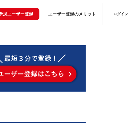
新規ユーザー登録
ユーザー登録のメリット
ログイン