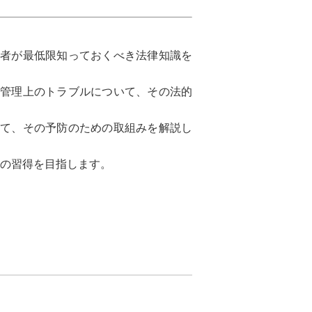
当者が最低限知っておくべき法律知識を
務管理上のトラブルについて、その法的
いて、その予防のための取組みを解説し
の習得を目指します。