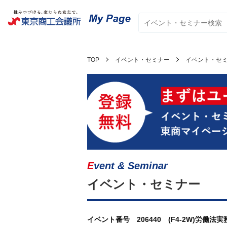
TOP
イベント・セミナー
イベント・セ
Event & Seminar
イベント・セミナー
イベント番号 206440 (F4-2W)労働