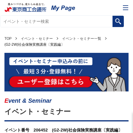
TOP
イベント・セミナー
イベント・セミナー一覧
(G2-2W)社会保険実務講座〔実践編〕
Event & Seminar
イベント・セミナー
イベント番号 206452 (G2-2W)社会保険実務講座〔実践編〕