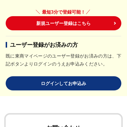
最短3分で登録可能！
新規ユーザー登録はこちら
ユーザー登録がお済みの方
既に東商マイページのユーザー登録がお済みの方は、下
記ボタンよりログインのうえお申込みください。
ログインしてお申込み