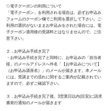
◇電子クーポンの利用について
「電子クーポン」を利用される場合は、必ずお申込み
フォームのクーポン欄でご利用を選択して下さい。ご
利用の選択がないままお申込みをされた場合には、電
子クーポン適用後の受講料とはなりませんので、ご注
意下さい。
２．お申込み手続き完了
・お申込み手続き完了と同時に、お申込みの「担当者
様」のメールアドレスへ件名「【お申込みについて】
（お申込み講座名）」のメールが届きます。本メール
には、受講までの流れに関するご案内が記載されてい
ますので、必ずご確認下さい。
３．お申込み手続き完了後、3営業日以内(目安)に請求
書発行通知のメールが届きます