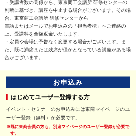
・受講者数の関係から、東京商工会議所 研修センターの
判断に基づき、講座を中止する場合がございます。その場
合、東京商工会議所 研修センターから
電話またはメールでお申込みの「担当者様」へご連絡の
上、受講料を全額返金いたします。
・定員や会場は予告なく変更する場合がございます。ま
た、既に満席または残席が僅かとなっている講座がある場
合がございます。
お申込み
はじめてユーザー登録する方
イベント・セミナーのお申込みには東商マイページのユ
ーザー登録（無料）が必要です。
※既に東商会員の方も、別途マイページのユーザー登録が必要で
す。