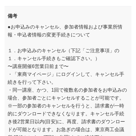
備考
●お申込みのキャンセル、参加者情報および事業所情
報・申込者情報の変更手続きについて
１．お申込みのキャンセル（下記「ご注意事項」の
１．キャンセル手続きもご確認下さい。）
〜講座開催6営業日前まで〜
・「東商マイページ」にログインして、キャンセル手
続きを行って下さい。
・同一講座、かつ、1回で複数名の参加者をお申込みの
場合、参加者ごとにキャンセルすることが可能です。
※一部の参加者のキャンセルを行うと、請求書が一時
的にダウンロードできなくなります。キャンセル手続
き後2営業日以内(目安)に、再度、請求書のダウンロー
ドが可能となります。お急ぎの場合は、東京商工会議