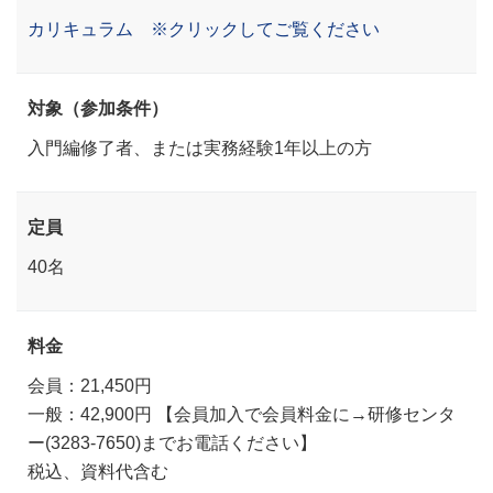
カリキュラム ※クリックしてご覧ください
対象（参加条件）
入門編修了者、または実務経験1年以上の方
定員
40名
料金
会員：21,450円
一般：42,900円 【会員加入で会員料金に→研修センタ
ー(3283-7650)までお電話ください】
税込、資料代含む