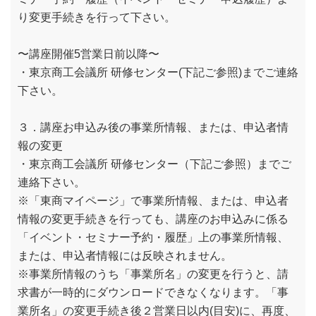
り変更手続きを行って下さい。
〜講座開催5営業日前以降〜
・東京商工会議所 研修センター(下記ご参照)までご連絡
下さい。
３．講座お申込み後の事業所情報、または、申込者情
報の変更
・東京商工会議所 研修センター（下記ご参照）までご
連絡下さい。
※「東商マイページ」で事業所情報、または、申込者
情報の変更手続きを行っても、講座のお申込みに係る
「イベント・セミナー予約・履歴」上の事業所情報、
または、申込者情報には反映されません。
※事業所情報のうち「事業所名」の変更を行うと、請
求書が一時的にダウンロードできなくなります。「事
業所名」の変更手続き後２営業日以内(目安)に、再度、