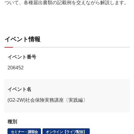
ついて、各種届出書類の記載例を交えながら解説します。
イベント情報
イベント番号
206452
イベント名
(G2-2W)社会保険実務講座〔実践編〕
種別
セミナー・講習会
オンライン【ライブ配信】