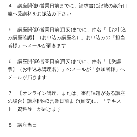
４．講座開催6営業日前までに、請求書に記載の銀行口
座へ受講料をお振込み下さい
５．講座開催6営業日前(目安)までに、件名「【お申込
み講座確認】（お申込み講座名）」お申込みの「担当
者様」へメールが届きます
６．講座開催6営業日前(目安)までに、件名「【受講
票】（お申込み講座名）」のメールが「参加者様」へ
メールが届きます
７．【オンライン講座、または、事前課題がある講座
の場合】講座開催3営業日前まで(目安)に、「テキス
ト・資料等」が届きます
８．講座当日