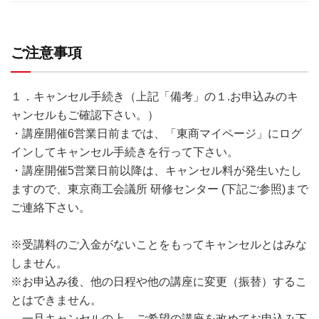
ご注意事項
１．キャンセル手続き（上記「備考」の１.お申込みのキ
ャンセルもご確認下さい。）
・講座開催6営業日前までは、「東商マイページ」にログ
インしてキャンセル手続きを行って下さい。
・講座開催5営業日前以降は、キャンセル料が発生いたし
ますので、東京商工会議所 研修センター (下記ご参照)まで
ご連絡下さい。
※受講料のご入金がないことをもってキャンセルとはみな
しません。
※お申込み後、他の日程や他の講座に変更（振替）するこ
とはできません。
一旦キャンセルの上、ご希望の講座を改めてお申込み下