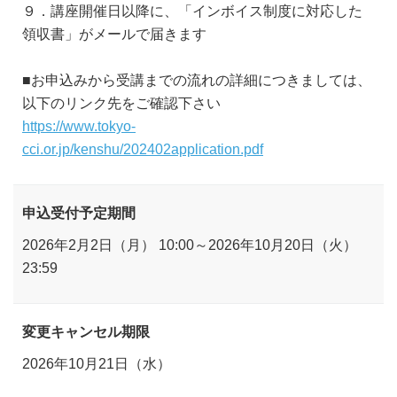
９．講座開催日以降に、「インボイス制度に対応した
領収書」がメールで届きます
■お申込みから受講までの流れの詳細につきましては、
以下のリンク先をご確認下さい
https://www.tokyo-
cci.or.jp/kenshu/202402application.pdf
申込受付予定期間
2026年2月2日（月） 10:00～2026年10月20日（火）
23:59
変更キャンセル期限
2026年10月21日（水）