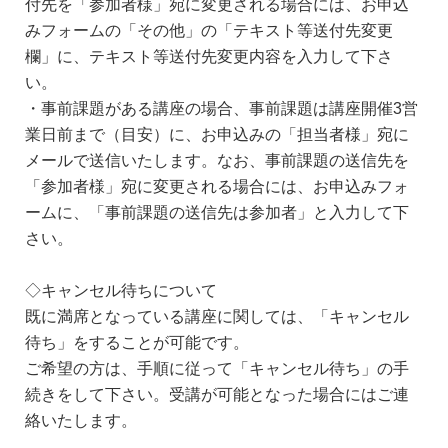
付先を「参加者様」宛に変更される場合には、お申込
みフォームの「その他」の「テキスト等送付先変更
欄」に、テキスト等送付先変更内容を入力して下さ
い。
・事前課題がある講座の場合、事前課題は講座開催3営
業日前まで（目安）に、お申込みの「担当者様」宛に
メールで送信いたします。なお、事前課題の送信先を
「参加者様」宛に変更される場合には、お申込みフォ
ームに、「事前課題の送信先は参加者」と入力して下
さい。
◇キャンセル待ちについて
既に満席となっている講座に関しては、「キャンセル
待ち」をすることが可能です。
ご希望の方は、手順に従って「キャンセル待ち」の手
続きをして下さい。受講が可能となった場合にはご連
絡いたします。