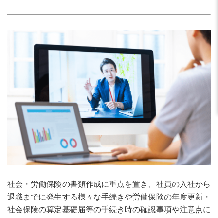
社会・労働保険の書類作成に重点を置き、社員の入社から
退職までに発生する様々な手続きや労働保険の年度更新・
社会保険の算定基礎届等の手続き時の確認事項や注意点に