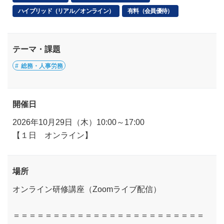
ハイブリッド（リアル／オンライン）
有料（会員優待）
テーマ・課題
総務・人事労務
開催日
2026年10月29日（木）10:00～17:00
【１日 オンライン】
場所
オンライン研修講座（Zoomライブ配信）
＝＝＝＝＝＝＝＝＝＝＝＝＝＝＝＝＝＝＝＝＝＝＝＝