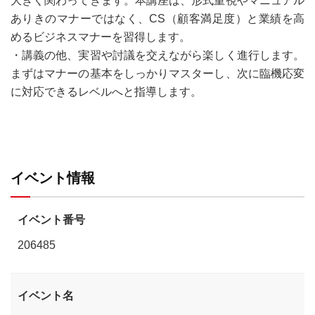
大きく関わってきます。本講座は、形式重視やマニュアル
ありきのマナーではなく、CS（顧客満足度）と業績を高
めるビジネスマナーを習得します。
・講義の他、実習や討議を交えながら楽しく進行します。
まずはマナーの基本をしっかりマスターし、次に臨機応変
に対応できるレベルへと指導します。
イベント情報
イベント番号
206485
イベント名