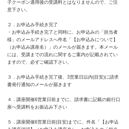
子クーポン適用後の受講料とはなりませんので、ご注
意下さい。
２．お申込み手続き完了
・お申込み手続き完了と同時に、お申込みの「担当者
様」のメールアドレスへ件名「【お申込みについて】
（お申込み講座名）」のメールが届きます。本メール
には、受講までの流れに関するご案内が記載されてい
ますので、必ずご確認下さい。
３．お申込み手続き完了後、3営業日以内(目安)に請求
書発行通知のメールが届きます
４．講座開催6営業日前までに、請求書に記載の銀行口
座へ受講料をお振込み下さい
５．講座開催6営業日前(目安)までに、件名「【お申込