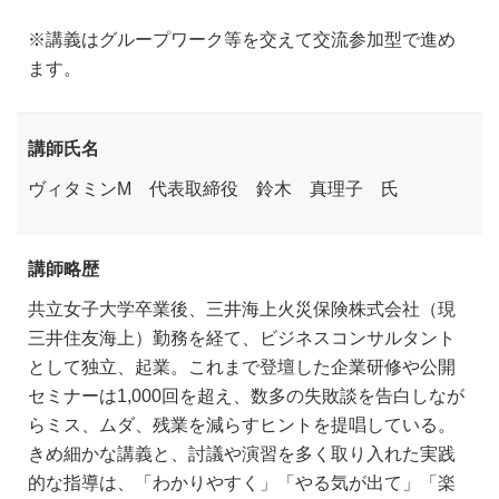
※講義はグループワーク等を交えて交流参加型で進め
ます。
講師氏名
ヴィタミンM 代表取締役 鈴木 真理子 氏
講師略歴
共立女子大学卒業後、三井海上火災保険株式会社（現
三井住友海上）勤務を経て、ビジネスコンサルタント
として独立、起業。これまで登壇した企業研修や公開
セミナーは1,000回を超え、数多の失敗談を告白しなが
らミス、ムダ、残業を減らすヒントを提唱している。
きめ細かな講義と、討議や演習を多く取り入れた実践
的な指導は、「わかりやすく」「やる気が出て」「楽