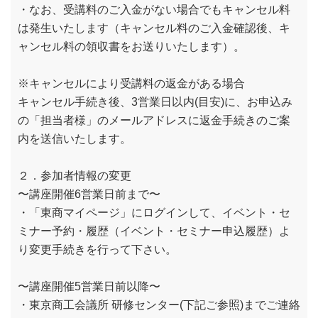
・なお、受講料のご入金がない場合でもキャンセル料
は発生いたします（キャンセル料のご入金確認後、キ
ャンセル料の領収書をお送りいたします）。
※キャンセルにより受講料の返金がある場合
キャンセル手続き後、3営業日以内(目安)に、お申込み
の「担当者様」のメールアドレスに返金手続きのご案
内を送信いたします。
２．参加者情報の変更
〜講座開催6営業日前まで〜
・「東商マイページ」にログインして、イベント・セ
ミナー予約・履歴（イベント・セミナー申込履歴）よ
り変更手続きを行って下さい。
〜講座開催5営業日前以降〜
・東京商工会議所 研修センター(下記ご参照)までご連絡