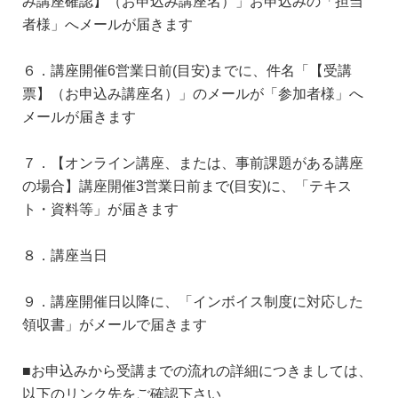
み講座確認】（お申込み講座名）」お申込みの「担当
者様」へメールが届きます
６．講座開催6営業日前(目安)までに、件名「【受講
票】（お申込み講座名）」のメールが「参加者様」へ
メールが届きます
７．【オンライン講座、または、事前課題がある講座
の場合】講座開催3営業日前まで(目安)に、「テキス
ト・資料等」が届きます
８．講座当日
９．講座開催日以降に、「インボイス制度に対応した
領収書」がメールで届きます
■お申込みから受講までの流れの詳細につきましては、
以下のリンク先をご確認下さい