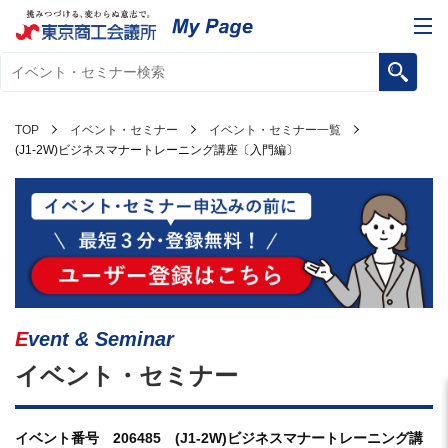
TOP
イベント・セミナー
イベント・セミナー一覧
(J1-2W)ビジネスマナートレーニング講座〔入門編〕
Event & Seminar
イベント・セミナー
イベント番号 206485 (J1-2W)ビジネスマナートレーニング講