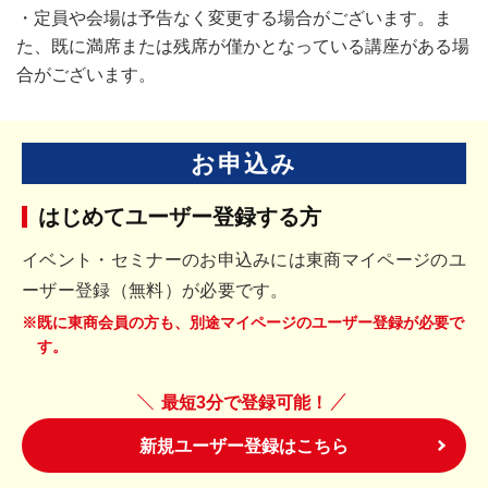
・定員や会場は予告なく変更する場合がございます。ま
た、既に満席または残席が僅かとなっている講座がある場
合がございます。
お申込み
はじめてユーザー登録する方
イベント・セミナーのお申込みには東商マイページのユ
ーザー登録（無料）が必要です。
※既に東商会員の方も、別途マイページのユーザー登録が必要で
す。
最短3分で登録可能！
新規ユーザー登録はこちら