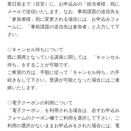
業日前まで（目安）に、お申込みの「担当者様」宛に
メールで送信いたします。なお、事前課題の送信先を
「参加者様」宛に変更される場合には、お申込みフォ
ームに、「事前課題の送信先は参加者」と入力して下
さい。
◇キャンセル待ちについて
既に満席となっている講座に関しては、「キャンセル
待ち」をすることが可能です。
ご希望の方は、手順に従って「キャンセル待ち」の手
続きをして下さい。受講が可能となった場合にはご連
絡いたします。
◇電子クーポンの利用について
「電子クーポン」を利用される場合は、必ずお申込み
フォームのクーポン欄でご利用を選択して下さい。ご
利用の選択がないままお申込みをされた場合には、電