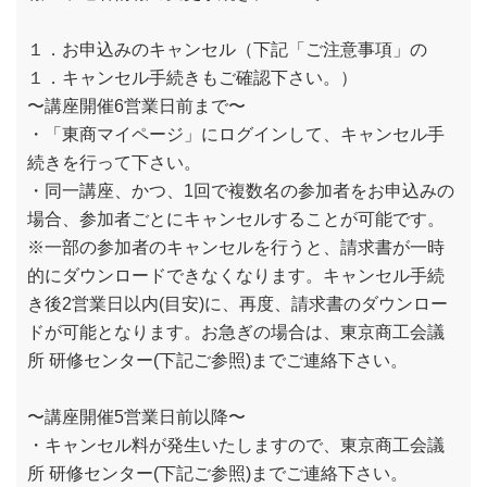
１．お申込みのキャンセル（下記「ご注意事項」の
１．キャンセル手続きもご確認下さい。）
〜講座開催6営業日前まで〜
・「東商マイページ」にログインして、キャンセル手
続きを行って下さい。
・同一講座、かつ、1回で複数名の参加者をお申込みの
場合、参加者ごとにキャンセルすることが可能です。
※一部の参加者のキャンセルを行うと、請求書が一時
的にダウンロードできなくなります。キャンセル手続
き後2営業日以内(目安)に、再度、請求書のダウンロー
ドが可能となります。お急ぎの場合は、東京商工会議
所 研修センター(下記ご参照)までご連絡下さい。
〜講座開催5営業日前以降〜
・キャンセル料が発生いたしますので、東京商工会議
所 研修センター(下記ご参照)までご連絡下さい。