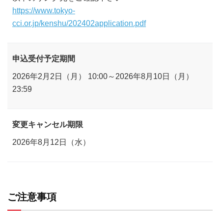
https://www.tokyo-
cci.or.jp/kenshu/202402application.pdf
申込受付予定期間
2026年2月2日（月） 10:00～2026年8月10日（月）
23:59
変更キャンセル期限
2026年8月12日（水）
ご注意事項