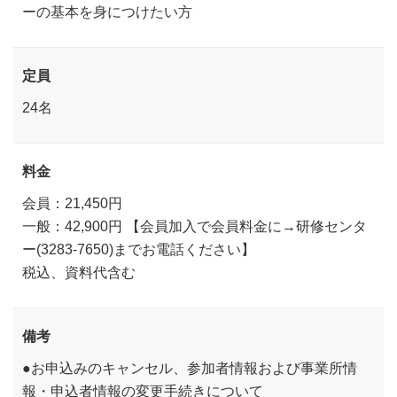
ーの基本を身につけたい方
定員
24名
料金
会員：21,450円
一般：42,900円 【会員加入で会員料金に→研修センタ
ー(3283-7650)までお電話ください】
税込、資料代含む
備考
●お申込みのキャンセル、参加者情報および事業所情
報・申込者情報の変更手続きについて