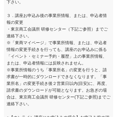
下さい。
３．講座お申込み後の事業所情報、または、申込者情
報の変更
・東京商工会議所 研修センター（下記ご参照）までご
連絡下さい。
※「東商マイページ」で事業所情報、または、申込者
情報の変更手続きを行っても、講座のお申込みに係る
「イベント・セミナー予約・履歴」上の事業所情報、
または、申込者情報には反映されません。
※事業所情報のうち「事業所名」の変更を行うと、請
求書が一時的にダウンロードできなくなります。「事
業所名」の変更手続き後２営業日以内(目安)に、再度、
請求書のダウンロードが可能となります。お急ぎの場
合は、東京商工会議所 研修センター(下記ご参照)までご
連絡下さい。