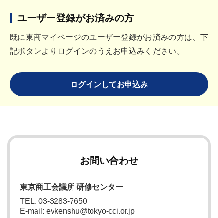
ユーザー登録がお済みの方
既に東商マイページのユーザー登録がお済みの方は、下
記ボタンよりログインのうえお申込みください。
ログインしてお申込み
お問い合わせ
東京商工会議所 研修センター
TEL: 03-3283-7650
E-mail: evkenshu@tokyo-cci.or.jp