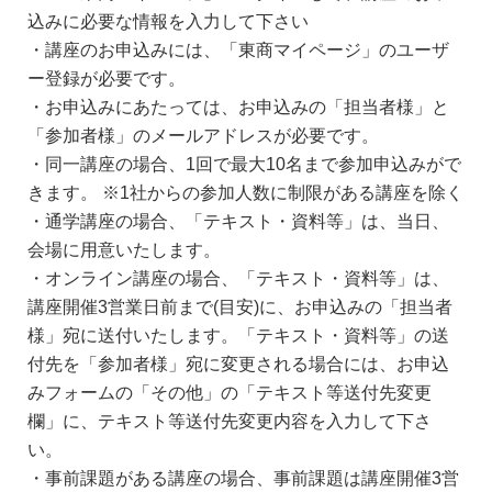
込みに必要な情報を入力して下さい
・講座のお申込みには、「東商マイページ」のユーザ
ー登録が必要です。
・お申込みにあたっては、お申込みの「担当者様」と
「参加者様」のメールアドレスが必要です。
・同一講座の場合、1回で最大10名まで参加申込みがで
きます。 ※1社からの参加人数に制限がある講座を除く
・通学講座の場合、「テキスト・資料等」は、当日、
会場に用意いたします。
・オンライン講座の場合、「テキスト・資料等」は、
講座開催3営業日前まで(目安)に、お申込みの「担当者
様」宛に送付いたします。「テキスト・資料等」の送
付先を「参加者様」宛に変更される場合には、お申込
みフォームの「その他」の「テキスト等送付先変更
欄」に、テキスト等送付先変更内容を入力して下さ
い。
・事前課題がある講座の場合、事前課題は講座開催3営