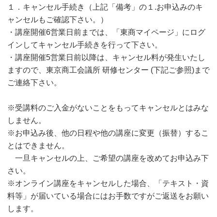
１．キャンセル手続き（上記「備考」の１.お申込みのキ
ャンセルもご確認下さい。）
・講座開催6営業日前までは、「東商マイページ」にログ
インしてキャンセル手続きを行って下さい。
・講座開催5営業日前以降は、キャンセル料が発生いたし
ますので、東京商工会議所 研修センター (下記ご参照)まで
ご連絡下さい。
※受講料のご入金がないことをもってキャンセルとはみな
しません。
※お申込み後、他の日程や他の講座に変更（振替）するこ
とはできません。
一旦キャンセルの上、ご希望の講座を改めてお申込み下
さい。
※オンライン講座をキャンセルした場合、「テキスト・資
料等」が届いている場合にはお手数ですがご返送をお願い
します。