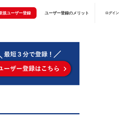
新規ユーザー登録
ユーザー登録のメリット
ログイン