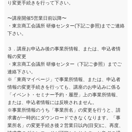
り変更手続きを行って下さい。
〜講座開催5営業日前以降〜
・東京商工会議所 研修センター(下記ご参照)までご連絡
下さい。
３．講座お申込み後の事業所情報、または、申込者情
報の変更
・東京商工会議所 研修センター（下記ご参照）までご
連絡下さい。
※「東商マイページ」で事業所情報、または、申込者
情報の変更手続きを行っても、講座のお申込みに係る
「イベント・セミナー予約・履歴」上の事業所情報、
または、申込者情報には反映されません。
※事業所情報のうち「事業所名」の変更を行うと、請
求書が一時的にダウンロードできなくなります。「事
業所名」の変更手続き後２営業日以内(目安)に、再度、