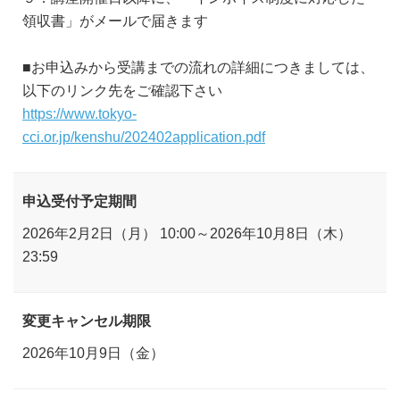
領収書」がメールで届きます
■お申込みから受講までの流れの詳細につきましては、
以下のリンク先をご確認下さい
https://www.tokyo-
cci.or.jp/kenshu/202402application.pdf
申込受付予定期間
2026年2月2日（月） 10:00～2026年10月8日（木）
23:59
変更キャンセル期限
2026年10月9日（金）