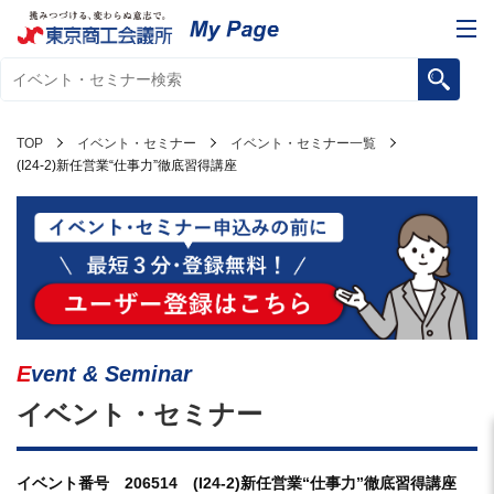
TOP
イベント・セミナー
イベント・セミナー一覧
(I24-2)新任営業“仕事力”徹底習得講座
Event & Seminar
イベント・セミナー
イベント番号 206514 (I24-2)新任営業“仕事力”徹底習得講座