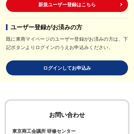
新規ユーザー登録はこちら
ユーザー登録がお済みの方
既に東商マイページのユーザー登録がお済みの方は、下
記ボタンよりログインのうえお申込みください。
ログインしてお申込み
お問い合わせ
東京商工会議所 研修センター