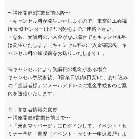
〜講座開催5営業日前以降〜
・キャンセル料が発生いたしますので、東京商工会議
所 研修センター(下記ご参照)までご連絡下さい。
・なお、受講料のご入金がない場合でもキャンセル料
は発生いたします（キャンセル料のご入金確認後、キ
ャンセル料の領収書をお送りいたします）。
※キャンセルにより受講料の返金がある場合
キャンセル手続き後、3営業日以内(目安)に、お申込み
の「担当者様」のメールアドレスに返金手続きのご案
内を送信いたします。
２．参加者情報の変更
〜講座開催6営業日前まで〜
・「東商マイページ」にログインして、イベント・セ
ミナー予約・履歴（イベント・セミナー申込履歴）よ