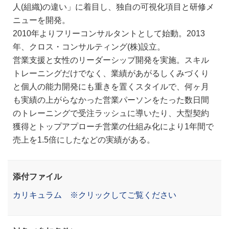
人(組織)の違い」に着目し、独自の可視化項目と研修メ
ニューを開発。
2010年よりフリーコンサルタントとして始動。2013
年、クロス・コンサルティング(株)設立。
営業支援と女性のリーダーシップ開発を実施。スキル
トレーニングだけでなく、業績があがるしくみづくり
と個人の能力開発にも重きを置くスタイルで、何ヶ月
も実績の上がらなかった営業パーソンをたった数日間
のトレーニングで受注ラッシュに導いたり、大型契約
獲得とトップアプローチ営業の仕組み化により1年間で
売上を1.5倍にしたなどの実績がある。
添付ファイル
カリキュラム ※クリックしてご覧ください