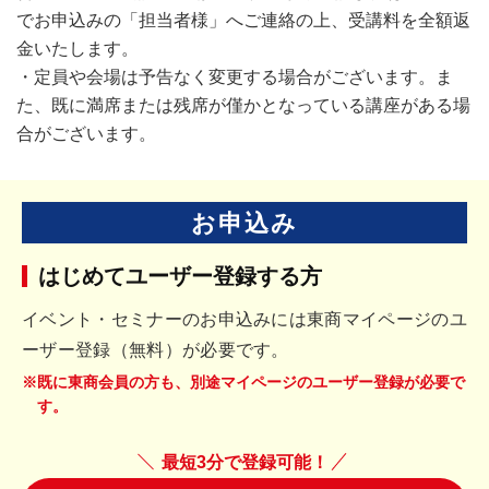
でお申込みの「担当者様」へご連絡の上、受講料を全額返
金いたします。
・定員や会場は予告なく変更する場合がございます。ま
た、既に満席または残席が僅かとなっている講座がある場
合がございます。
お申込み
はじめてユーザー登録する方
イベント・セミナーのお申込みには東商マイページのユ
ーザー登録（無料）が必要です。
※既に東商会員の方も、別途マイページのユーザー登録が必要で
す。
最短3分で登録可能！