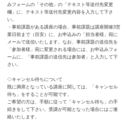
みフォームの「その他」の「テキスト等送付先変更
欄」に、テキスト等送付先変更内容を入力して下さ
い。
・事前課題がある講座の場合、事前課題は講座開催3営
業日前まで（目安）に、お申込みの「担当者様」宛に
メールで送信いたします。なお、事前課題の送信先を
「参加者様」宛に変更される場合には、お申込みフォ
ームに、「事前課題の送信先は参加者」と入力して下
さい。
◇キャンセル待ちについて
既に満席となっている講座に関しては、「キャンセル
待ち」をすることが可能です。
ご希望の方は、手順に従って「キャンセル待ち」の手
続きをして下さい。受講が可能となった場合にはご連
絡いたします。