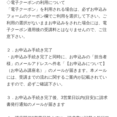
◇電子クーポンの利用について
「電子クーポン」を利用される場合は、必ずお申込み
フォームのクーポン欄でご利用を選択して下さい。ご
利用の選択がないままお申込みをされた場合には、電
子クーポン適用後の受講料とはなりませんので、ご注
意下さい。
２．お申込み手続き完了
・お申込み手続き完了と同時に、お申込みの「担当者
様」のメールアドレスへ件名「【お申込みについて】
（お申込み講座名）」のメールが届きます。本メール
には、受講までの流れに関するご案内が記載されてい
ますので、必ずご確認下さい。
３．お申込み手続き完了後、3営業日以内(目安)に請求
書発行通知のメールが届きます