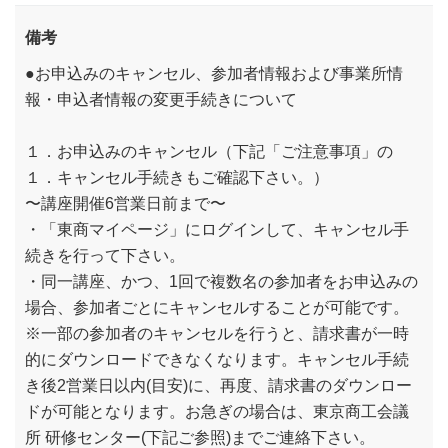
備考
●お申込みのキャンセル、参加者情報および事業所情
報・申込者情報の変更手続きについて
１．お申込みのキャンセル（下記「ご注意事項」の
１．キャンセル手続きもご確認下さい。）
〜講座開催6営業日前まで〜
・「東商マイページ」にログインして、キャンセル手
続きを行って下さい。
・同一講座、かつ、1回で複数名の参加者をお申込みの
場合、参加者ごとにキャンセルすることが可能です。
※一部の参加者のキャンセルを行うと、請求書が一時
的にダウンロードできなくなります。キャンセル手続
き後2営業日以内(目安)に、再度、請求書のダウンロー
ドが可能となります。お急ぎの場合は、東京商工会議
所 研修センター(下記ご参照)までご連絡下さい。