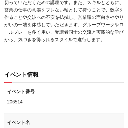
切っていただくための講座です。また、スキルとともに、
営業の仕事の意義をブレない軸として持つことで、数字を
作ることや交渉への不安を払拭し、営業職の面白さややり
がいの一端を体感していただきます。グループワークやロ
ールプレーを多く用い、受講者同士の交流と実践的な学び
から、気づきを得られるスタイルで進行します。
イベント情報
イベント番号
206514
イベント名