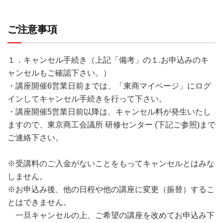
ご注意事項
１．キャンセル手続き（上記「備考」の１.お申込みのキ
ャンセルもご確認下さい。）
・講座開催6営業日前までは、「東商マイページ」にログ
インしてキャンセル手続きを行って下さい。
・講座開催5営業日前以降は、キャンセル料が発生いたし
ますので、東京商工会議所 研修センター (下記ご参照)まで
ご連絡下さい。
※受講料のご入金がないことをもってキャンセルとはみな
しません。
※お申込み後、他の日程や他の講座に変更（振替）するこ
とはできません。
一旦キャンセルの上、ご希望の講座を改めてお申込み下