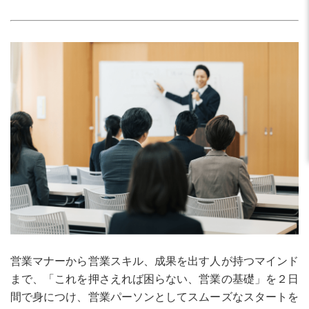
営業マナーから営業スキル、成果を出す人が持つマインド
まで、「これを押さえれば困らない、営業の基礎」を２日
間で身につけ、営業パーソンとしてスムーズなスタートを