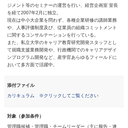
ジメント等のセミナーの運営を行い、経営企画室 室長
を経て2007年2月に独立。
現在は中小大企業を問わず、各種企業研修の講師業務
や、人事評価制度及び、従業員の組織コミットメント
に関するコンサルテーションを行っている。
また、私立大学のキャリア教育研究開発スタッフとし
て就職支援業務開発や、行政機関でのキャリアデザイ
ンプログラム開発など、産学官あらゆるフィールドに
おいて多方面で活躍中。
添付ファイル
カリキュラム ※クリックしてご覧ください
対象（参加条件）
管理職候補・管理職・チームリーダー（主に報告・連