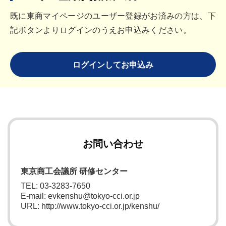
既に東商マイページのユーザー登録がお済みの方は、下
記ボタンよりログインのうえお申込みください。
ログインしてお申込み
お問い合わせ
東京商工会議所 研修センター
TEL: 03-3283-7650
E-mail: evkenshu@tokyo-cci.or.jp
URL: http://www.tokyo-cci.or.jp/kenshu/