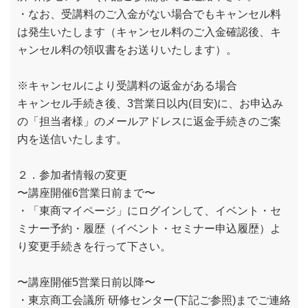
・なお、受講料のご入金がない場合でもキャンセル料
は発生いたします（キャンセル料のご入金確認後、キ
ャンセル料の領収書をお送りいたします）。
※キャンセルにより受講料の返金がある場合
キャンセル手続き後、3営業日以内(目安)に、お申込み
の「担当者様」のメールアドレスに返金手続きのご案
内を送信いたします。
２．参加者情報の変更
〜講座開催6営業日前まで〜
・「東商マイページ」にログインして、イベント・セ
ミナー予約・履歴（イベント・セミナー申込履歴）よ
り変更手続きを行って下さい。
〜講座開催5営業日前以降〜
・東京商工会議所 研修センター(下記ご参照)までご連絡