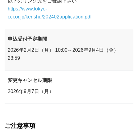
以下のリンク先をご確認下さい
https://www.tokyo-
cci.or.jp/kenshu/202402application.pdf
申込受付予定期間
2026年2月2日（月） 10:00～2026年9月4日（金）
23:59
変更キャンセル期限
2026年9月7日（月）
ご注意事項