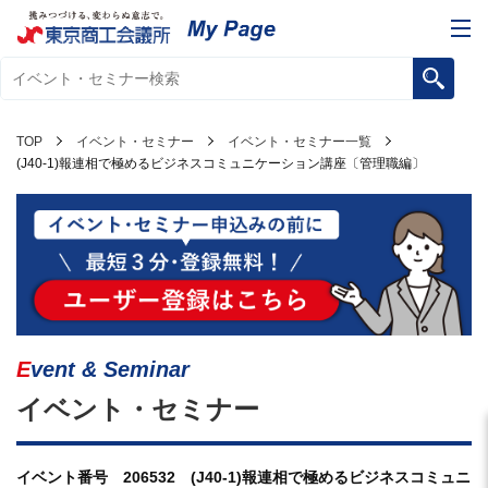
TOP
イベント・セミナー
イベント・セミナー一覧
(J40-1)報連相で極めるビジネスコミュニケーション講座〔管理職編〕
Event & Seminar
イベント・セミナー
イベント番号 206532 (J40-1)報連相で極めるビジネスコミュニ