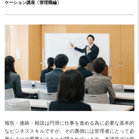
ケーション講座〔管理職編〕
報告・連絡・相談は円滑に仕事を進める為に必要な基本的
なビジネススキルですが、その裏側には管理者にとって必