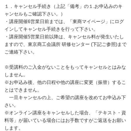
１．キャンセル手続き（上記「備考」の１.お申込みのキ
ャンセルもご確認下さい。）
・講座開催6営業日前までは、「東商マイページ」にログ
インしてキャンセル手続きを行って下さい。
・講座開催5営業日前以降は、キャンセル料が発生いたし
ますので、東京商工会議所 研修センター (下記ご参照)まで
ご連絡下さい。
※受講料のご入金がないことをもってキャンセルとはみな
しません。
※お申込み後、他の日程や他の講座に変更（振替）するこ
とはできません。
一旦キャンセルの上、ご希望の講座を改めてお申込み下
さい。
※オンライン講座をキャンセルした場合、「テキスト・資
料等」が届いている場合にはお手数ですがご返送をお願い
します。