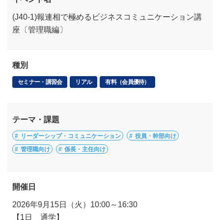
(J40-1)報連相で極めるビジネスコミュニケーション講
座〔管理職編〕
種別
セミナー・講習会
リアル
有料（会員優待）
テーマ・課題
リーダーシップ・コミュニケーション
役員・幹部向け
管理職向け
係長・主任向け
開催日
2026年9月15日（火）10:00～16:30
【1日 通学】