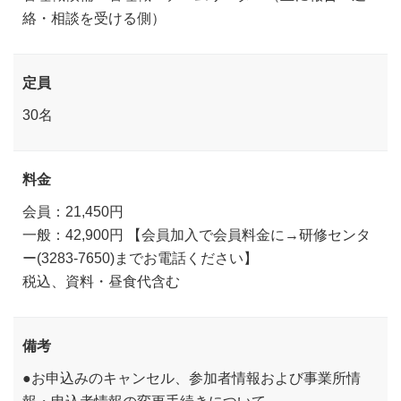
絡・相談を受ける側）
定員
30名
料金
会員：21,450円
一般：42,900円 【会員加入で会員料金に→研修センタ
ー(3283-7650)までお電話ください】
税込、資料・昼食代含む
備考
●お申込みのキャンセル、参加者情報および事業所情