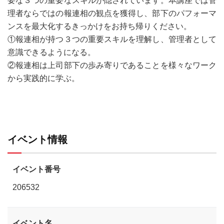
要な３つの重要なスキルが隠されています。本講座では管
理者ならではの報連相の観点を獲得し、部下のパフォーマ
ンスを最大化するきっかけをお持ち帰りください。
①報連相が持つ３つの重要スキルを理解し、管理者として
意識できるようになる。
②報連相は上司部下の歩み寄りであることを様々なワーク
から実践的に学ぶ。
イベント情報
イベント番号
206532
イベント名