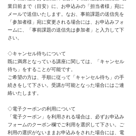
業日前まで（目安）に、お申込みの「担当者様」宛に
メールで送信いたします。なお、事前課題の送信先を
「参加者様」宛に変更される場合には、お申込みフォ
ームに、「事前課題の送信先は参加者」と入力して下
さい。
◇キャンセル待ちについて
既に満席となっている講座に関しては、「キャンセル
待ち」をすることが可能です。
ご希望の方は、手順に従って「キャンセル待ち」の手
続きをして下さい。受講が可能となった場合にはご連
絡いたします。
◇電子クーポンの利用について
「電子クーポン」を利用される場合は、必ずお申込み
フォームのクーポン欄でご利用を選択して下さい。ご
利用の選択がないままお申込みをされた場合には、電