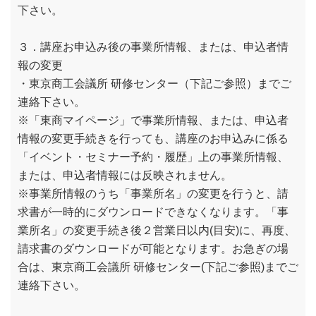
下さい。
３．講座お申込み後の事業所情報、または、申込者情
報の変更
・東京商工会議所 研修センター（下記ご参照）までご
連絡下さい。
※「東商マイページ」で事業所情報、または、申込者
情報の変更手続きを行っても、講座のお申込みに係る
「イベント・セミナー予約・履歴」上の事業所情報、
または、申込者情報には反映されません。
※事業所情報のうち「事業所名」の変更を行うと、請
求書が一時的にダウンロードできなくなります。「事
業所名」の変更手続き後２営業日以内(目安)に、再度、
請求書のダウンロードが可能となります。お急ぎの場
合は、東京商工会議所 研修センター(下記ご参照)までご
連絡下さい。