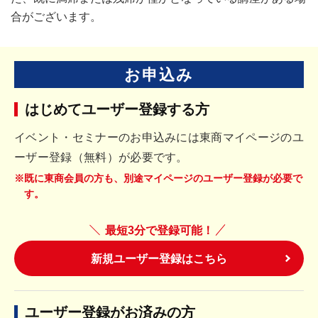
合がございます。
お申込み
はじめてユーザー登録する方
イベント・セミナーのお申込みには東商マイページのユ
ーザー登録（無料）が必要です。
※既に東商会員の方も、別途マイページのユーザー登録が必要で
す。
最短3分で登録可能！
新規ユーザー登録はこちら
ユーザー登録がお済みの方