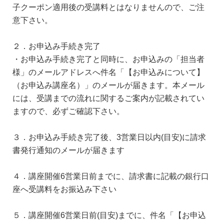
子クーポン適用後の受講料とはなりませんので、ご注
意下さい。
２．お申込み手続き完了
・お申込み手続き完了と同時に、お申込みの「担当者
様」のメールアドレスへ件名「【お申込みについて】
（お申込み講座名）」のメールが届きます。本メール
には、受講までの流れに関するご案内が記載されてい
ますので、必ずご確認下さい。
３．お申込み手続き完了後、3営業日以内(目安)に請求
書発行通知のメールが届きます
４．講座開催6営業日前までに、請求書に記載の銀行口
座へ受講料をお振込み下さい
５．講座開催6営業日前(目安)までに、件名「【お申込