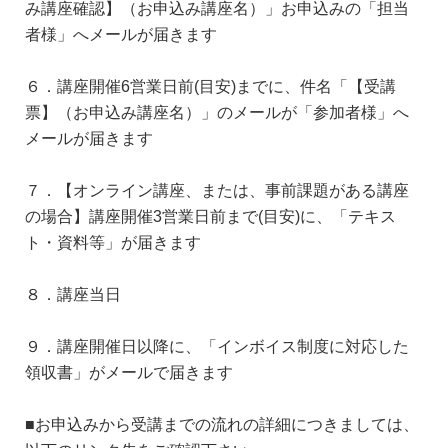
み講座確認】（お申込み講座名）」お申込みの「担当
者様」へメールが届きます
６．講座開催6営業日前(目安)までに、件名「【受講
票】（お申込み講座名）」のメールが「参加者様」へ
メールが届きます
７．【オンライン講座、または、事前課題がある講座
の場合】講座開催3営業日前まで(目安)に、「テキス
ト・資料等」が届きます
８．講座当日
９．講座開催日以降に、「インボイス制度に対応した
領収書」がメールで届きます
■お申込みから受講までの流れの詳細につきましては、